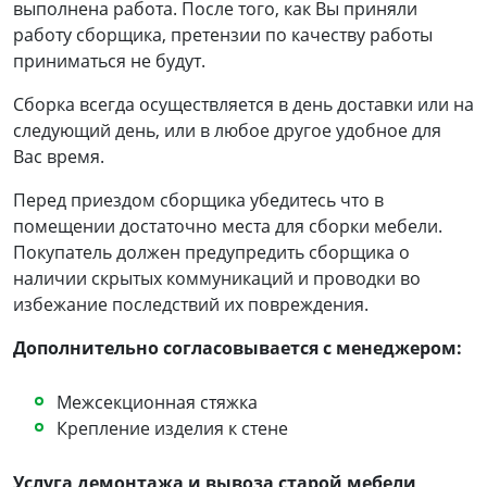
выполнена работа. После того, как Вы приняли
работу сборщика, претензии по качеству работы
приниматься не будут.
Сборка всегда осуществляется в день доставки или на
следующий день, или в любое другое удобное для
Вас время.
Перед приездом сборщика убедитесь что в
помещении достаточно места для сборки мебели.
Покупатель должен предупредить сборщика о
наличии скрытых коммуникаций и проводки во
избежание последствий их повреждения.
Дополнительно согласовывается с менеджером:
Межсекционная стяжка
Крепление изделия к стене
Услуга демонтажа и вывоза старой мебели