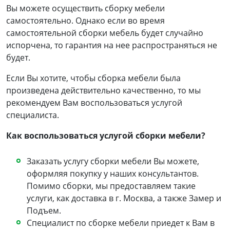
Вы можете осуществить сборку мебели
самостоятельно. Однако если во время
самостоятельной сборки мебель будет случайно
испорчена, то гарантия на нее распространяться не
будет.
Если Вы хотите, чтобы сборка мебели была
произведена действительно качественно, то мы
рекомендуем Вам воспользоваться услугой
специалиста.
Как воспользоваться услугой сборки мебели?
Заказать услугу сборки мебели Вы можете,
оформляя покупку у наших консультантов.
Помимо сборки, мы предоставляем такие
услуги, как доставка в г. Москва, а также Замер и
Подъем.
Специалист по сборке мебели приедет к Вам в