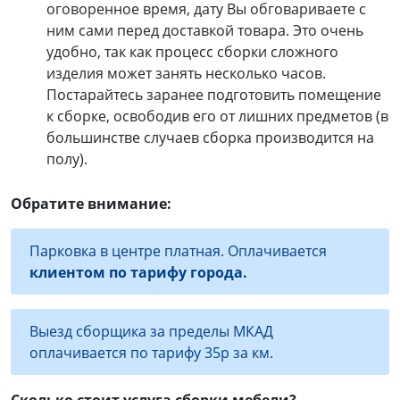
оговоренное время, дату Вы обговариваете с
ним сами перед доставкой товара. Это очень
удобно, так как процесс сборки сложного
изделия может занять несколько часов.
Постарайтесь заранее подготовить помещение
к сборке, освободив его от лишних предметов (в
большинстве случаев сборка производится на
полу).
Обратите внимание:
Парковка в центре платная. Оплачивается
клиентом по тарифу города.
Выезд сборщика за пределы МКАД
оплачивается по тарифу 35р за км.