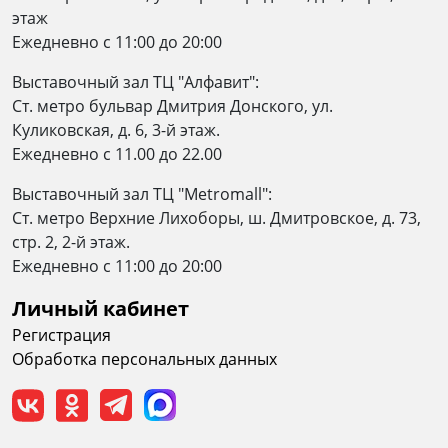
этаж
Ежедневно c 11:00 до 20:00
Выставочный зал ТЦ "Алфавит":
Ст. метро бульвар Дмитрия Донского, ул.
Куликовская, д. 6, 3-й этаж.
Ежедневно с 11.00 до 22.00
Выставочный зал ТЦ "Metromall":
Ст. метро Верхние Лихоборы, ш. Дмитровское, д. 73,
стр. 2, 2-й этаж.
Eжедневно c 11:00 до 20:00
Личный кабинет
Регистрация
Обработка персональных данных