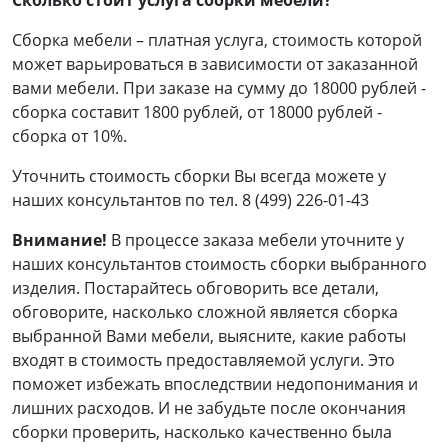
Сколько стоит услуга сборки мебели?
Сборка мебели – платная услуга, стоимость которой
может варьироваться в зависимости от заказанной
вами мебели. При заказе на сумму до 18000 рублей -
сборка составит 1800 рублей, от 18000 рублей -
сборка от 10%.
Уточнить стоимость сборки Вы всегда можете у
наших консультантов по тел.
8 (499) 226-01-43
Bнимание!
В процессе заказа мебели уточните у
наших консультантов стоимость сборки выбранного
изделия. Постарайтесь обговорить все детали,
обговорите, насколько сложной является сборка
выбранной Вами мебели, выясните, какие работы
входят в стоимость предоставляемой услуги. Это
поможет избежать впоследствии недопонимания и
лишних расходов. И не забудьте после окончания
сборки проверить, насколько качественно была