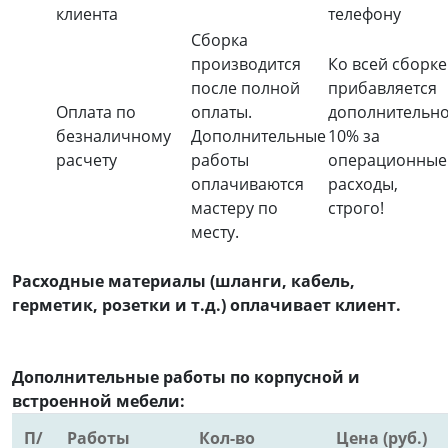
клиента
телефону
Сборка
производится
Ко всей сборке
после полной
прибавляется
Оплата по
оплаты.
дополнительн
безналичному
Дополнительные
10% за
расчету
работы
операционные
оплачиваются
расходы,
мастеру по
строго!
месту.
Расходные материалы (шланги, кабель,
герметик, розетки и т.д.) оплачивает клиент.
Дополнительные работы по корпусной и
встроенной мебели:
П/
Работы
Кол-во
Цена (руб.)