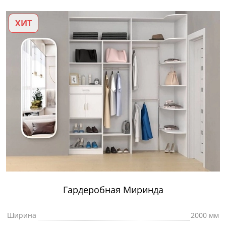
ХИТ
Гардеробная Миринда
Ширина
2000 мм