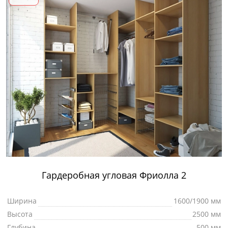
Гардеробная угловая Фриолла 2
Ширина
1600/1900 мм
Высота
2500 мм
Глубина
500 мм