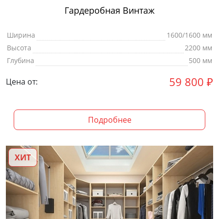
Гардеробная Винтаж
Ширина
1600/1600 мм
Высота
2200 мм
Глубина
500 мм
59 800
₽
Цена от:
Подробнее
ХИТ