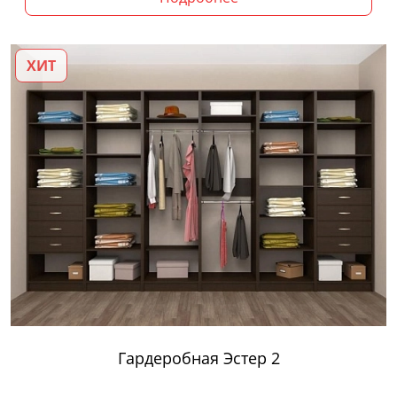
ХИТ
Гардеробная Эстер 2