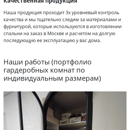
Качественная продукция
Наша продукция проходит 3х уровневый контроль
качества и мы тщательно следим за материалами и
фурнитурой, которые используются в изготовлении
спальни на заказ в Москве и расчетом на долгую
последующую ее эксплуатацию у вас дома.
Наши работы (портфолио
гардеробных комнат по
индивидуальным размерам)