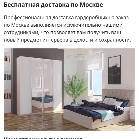
Бесплатная доставка по Москве
Профессиональная доставка гардеробных на заказ
по Москве выполняется исключительно нашими
сотрудниками, что позволяет вам получить ваш
новый предмет интерьера в целости и сохранности.