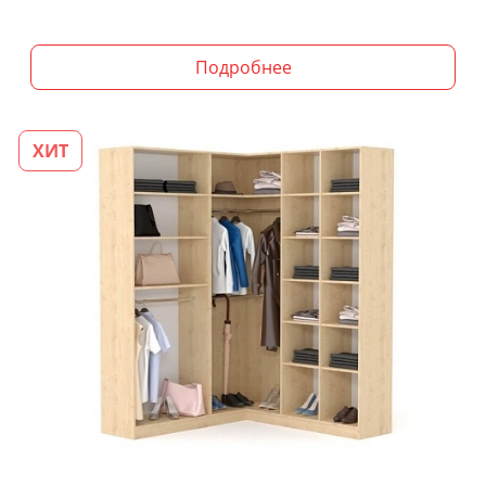
Подробнее
ХИТ