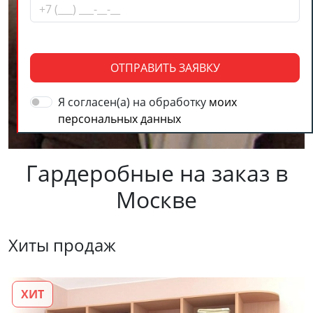
ОТПРАВИТЬ ЗАЯВКУ
Я согласен(а) на обработку
моих
персональных данных
Гардеробные на заказ в
Москве
Хиты продаж
ХИТ