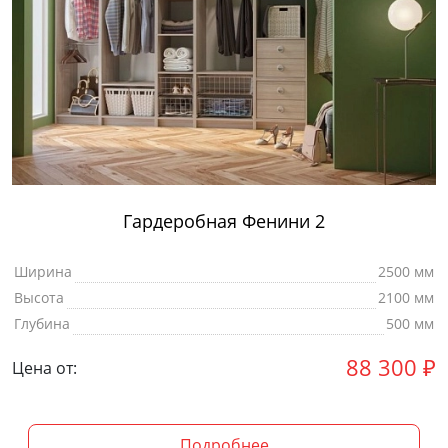
Гардеробная Фенини 2
Ширина
2500 мм
Высота
2100 мм
Глубина
500 мм
88 300
₽
Цена от:
Подробнее