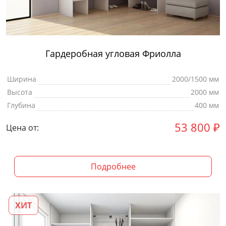
Гардеробная угловая Фриолла
Ширина
2000/1500 мм
Высота
2000 мм
Глубина
400 мм
53 800
₽
Цена от:
Подробнее
ХИТ