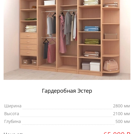
Гардеробная Эстер
Ширина
2800 мм
Высота
2100 мм
Глубина
500 мм