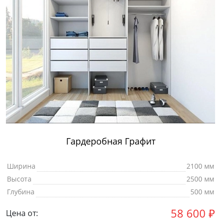
Гардеробная Графит
Ширина
2100 мм
Высота
2500 мм
Глубина
500 мм
58 600
₽
Цена от: