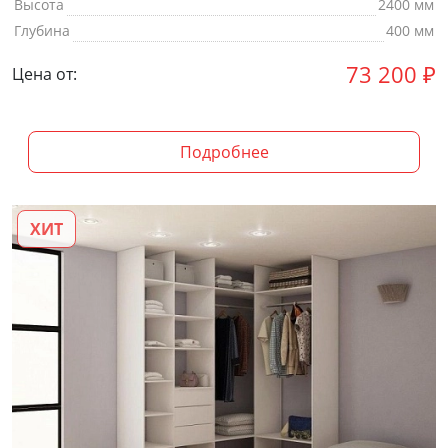
Высота
2400 мм
Глубина
400 мм
73 200
₽
Цена от:
Подробнее
ХИТ