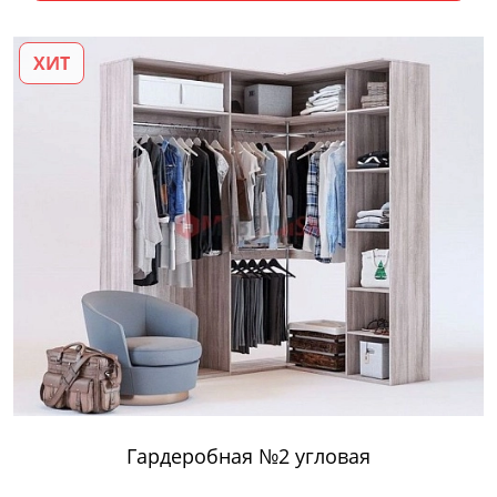
ХИТ
Гардеробная №2 угловая