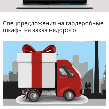
Спецпредложения на гардеробные
шкафы на заказ недорого