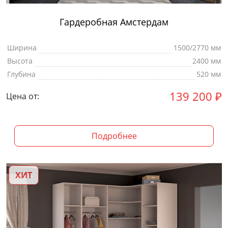
Гардеробная Амстердам
Ширина
1500/2770 мм
Высота
2400 мм
Глубина
520 мм
139 200
₽
Цена от:
Подробнее
ХИТ