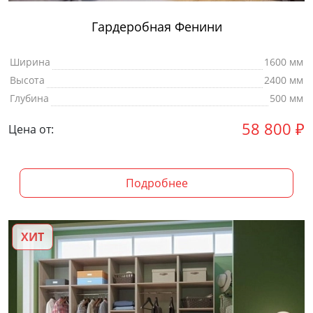
Гардеробная Фенини
Ширина
1600 мм
Высота
2400 мм
Глубина
500 мм
58 800
₽
Цена от:
Подробнее
ХИТ