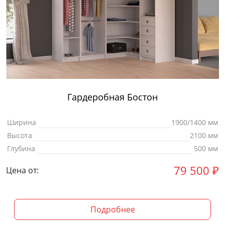
Гардеробная Бостон
Ширина
1900/1400 мм
Высота
2100 мм
Глубина
500 мм
79 500
₽
Цена от:
Подробнее