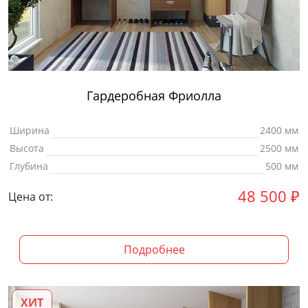
Гардеробная Фриолла
Ширина
2400 мм
Высота
2500 мм
Глубина
500 мм
48 500
₽
Цена от:
Подробнее
ХИТ