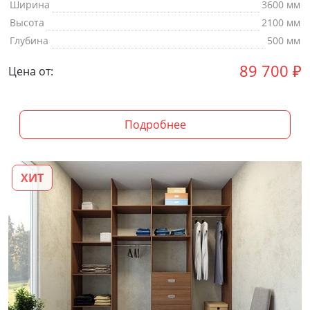
Ширина
3600 мм
Высота
2100 мм
Глубина
500 мм
89 700
₽
Цена от:
Подробнее
ХИТ