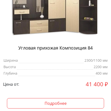
Угловая прихожая Композиция 84
Ширина
2300/1100 мм
Высота
2200 мм
Глубина
400 мм
41 400
₽
Цена от:
Подробнее