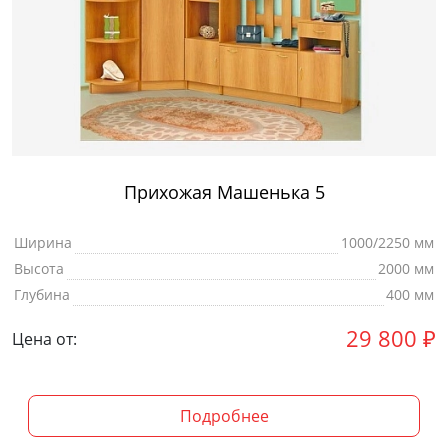
Прихожая Машенька 5
Ширина
1000/2250 мм
Высота
2000 мм
Глубина
400 мм
29 800
₽
Цена от:
Подробнее