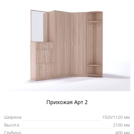
Прихожая Арт 2
Ширина
1920/1120 мм
Высота
2100 мм
Глубина
400 мм