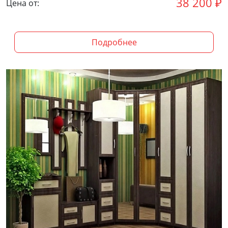
38 200
₽
Цена от:
Подробнее