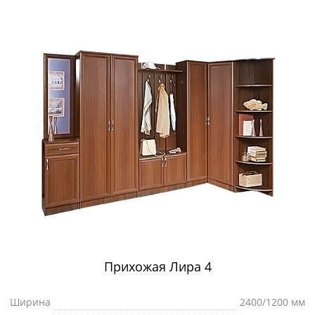
Прихожая Лира 4
Ширина
2400/1200 мм