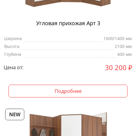
Угловая прихожая Арт 3
Ширина
1600/1400 мм
Высота
2100 мм
Глубина
400 мм
30 200
₽
Цена от:
Подробнее
NEW