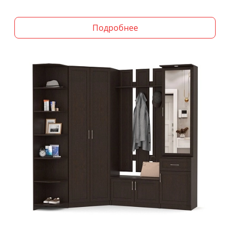
Подробнее