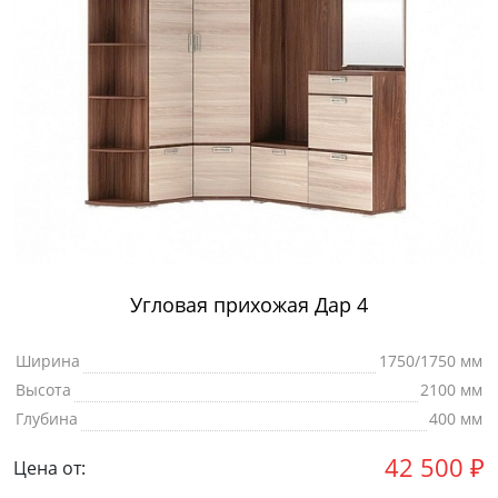
Угловая прихожая Дар 4
Ширина
1750/1750 мм
Высота
2100 мм
Глубина
400 мм
42 500
₽
Цена от: