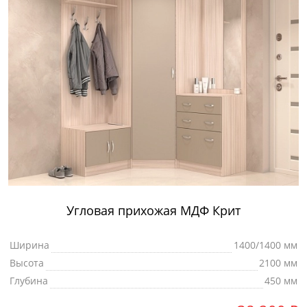
Угловая прихожая МДФ Крит
Ширина
1400/1400 мм
Высота
2100 мм
Глубина
450 мм