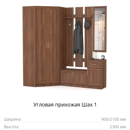
Угловая прихожая Шах 1
Ширина
900/2100 мм
Высота
2300 мм