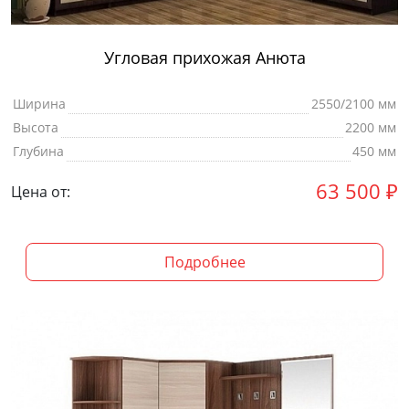
Угловая прихожая Анюта
Ширина
2550/2100 мм
Высота
2200 мм
Глубина
450 мм
63 500
₽
Цена от:
Подробнее