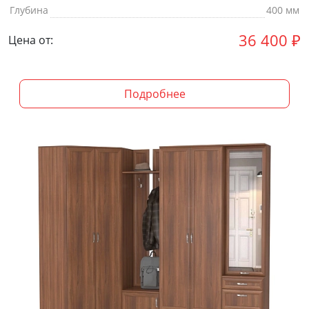
Глубина
400 мм
36 400
₽
Цена от:
Подробнее