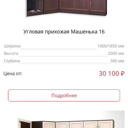
Угловая прихожая Машенька 16
Ширина
1000/1850 мм
Высота
2000 мм
Глубина
380 мм
30 100
₽
Цена от:
Подробнее