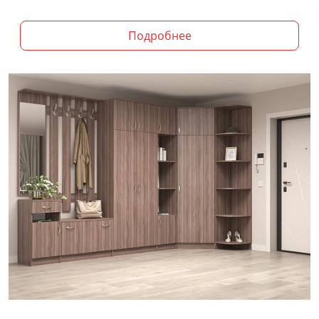
Подробнее