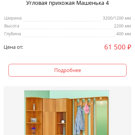
Угловая прихожая Машенька 4
Ширина
3200/1200 мм
Высота
2200 мм
Глубина
400 мм
61 500
₽
Цена от:
Подробнее