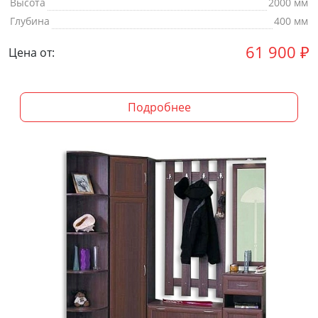
Высота
2000 мм
Глубина
400 мм
61 900
₽
Цена от:
Подробнее