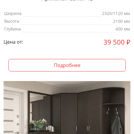
Ширина
2320/1120 мм
Высота
2100 мм
Глубина
400 мм
39 500
₽
Цена от:
Подробнее