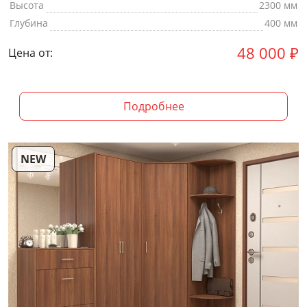
Высота
2300 мм
Глубина
400 мм
48 000
₽
Цена от:
Подробнее
NEW