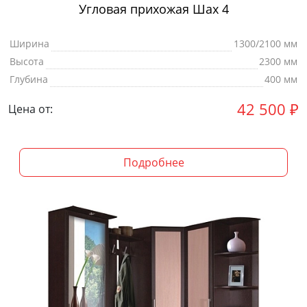
Угловая прихожая Шах 4
Ширина
1300/2100 мм
Высота
2300 мм
Глубина
400 мм
42 500
₽
Цена от:
Подробнее