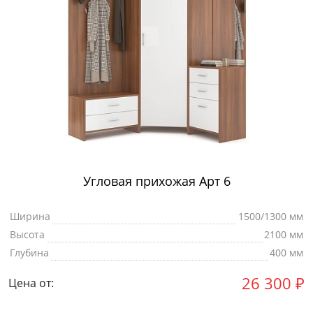
Угловая прихожая Арт 6
Ширина
1500/1300 мм
Высота
2100 мм
Глубина
400 мм
26 300
₽
Цена от: