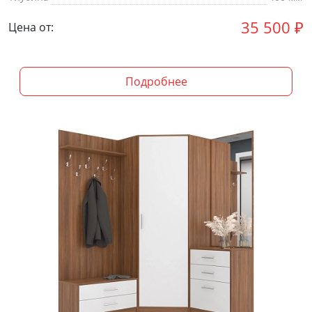
35 500
₽
Цена от:
Подробнее