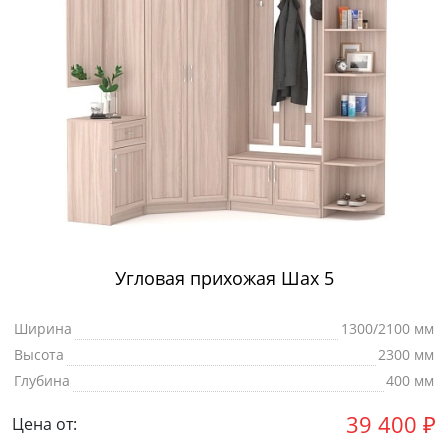
Угловая прихожая Шах 5
Ширина
1300/2100 мм
Высота
2300 мм
Глубина
400 мм
39 400
₽
Цена от: