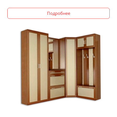
Подробнее