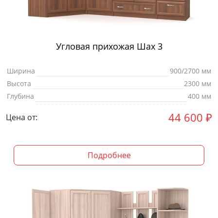
Угловая прихожая Шах 3
Ширина
900/2700 мм
Высота
2300 мм
Глубина
400 мм
44 600
₽
Цена от:
Подробнее