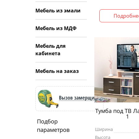
Мебель из эмали
Подробне
Мебель из МДФ
Мебель для
кабинета
Мебель на заказ
Тумба под ТВ Л
1
Подбор
параметров
Ширина
Высота