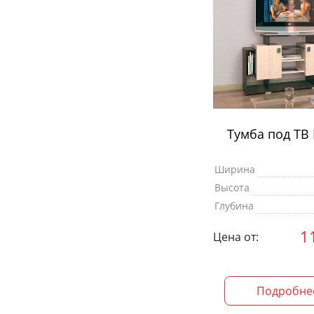
Тумба под ТВ
Ширина
Высота
Глубина
1
Цена от:
Подробне