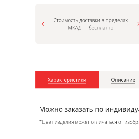
Стоимость доставки в пределах
МКАД — бесплатно
Характеристики
Описание
Можно заказать по индивид
*Цвет изделия может отличаться от изобр