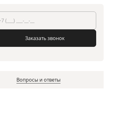
Заказать звонок
Вопросы и ответы