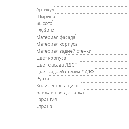
Артикул
Ширина
Высота
Глубина
Материал фасада
Материал корпуса
Материал задней стенки
Цвет корпуса
Цвет фасада ЛДСП
Цвет задней стенки ЛХДФ
Ручка
Количество ящиков
Ближайшая доставка
Гарантия
Страна