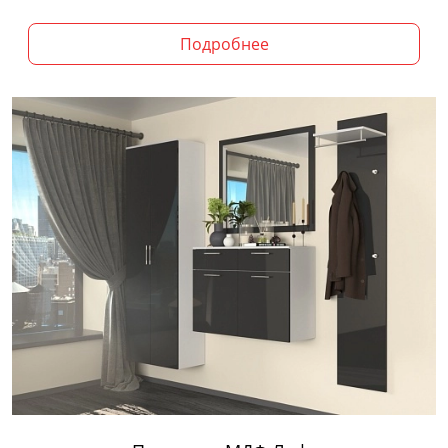
Подробнее