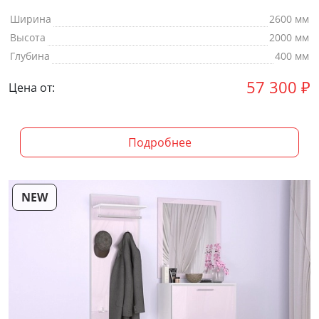
Ширина
2600 мм
Высота
2000 мм
Глубина
400 мм
57 300
₽
Цена от:
Подробнее
NEW