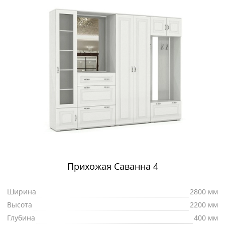
Прихожая Саванна 4
Ширина
2800 мм
Высота
2200 мм
Глубина
400 мм