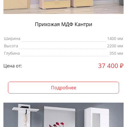
Прихожая МДФ Кантри
Ширина
1400 мм
Высота
2200 мм
Глубина
350 мм
37 400
₽
Цена от:
Подробнее