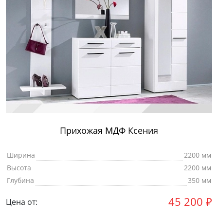
Прихожая МДФ Ксения
Ширина
2200 мм
Высота
2200 мм
Глубина
350 мм
45 200
₽
Цена от: