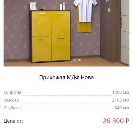
Прихожая МДФ Нова
Ширина
1200 мм
Высота
2100 мм
Глубина
340 мм
26 300
₽
Цена от: