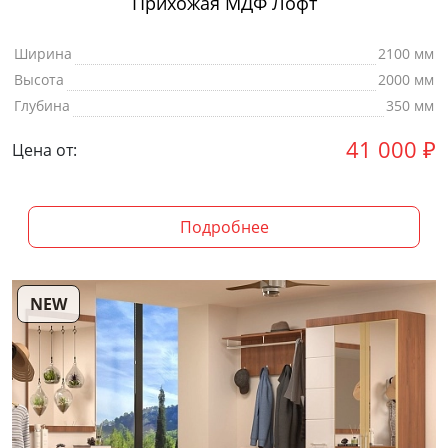
Прихожая МДФ Лофт
Ширина
2100 мм
Высота
2000 мм
Глубина
350 мм
41 000
₽
Цена от:
Подробнее
NEW