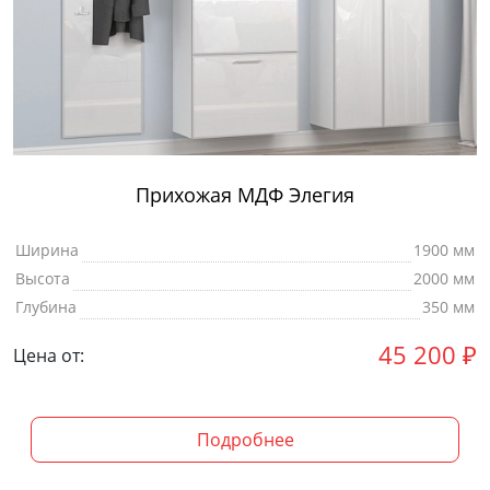
Прихожая МДФ Элегия
Ширина
1900 мм
Высота
2000 мм
Глубина
350 мм
45 200
₽
Цена от:
Подробнее