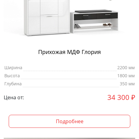
Прихожая МДФ Глория
Ширина
2200 мм
Высота
1800 мм
Глубина
350 мм
34 300
₽
Цена от:
Подробнее