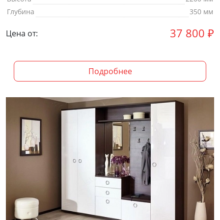
Глубина
350 мм
37 800
₽
Цена от:
Подробнее