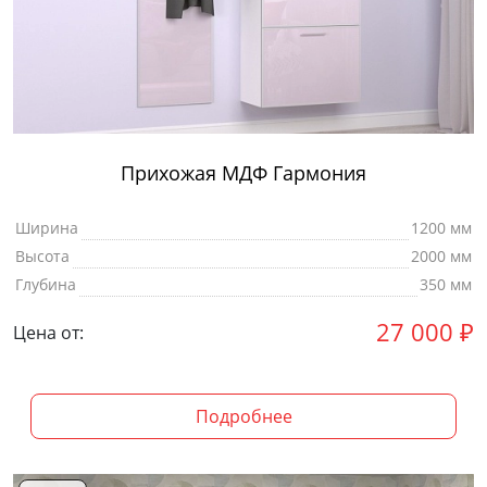
Прихожая МДФ Гармония
Ширина
1200 мм
Высота
2000 мм
Глубина
350 мм
27 000
₽
Цена от:
Подробнее