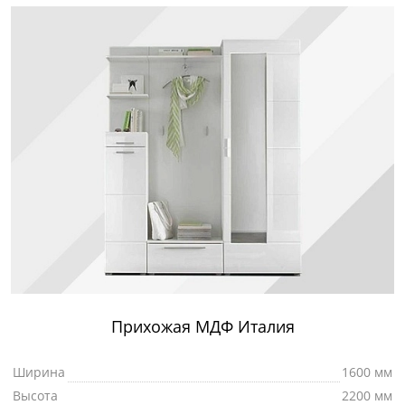
Прихожая МДФ Италия
Ширина
1600 мм
Высота
2200 мм