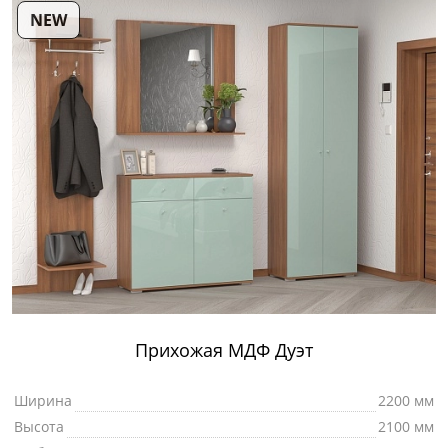
NEW
Прихожая МДФ Дуэт
Ширина
2200 мм
Высота
2100 мм