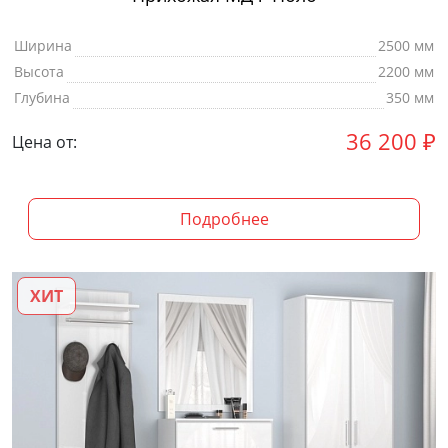
Ширина
2500 мм
Высота
2200 мм
Глубина
350 мм
36 200
₽
Цена от:
Подробнее
ХИТ