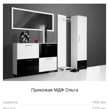
Прихожая МДФ Ольга
Ширина
1800 мм
Высота
2200 мм