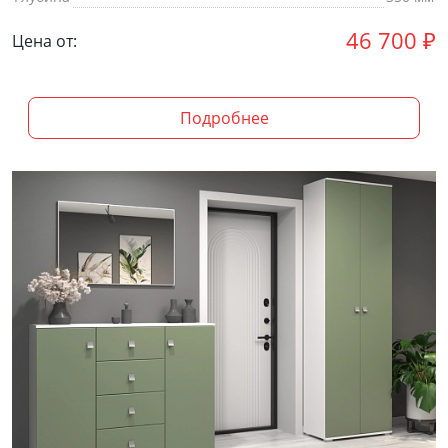
46 700
₽
Цена от:
Подробнее