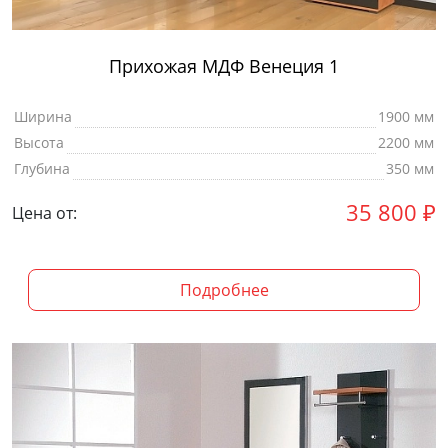
Прихожая МДФ Венеция 1
Ширина
1900 мм
Высота
2200 мм
Глубина
350 мм
35 800
₽
Цена от:
Подробнее