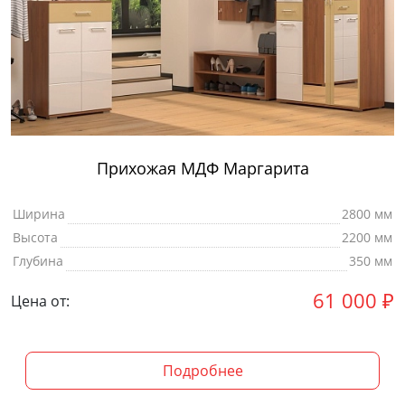
Прихожая МДФ Маргарита
Ширина
2800 мм
Высота
2200 мм
Глубина
350 мм
61 000
₽
Цена от:
Подробнее