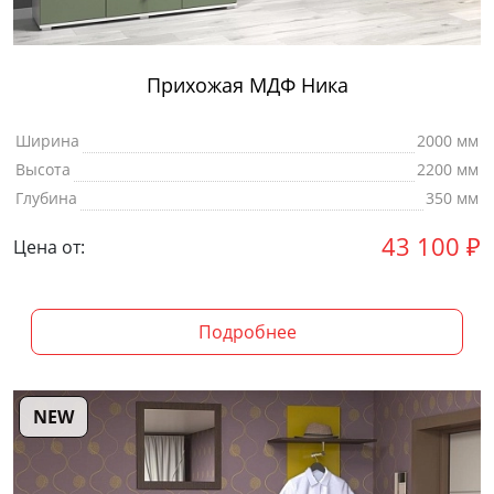
Прихожая МДФ Ника
Ширина
2000 мм
Высота
2200 мм
Глубина
350 мм
43 100
₽
Цена от:
Подробнее
NEW