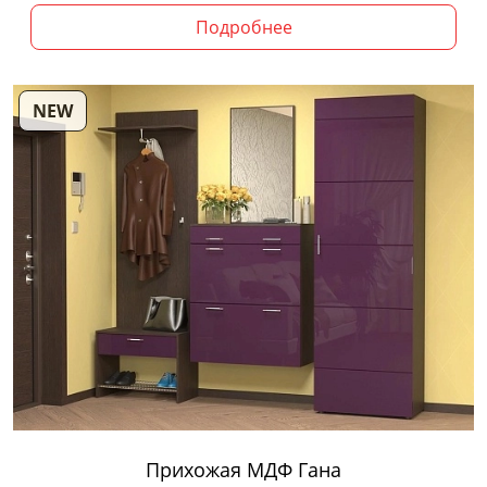
Подробнее
NEW
Прихожая МДФ Гана