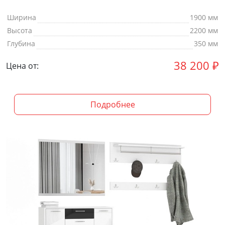
Ширина
1900 мм
Высота
2200 мм
Глубина
350 мм
38 200
₽
Цена от:
Подробнее