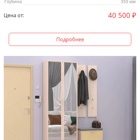
Глубина
350 мм
40 500
₽
Цена от:
Подробнее