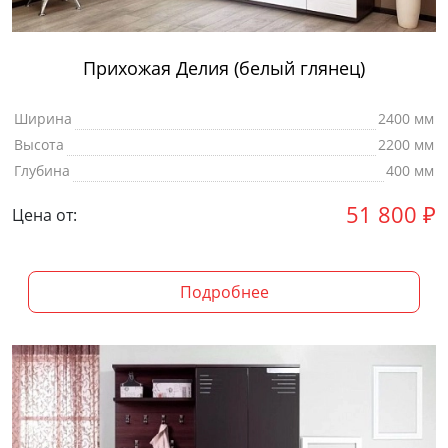
Прихожая Делия (белый глянец)
Ширина
2400 мм
Высота
2200 мм
Глубина
400 мм
51 800
₽
Цена от:
Подробнее