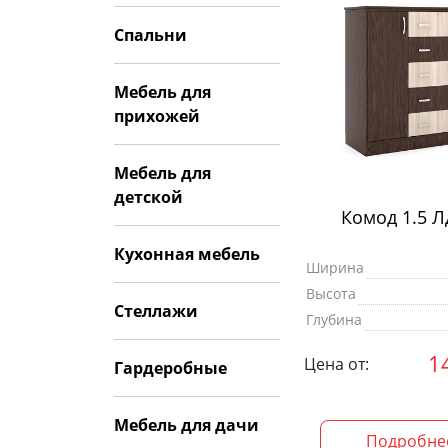
Спальни
Мебель для
прихожей
Мебель для
детской
Комод 1.5 
Кухонная мебель
Ширина
Высота
Стеллажи
Глубина
1
Цена от:
Гардеробные
Мебель для дачи
Подробне