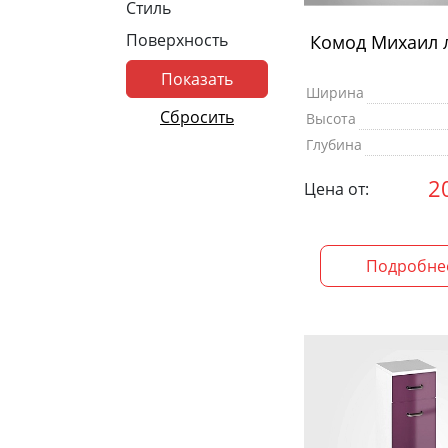
Стиль
Поверхность
Комод Михаил 
Ширина
Высота
Глубина
2
Цена от:
Подробне