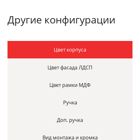
Другие конфигурации
Цвет корпуса
Цвет фасада ЛДСП
Цвет рамки МДФ
Ручка
Доп. ручка
Вид монтажа и кромка