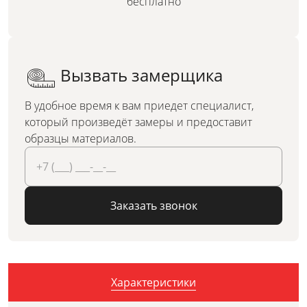
бесплатно
Вызвать замерщика
В удобное время к вам приедет специалист,
который произведёт замеры и предоставит
образцы материалов.
Заказать звонок
Характеристики