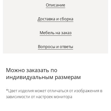
Описание
Доставка и сборка
Мебель на заказ
Вопросы и ответы
Можно заказать по
индивидуальным размерам
*Цвет изделия может отличаться от изображения в
зависимости от настроек монитора