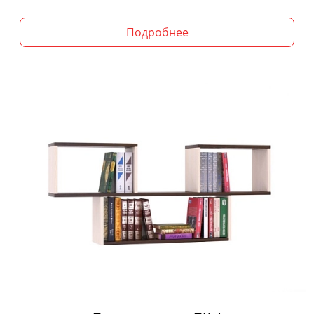
Подробнее