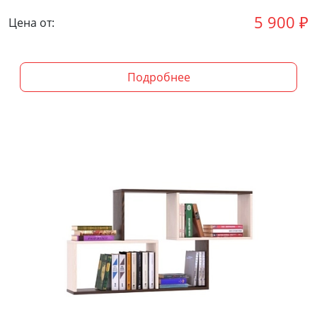
5 900
₽
Цена от:
Подробнее