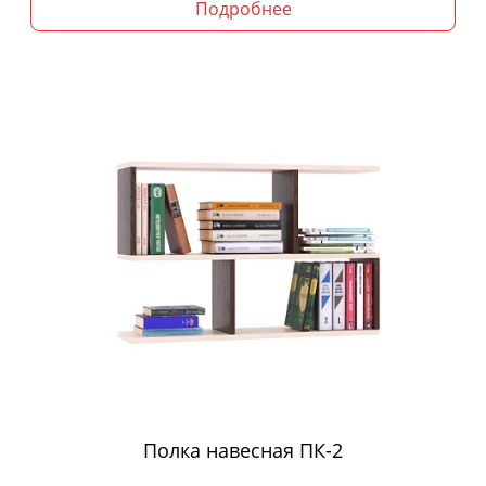
Подробнее
Полка навесная ПК-2