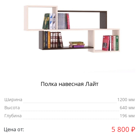
Полка навесная Лайт
Ширина
1200 мм
Высота
640 мм
Глубина
196 мм
5 800
₽
Цена от: