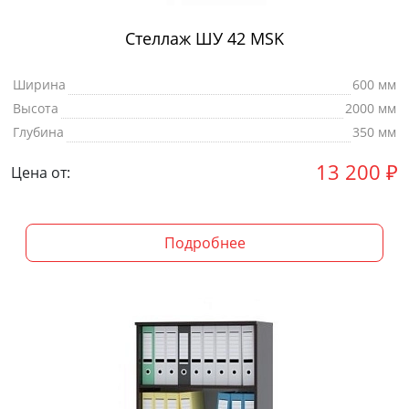
Стеллаж ШУ 42 MSK
Ширина
600 мм
Высота
2000 мм
Глубина
350 мм
13 200
₽
Цена от:
Подробнее