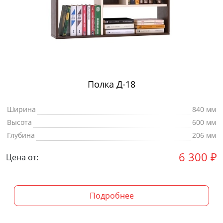
Полка Д-18
Ширина
840 мм
Высота
600 мм
Глубина
206 мм
6 300
₽
Цена от:
Подробнее