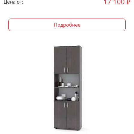
17 100
₽
Цена от:
Подробнее