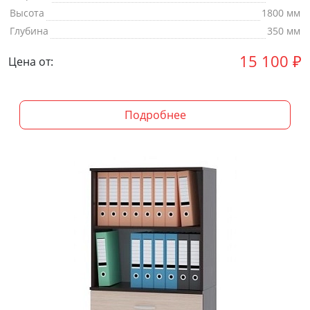
Высота
1800 мм
Глубина
350 мм
15 100
₽
Цена от:
Подробнее