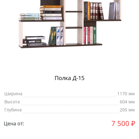
Полка Д-15
Ширина
1170 мм
Высота
604 мм
Глубина
205 мм
7 500
₽
Цена от: