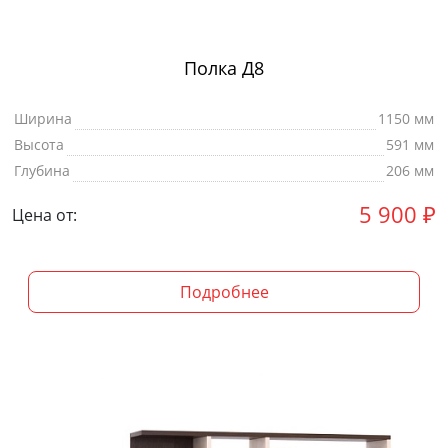
Полка Д8
Ширина
1150 мм
Высота
591 мм
Глубина
206 мм
5 900
₽
Цена от:
Подробнее