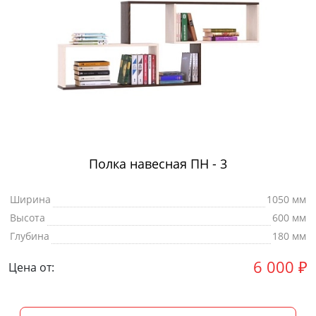
Полка навесная ПН - 3
Ширина
1050 мм
Высота
600 мм
Глубина
180 мм
6 000
₽
Цена от: