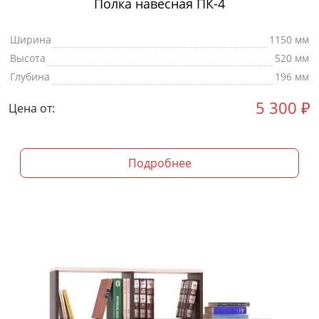
Полка навесная ПК-4
Ширина
1150 мм
Высота
520 мм
Глубина
196 мм
5 300
₽
Цена от:
Подробнее