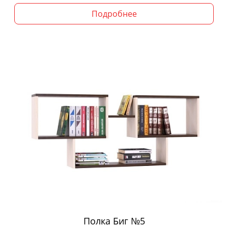
Подробнее
Полка Биг №5