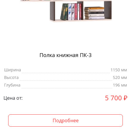
Полка книжная ПК-3
Ширина
1150 мм
Высота
520 мм
Глубина
196 мм
5 700
₽
Цена от:
Подробнее