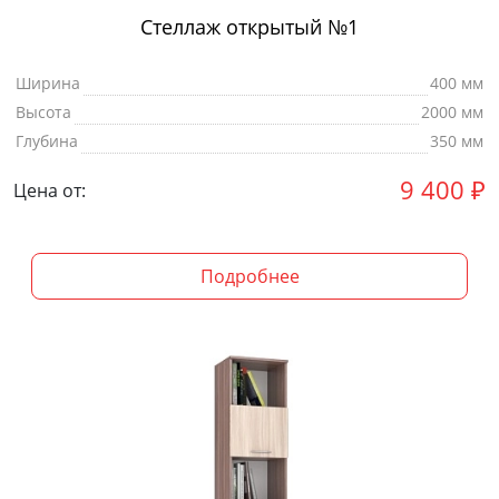
Стеллаж открытый №1
Ширина
400 мм
Высота
2000 мм
Глубина
350 мм
9 400
₽
Цена от:
Подробнее