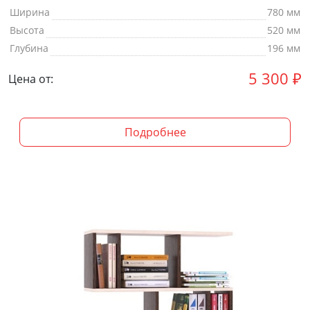
Ширина
780 мм
Высота
520 мм
Глубина
196 мм
5 300
₽
Цена от:
Подробнее