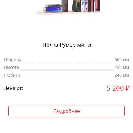
Полка Румер мини
Ширина
600 мм
Высота
450 мм
Глубина
240 мм
5 200
₽
Цена от:
Подробнее