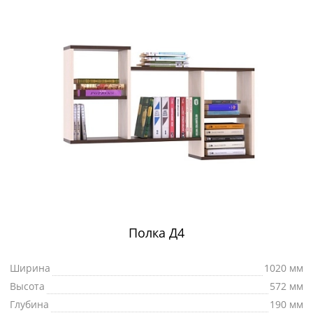
Полка Д4
Ширина
1020 мм
Высота
572 мм
Глубина
190 мм