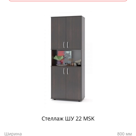
Стеллаж ШУ 22 MSK
Ширина
800 мм