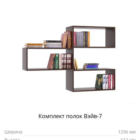
Комплект полок Вэйв-7
Ширина
1296 мм
Высота
612 мм