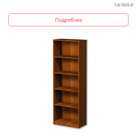
14 900
₽
Подробнее