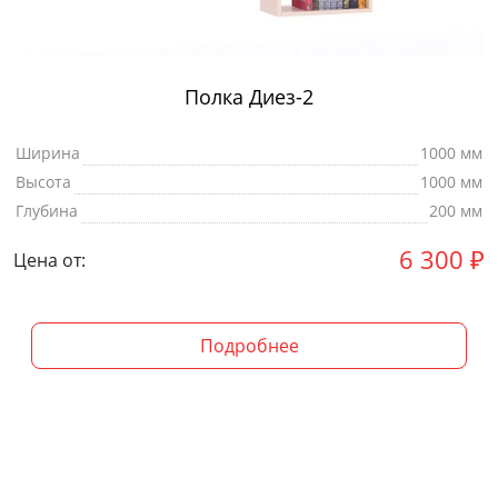
Полка Диез-2
Ширина
1000 мм
Высота
1000 мм
Глубина
200 мм
6 300
₽
Цена от:
Подробнее