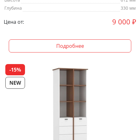
Глубина
330 мм
9 000
₽
Цена от:
Подробнее
-15%
NEW