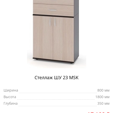
Стеллаж ШУ 23 MSK
Ширина
800 мм
Высота
1800 мм
Глубина
350 мм