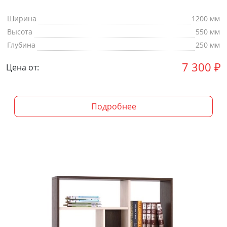
Ширина
1200 мм
Высота
550 мм
Глубина
250 мм
7 300
₽
Цена от:
Подробнее