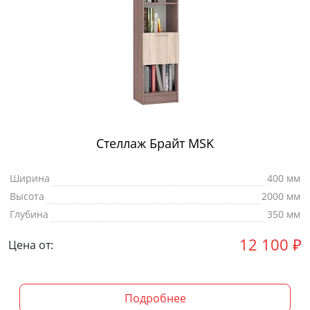
Стеллаж Брайт MSK
Ширина
400 мм
Высота
2000 мм
Глубина
350 мм
12 100
₽
Цена от:
Подробнее