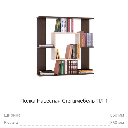
Полка Навесная Стендмебель ПЛ 1
Ширина
850 мм
Высота
850 мм