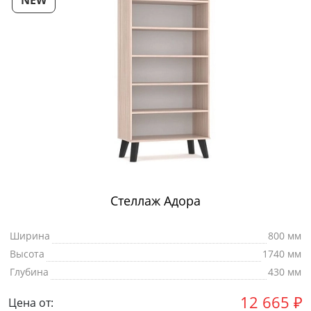
NEW
Стеллаж Адора
Ширина
800 мм
Высота
1740 мм
Глубина
430 мм
12 665
₽
Цена от: