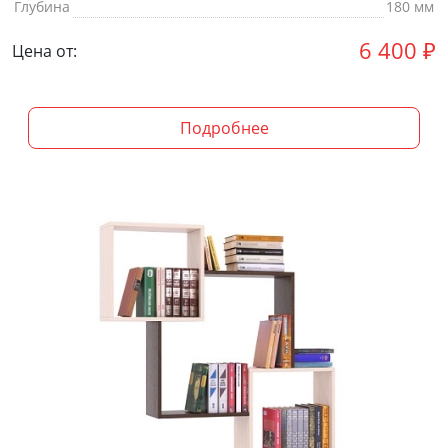
Глубина
180 мм
6 400
₽
Цена от:
Подробнее