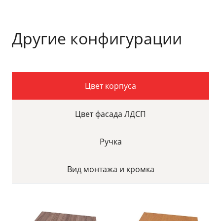
Другие конфигурации
Цвет корпуса
Цвет фасада ЛДСП
Ручка
Вид монтажа и кромка