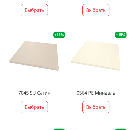
Выбрать
Выбрать
+15%
+15%
7045 SU Сатин
0564 PE Миндаль
Выбрать
Выбрать