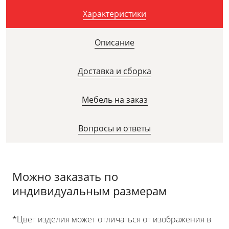
Характеристики
Описание
Доставка и сборка
Мебель на заказ
Вопросы и ответы
Можно заказать по
индивидуальным размерам
*Цвет изделия может отличаться от изображения в