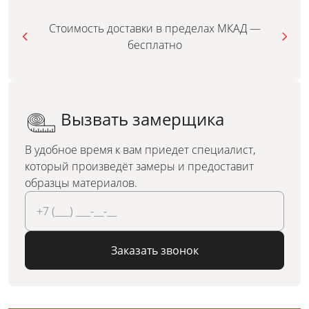
Стоимость доставки в пределах МКАД —
бесплатно
Вызвать замерщика
В удобное время к вам приедет специалист,
который произведёт замеры и предоставит
образцы материалов.
Заказать звонок