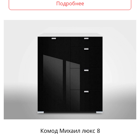
Подробнее
Комод Михаил люкс 8