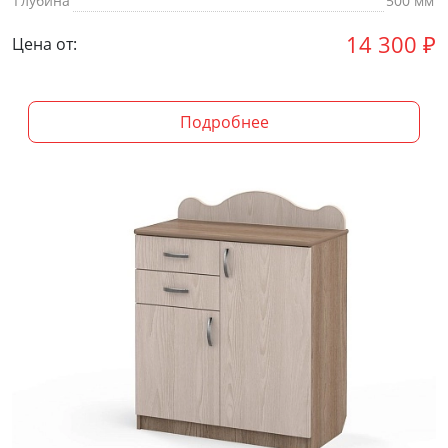
Глубина
500 мм
14 300
₽
Цена от:
Подробнее