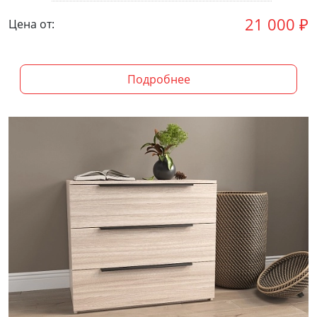
21 000
₽
Цена от:
Подробнее