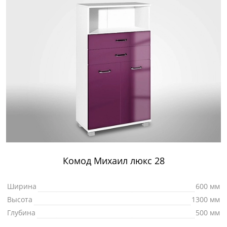
Комод Михаил люкс 28
Ширина
600 мм
Высота
1300 мм
Глубина
500 мм