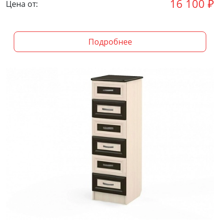
16 100
₽
Цена от:
Подробнее