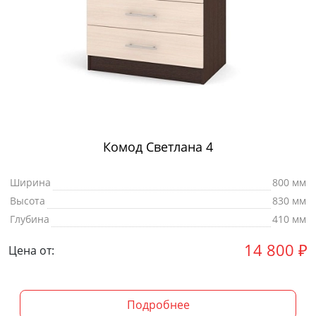
Комод Светлана 4
Ширина
800 мм
Высота
830 мм
Глубина
410 мм
14 800
₽
Цена от:
Подробнее