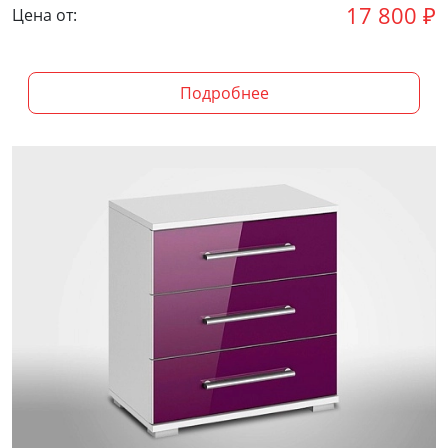
17 800
₽
Цена от:
Подробнее