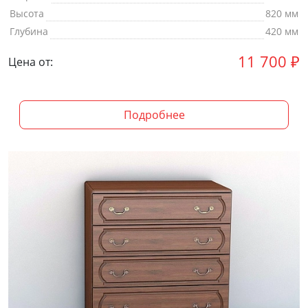
Высота
820 мм
Глубина
420 мм
11 700
₽
Цена от:
Подробнее