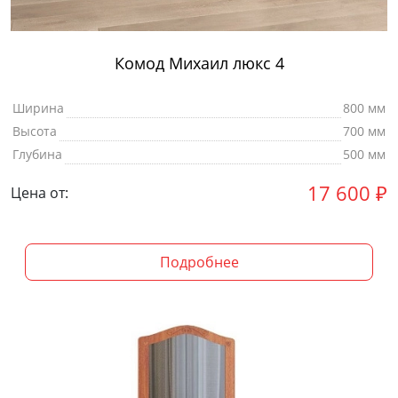
Комод Михаил люкс 4
Ширина
800 мм
Высота
700 мм
Глубина
500 мм
17 600
₽
Цена от:
Подробнее