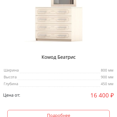
Комод Беатрис
Ширина
800 мм
Высота
900 мм
Глубина
450 мм
16 400
₽
Цена от:
Подробнее