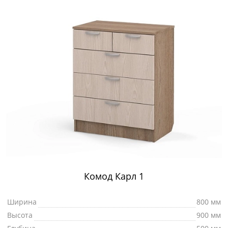
Комод Карл 1
Ширина
800 мм
Высота
900 мм