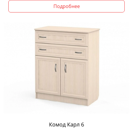
Подробнее
Комод Карл 6