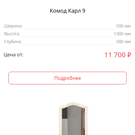
Комод Карл 9
Ширина
500 мм
Высота
1300 мм
Глубина
500 мм
11 700
₽
Цена от:
Подробнее