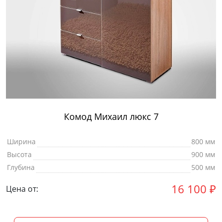
Комод Михаил люкс 7
Ширина
800 мм
Высота
900 мм
Глубина
500 мм
16 100
₽
Цена от: