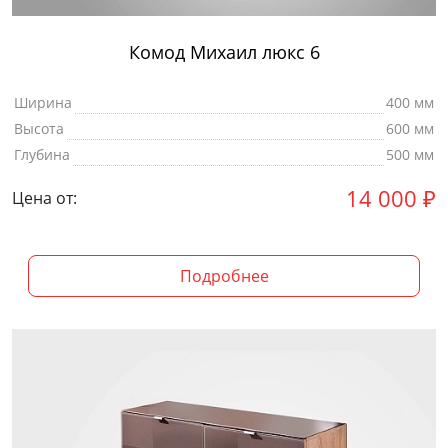
Комод Михаил люкс 6
Ширина
400 мм
Высота
600 мм
Глубина
500 мм
14 000
₽
Цена от:
Подробнее