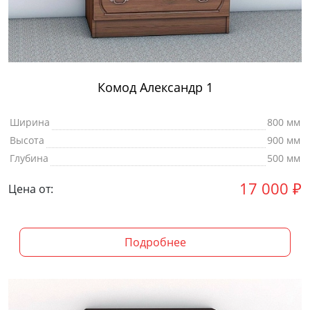
Комод Александр 1
Ширина
800 мм
Высота
900 мм
Глубина
500 мм
17 000
₽
Цена от:
Подробнее