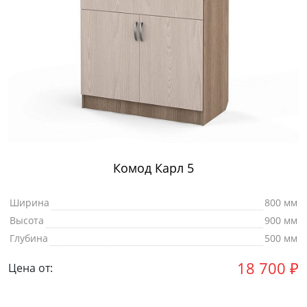
Комод Карл 5
Ширина
800 мм
Высота
900 мм
Глубина
500 мм
18 700
₽
Цена от: