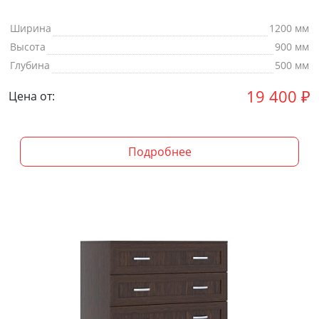
Ширина
1200 мм
Высота
900 мм
Глубина
500 мм
19 400
₽
Цена от:
Подробнее