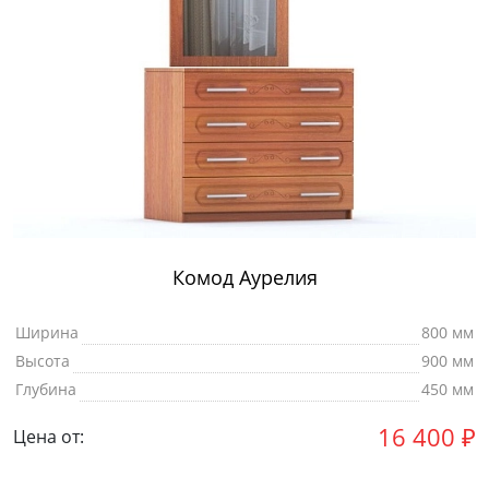
Комод Аурелия
Ширина
800 мм
Высота
900 мм
Глубина
450 мм
16 400
₽
Цена от: