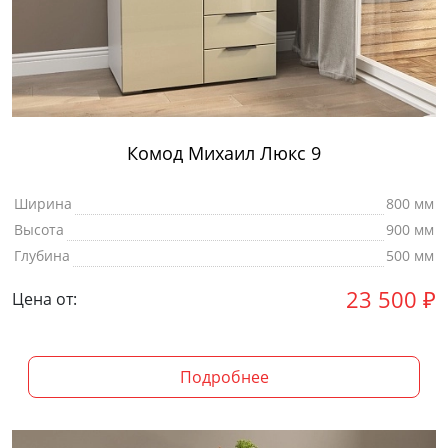
Комод Михаил Люкс 9
Ширина
800 мм
Высота
900 мм
Глубина
500 мм
23 500
₽
Цена от:
Подробнее