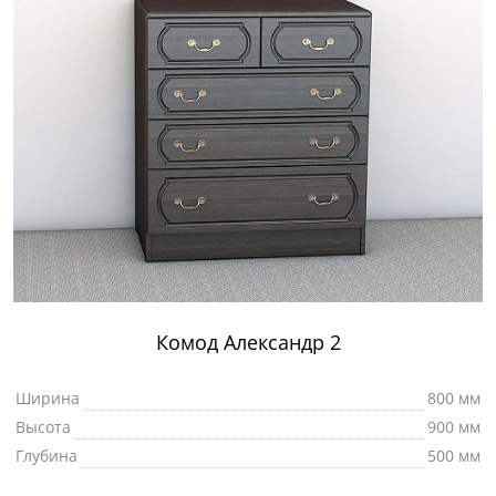
Комод Александр 2
Ширина
800 мм
Высота
900 мм
Глубина
500 мм