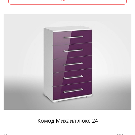
Комод Михаил люкс 24