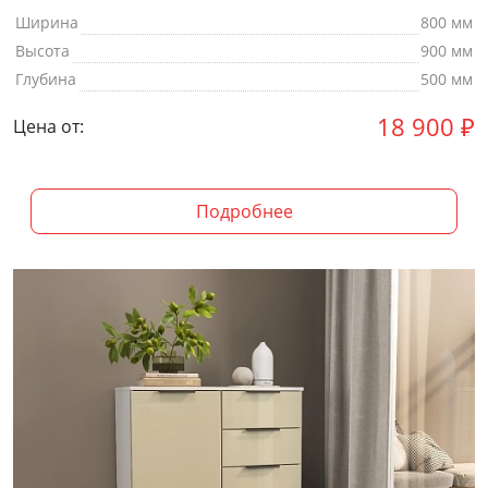
Ширина
800 мм
Высота
900 мм
Глубина
500 мм
18 900
₽
Цена от:
Подробнее