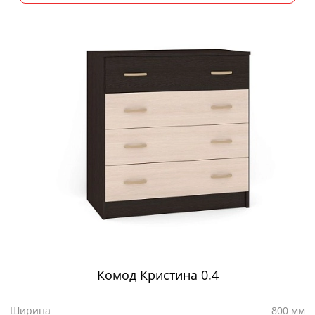
Комод Кристина 0.4
Ширина
800 мм