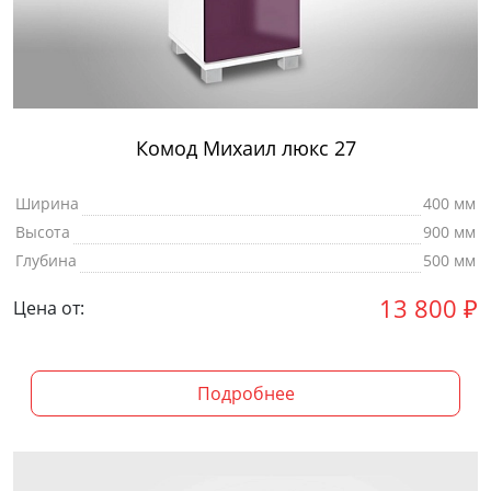
Комод Михаил люкс 27
Ширина
400 мм
Высота
900 мм
Глубина
500 мм
13 800
₽
Цена от:
Подробнее