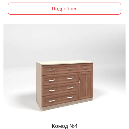
Подробнее
Комод №4