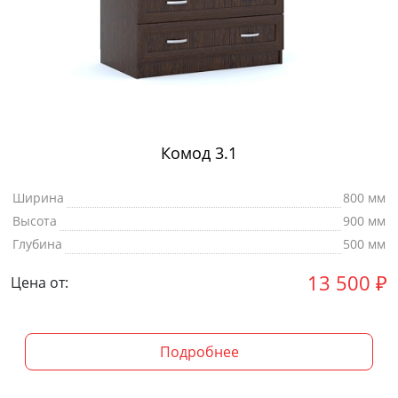
Комод 3.1
Ширина
800 мм
Высота
900 мм
Глубина
500 мм
13 500
₽
Цена от:
Подробнее