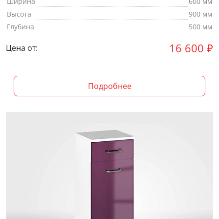
Ширина
600 мм
Высота
900 мм
Глубина
500 мм
16 600
₽
Цена от:
Подробнее