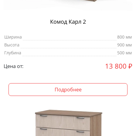
Комод Карл 2
Ширина
800 мм
Высота
900 мм
Глубина
500 мм
13 800
₽
Цена от:
Подробнее