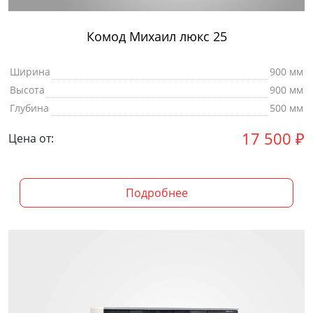
Комод Михаил люкс 25
Ширина
900 мм
Высота
900 мм
Глубина
500 мм
17 500
₽
Цена от:
Подробнее