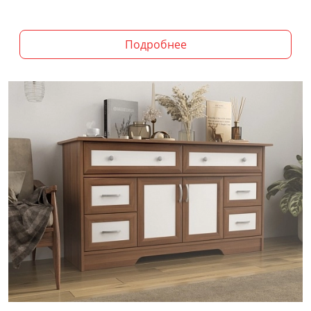
Подробнее