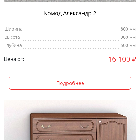
Комод Александр 2
Ширина
800 мм
Высота
900 мм
Глубина
500 мм
16 100
₽
Цена от:
Подробнее