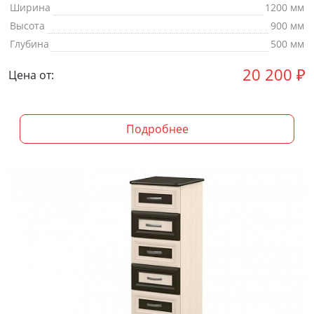
Ширина
1200 мм
Высота
900 мм
Глубина
500 мм
20 200
₽
Цена от:
Подробнее