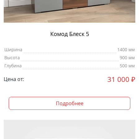
Комод Блеск 5
Ширина
1400 мм
Высота
900 мм
Глубина
500 мм
31 000
₽
Цена от:
Подробнее