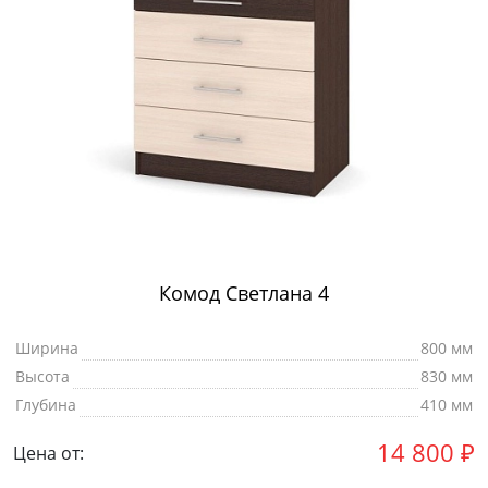
Комод Светлана 4
Ширина
800 мм
Высота
830 мм
Глубина
410 мм
14 800
₽
Цена от: