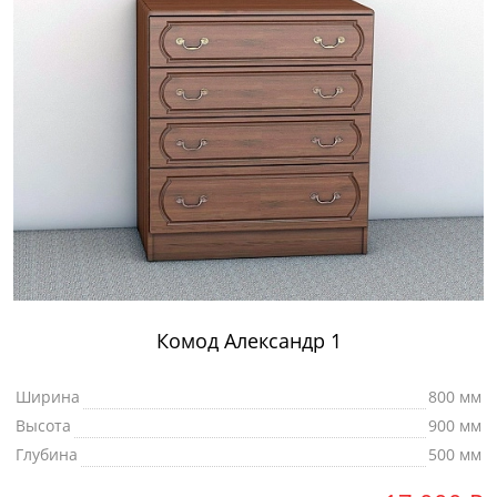
Комод Александр 1
Ширина
800 мм
Высота
900 мм
Глубина
500 мм