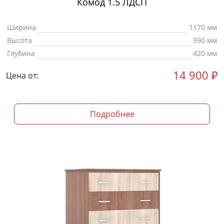
Комод 1.5 ЛДСП
Ширина
1170 мм
Высота
990 мм
Глубина
420 мм
14 900
₽
Цена от:
Подробнее