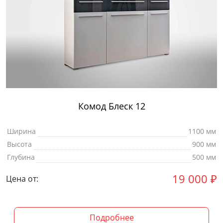
Комод Блеск 12
Ширина
1100 мм
Высота
900 мм
Глубина
500 мм
19 000
₽
Цена от:
Подробнее