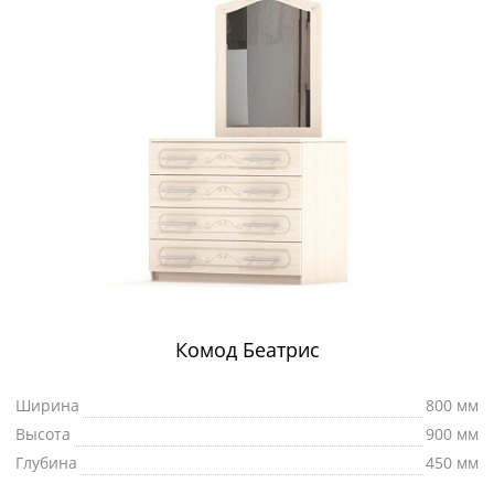
Комод Беатрис
Ширина
800 мм
Высота
900 мм
Глубина
450 мм