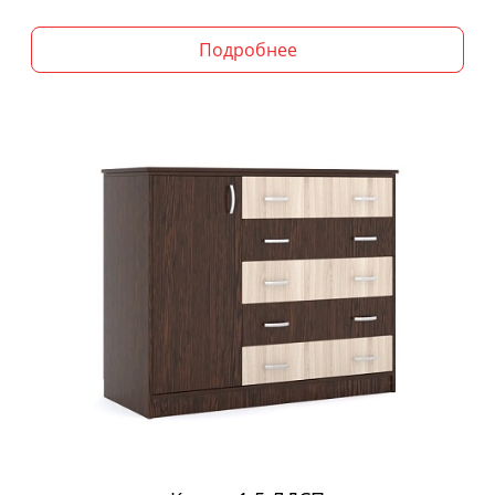
Подробнее