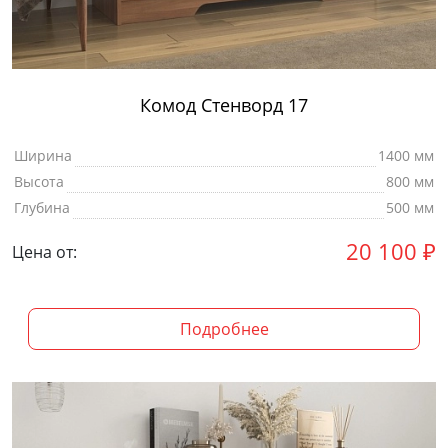
Комод Стенворд 17
Ширина
1400 мм
Высота
800 мм
Глубина
500 мм
20 100
₽
Цена от:
Подробнее