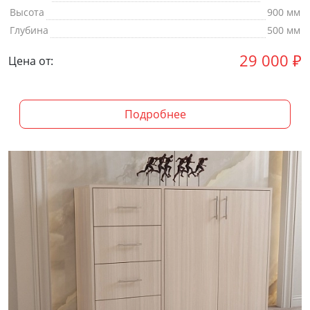
Высота
900 мм
Глубина
500 мм
29 000
₽
Цена от:
Подробнее