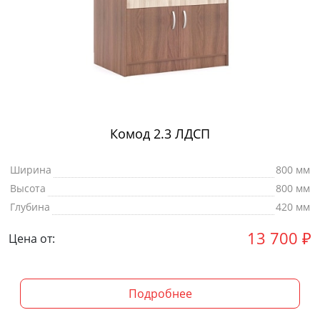
Комод 2.3 ЛДСП
Ширина
800 мм
Высота
800 мм
Глубина
420 мм
13 700
₽
Цена от:
Подробнее