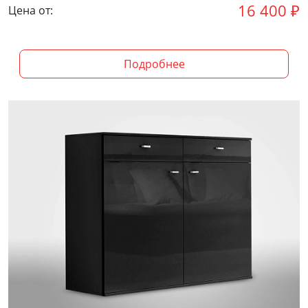
16 400
₽
Цена от:
Подробнее