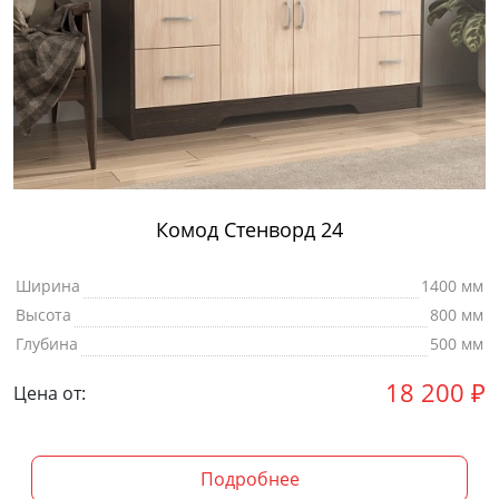
Комод Стенворд 24
Ширина
1400 мм
Высота
800 мм
Глубина
500 мм
18 200
₽
Цена от:
Подробнее