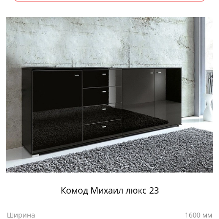
Комод Михаил люкс 23
Ширина
1600 мм