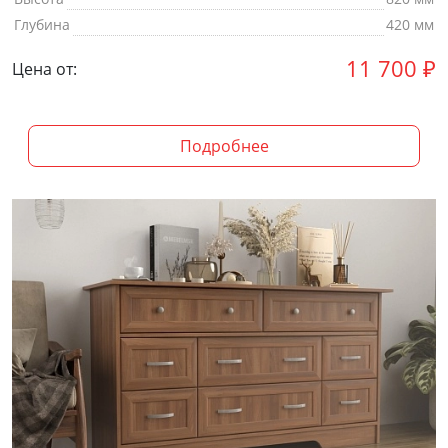
Глубина
420 мм
11 700
₽
Цена от:
Подробнее