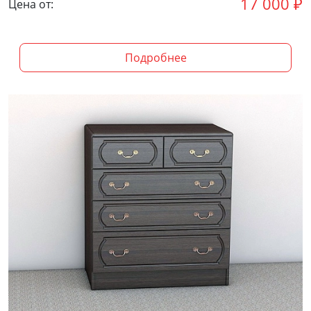
17 000
₽
Цена от:
Подробнее