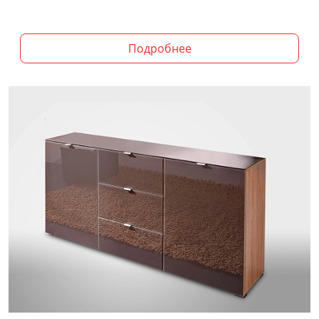
Подробнее