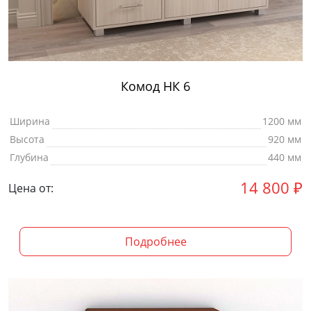
Комод НК 6
Ширина
1200 мм
Высота
920 мм
Глубина
440 мм
14 800
₽
Цена от:
Подробнее