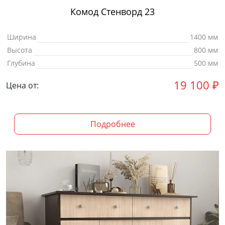
Комод Стенворд 23
Ширина
1400 мм
Высота
800 мм
Глубина
500 мм
19 100
₽
Цена от:
Подробнее