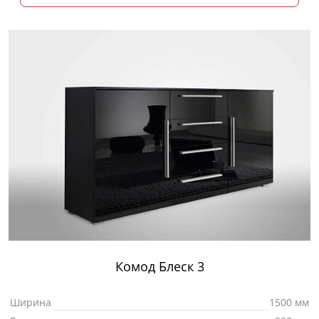
Комод Блеск 3
Ширина
1500 мм