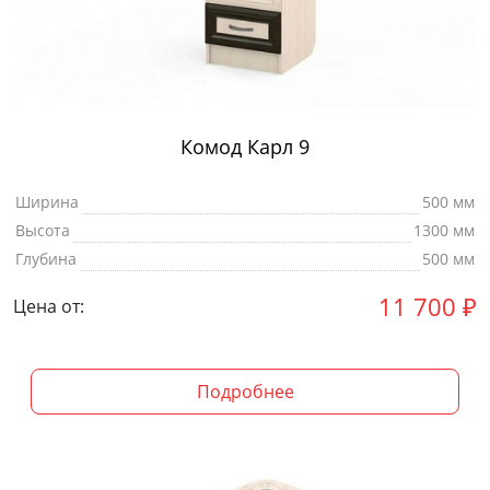
Комод Карл 9
Ширина
500 мм
Высота
1300 мм
Глубина
500 мм
11 700
₽
Цена от:
Подробнее