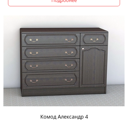
Подробнее
Комод Александр 4