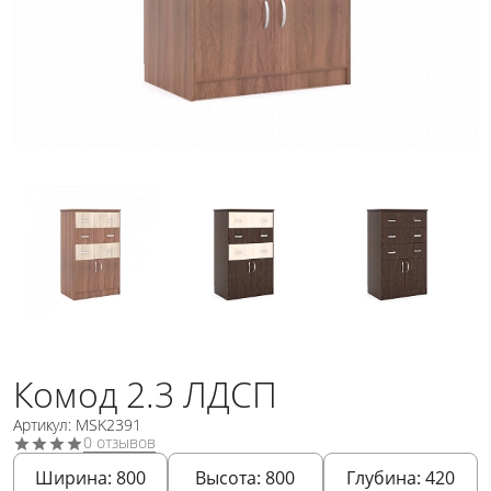
Комод 2.3 ЛДСП
Артикул: MSK2391
0 отзывов
Ширина:
800
Высота:
800
Глубина:
420