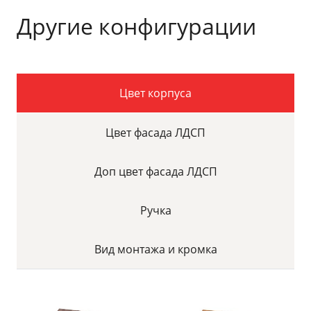
Другие конфигурации
Цвет корпуса
Цвет фасада ЛДСП
Доп цвет фасада ЛДСП
Ручка
Вид монтажа и кромка