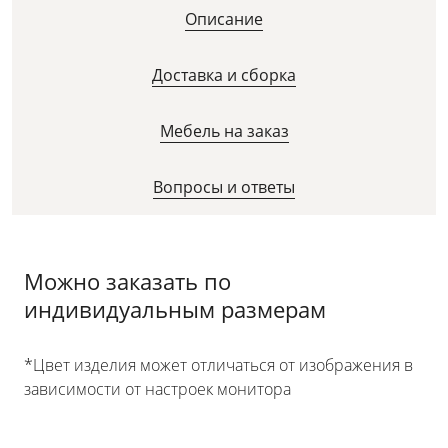
Описание
Доставка и сборка
Мебель на заказ
Вопросы и ответы
Можно заказать по
индивидуальным размерам
*Цвет изделия может отличаться от изображения в
зависимости от настроек монитора