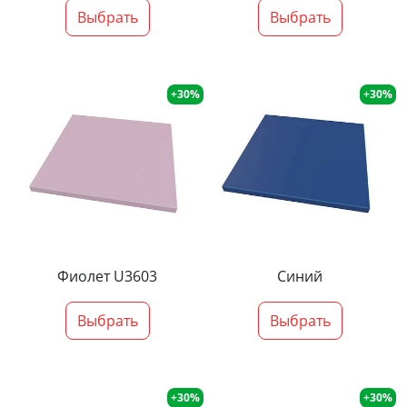
Выбрать
Выбрать
+30%
+30%
Фиолет U3603
Синий
Выбрать
Выбрать
+30%
+30%