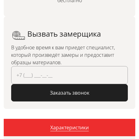
бесплатно
Вызвать замерщика
В удобное время к вам приедет специалист,
который произведёт замеры и предоставит
образцы материалов.
Заказать звонок
Характеристики