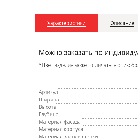
Характеристики
Описание
Можно заказать по индивид
*Цвет изделия может отличаться от изобр
Артикул
Ширина
Высота
Глубина
Материал фасада
Материал корпуса
Материал задней стенки