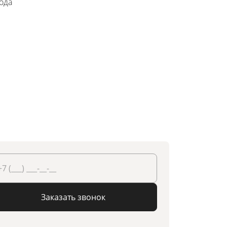
года
Заказать звонок