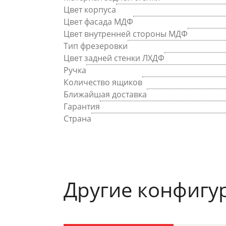
Цвет корпуса
Цвет фасада МДФ
Цвет внутренней стороны МДФ
Тип фрезеровки
Цвет задней стенки ЛХДФ
Ручка
Количество ящиков
Ближайшая доставка
Гарантия
Страна
Другие конфигу