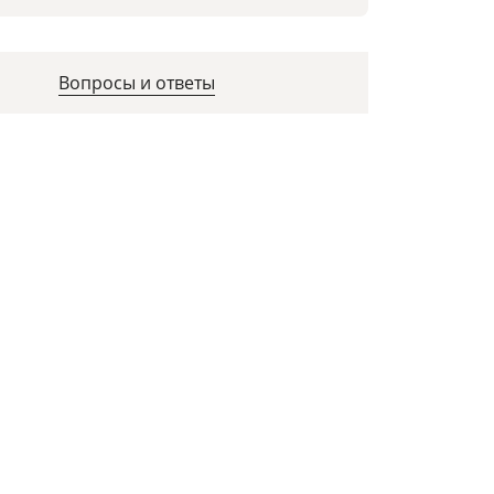
Вопросы и ответы