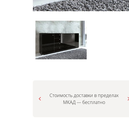
Стоимость доставки в пределах
МКАД — бесплатно