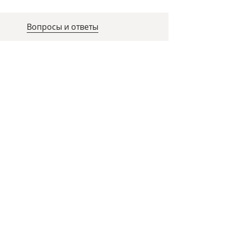
Вопросы и ответы