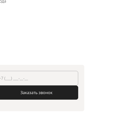
года
Заказать звонок