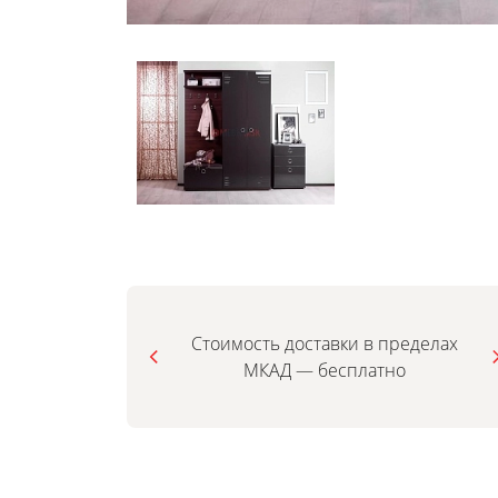
Стоимость доставки в пределах
МКАД — бесплатно