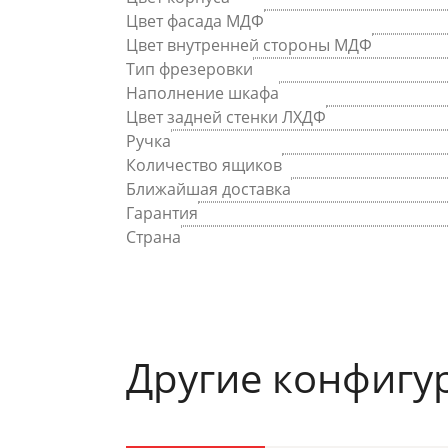
Цвет фасада МДФ
Цвет внутренней стороны МДФ
Тип фрезеровки
Наполнение шкафа
Цвет задней стенки ЛХДФ
Ручка
Количество ящиков
Ближайшая доставка
Гарантия
Страна
Другие конфигу