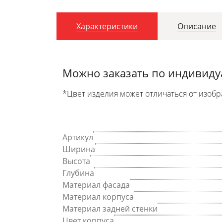
Характеристики
Описание
Можно заказать по индивид
*Цвет изделия может отличаться от изобр
Артикул
Ширина
Высота
Глубина
Материал фасада
Материал корпуса
Материал задней стенки
Цвет корпуса