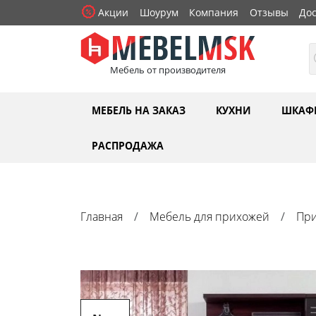
Акции
Шоурум
Компания
Отзывы
Дос
Мебель от производителя
МЕБЕЛЬ НА ЗАКАЗ
КУХНИ
ШКАФ
РАСПРОДАЖА
Главная
Мебель для прихожей
При