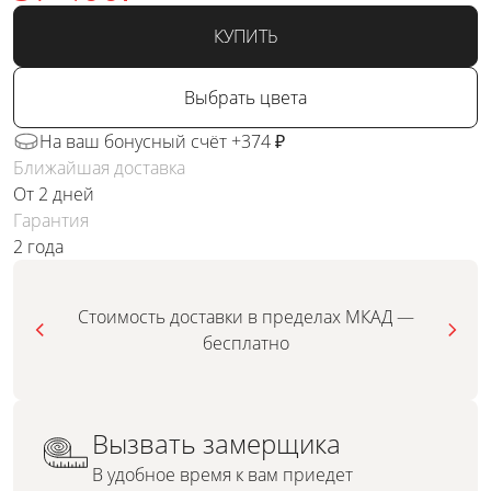
КУПИТЬ
Выбрать цвета
На ваш бонусный счёт +374 ₽
Ближайшая доставка
От 2 дней
Гарантия
2 года
Стоимость доставки в пределах МКАД —
бесплатно
Вызвать замерщика
В удобное время к вам приедет