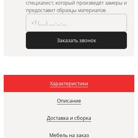
специалист, который произведёт замеры и
предоставит образцы материалов.
Заказать звонок
Характеристики
Описание
Доставка и сборка
Мебель на заказ