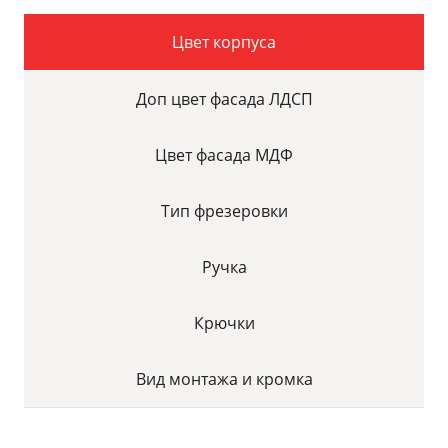
Цвет корпуса
Доп цвет фасада ЛДСП
Цвет фасада МДФ
Тип фрезеровки
Ручка
Крючки
Вид монтажа и кромка