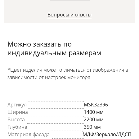
Вопросы и ответы
Можно заказать по
индивидуальным размерам
*Цвет изделия может отличаться от изображения в
зависимости от настроек монитора
Артикул
MSK32396
Ширина
1400 мм
Высота
2200 мм
Глубина
350 мм
Материал фасада
МДФ/Зеркало/ЛДСП