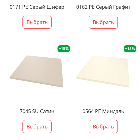
0171 PE Серый Шифер
0162 PE Серый Графит
Выбрать
Выбрать
+15%
+15%
7045 SU Сатин
0564 PE Миндаль
Выбрать
Выбрать