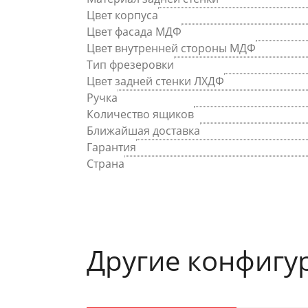
Цвет корпуса
Цвет фасада МДФ
Цвет внутренней стороны МДФ
Тип фрезеровки
Цвет задней стенки ЛХДФ
Ручка
Количество ящиков
Ближайшая доставка
Гарантия
Страна
Другие конфигу