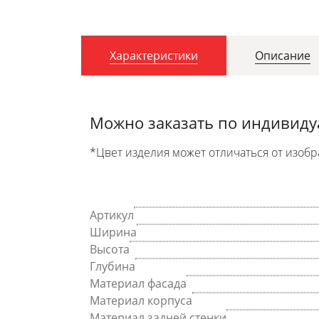
Характеристики
Описание
Можно заказать по индивид
*Цвет изделия может отличаться от изобр
Артикул
Ширина
Высота
Глубина
Материал фасада
Материал корпуса
Материал задней стенки