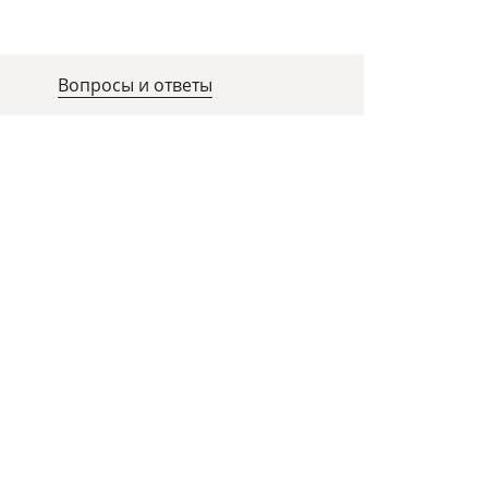
Вопросы и ответы