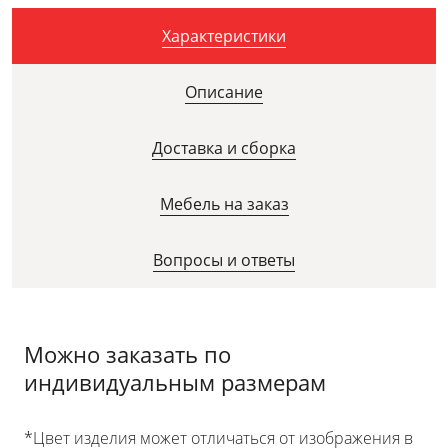
Характеристики
Описание
Доставка и сборка
Мебель на заказ
Вопросы и ответы
Можно заказать по
индивидуальным размерам
*Цвет изделия может отличаться от изображения в