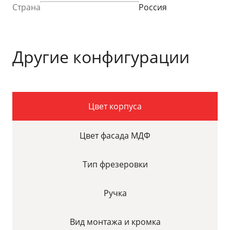
Страна
Россия
Другие конфигурации
Цвет корпуса
Цвет фасада МДФ
Тип фрезеровки
Ручка
Вид монтажа и кромка