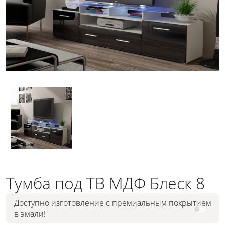
Тумба под ТВ МДФ Блеск 8
Доступно изготовление с премиальным покрытием
в эмали!