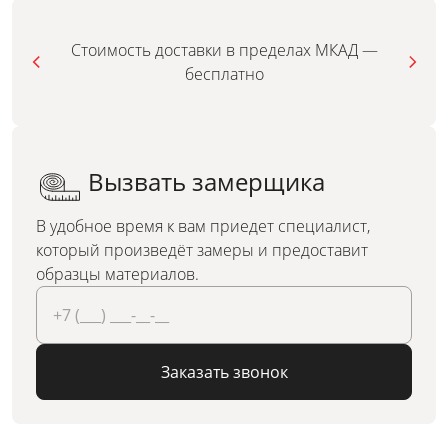
Стоимость доставки в пределах МКАД —
бесплатно
Вызвать замерщика
В удобное время к вам приедет специалист,
который произведёт замеры и предоставит
образцы материалов.
Заказать звонок