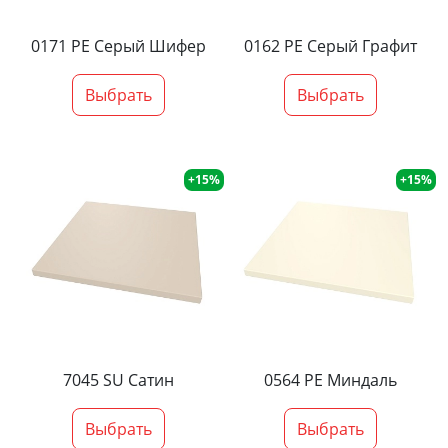
0171 PE Серый Шифер
0162 PE Серый Графит
Выбрать
Выбрать
+15%
+15%
7045 SU Сатин
0564 PE Миндаль
Выбрать
Выбрать