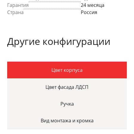
Гарантия
24 месяца
Страна
Россия
Другие конфигурации
Цвет корпуса
Цвет фасада ЛДСП
Ручка
Вид монтажа и кромка