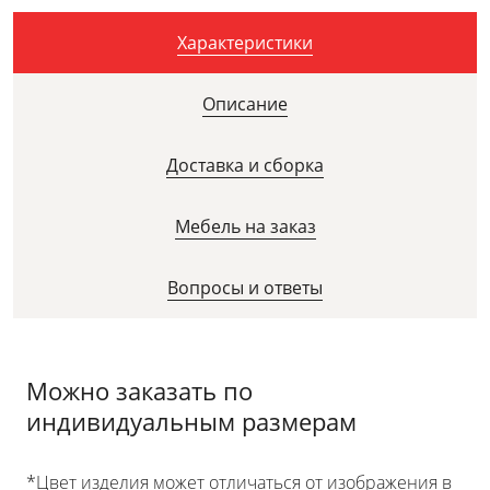
Характеристики
Описание
Доставка и сборка
Мебель на заказ
Вопросы и ответы
Можно заказать по
индивидуальным размерам
*Цвет изделия может отличаться от изображения в