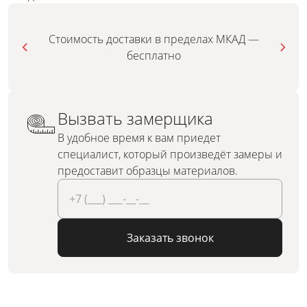
Стоимость доставки в пределах МКАД —
бесплатно
Вызвать замерщика
В удобное время к вам приедет
специалист, который произведёт замеры и
предоставит образцы материалов.
Заказать звонок