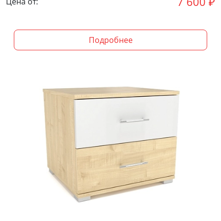
7 600
₽
Цена от:
Подробнее