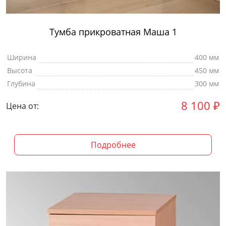
Тумба прикроватная Маша 1
Ширина
400 мм
Высота
450 мм
Глубина
300 мм
8 100
₽
Цена от:
Подробнее