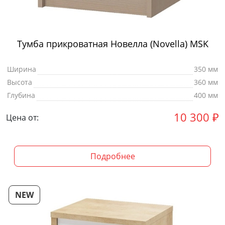
Тумба прикроватная Новелла (Novella) MSK
Ширина
350 мм
Высота
360 мм
Глубина
400 мм
10 300
₽
Цена от:
Подробнее
NEW