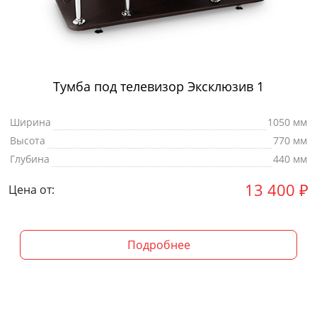
Тумба под телевизор Эксклюзив 1
Ширина
1050 мм
Высота
770 мм
Глубина
440 мм
13 400
₽
Цена от:
Подробнее