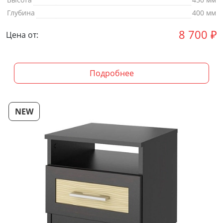
Глубина
400 мм
8 700
₽
Цена от:
Подробнее
NEW