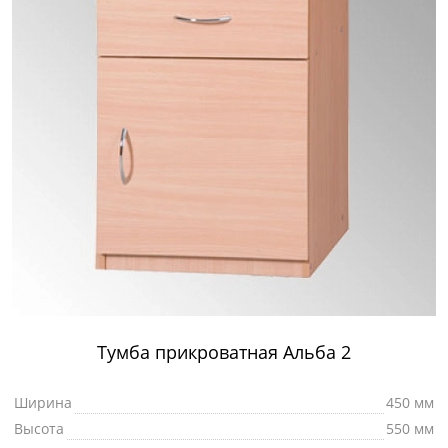
Тумба прикроватная Альба 2
Ширина
450 мм
Высота
550 мм