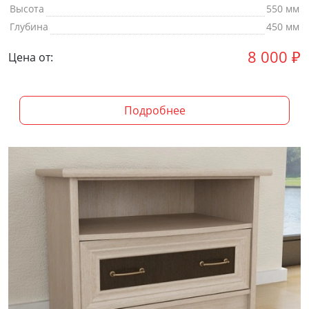
Высота
550 мм
Глубина
450 мм
8 000
₽
Цена от:
Подробнее