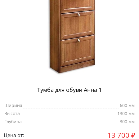
Тумба для обуви Анна 1
Ширина
600 мм
Высота
1300 мм
Глубина
300 мм
13 700
₽
Цена от: