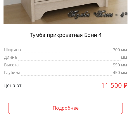
Тумба прикроватная Бони 4
Ширина
700 мм
Длина
мм
Высота
550 мм
Глубина
450 мм
11 500
₽
Цена от:
Подробнее