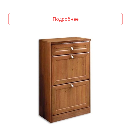
Подробнее