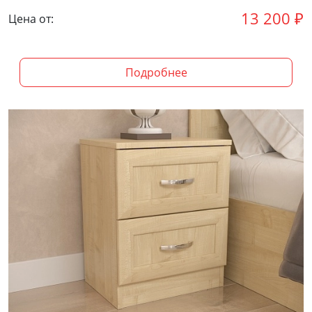
13 200
₽
Цена от:
Подробнее