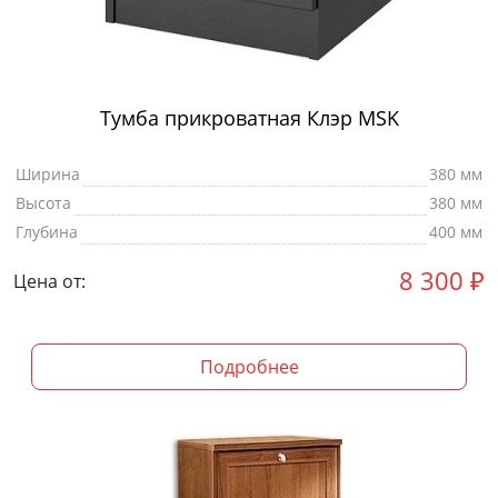
Тумба прикроватная Клэр MSK
Ширина
380 мм
Высота
380 мм
Глубина
400 мм
8 300
₽
Цена от:
Подробнее