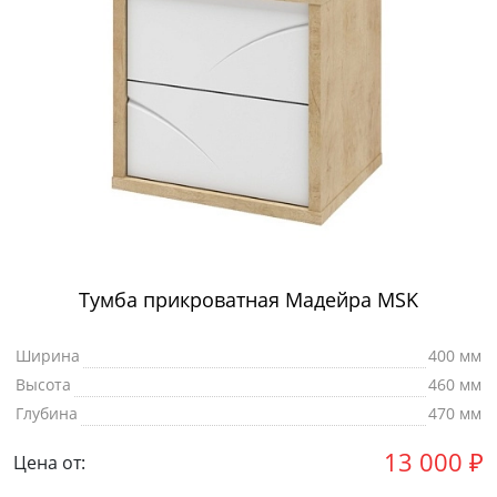
Тумба прикроватная Мадейра MSK
Ширина
400 мм
Высота
460 мм
Глубина
470 мм
13 000
₽
Цена от: