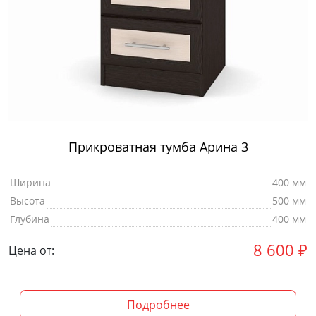
Прикроватная тумба Арина 3
Ширина
400 мм
Высота
500 мм
Глубина
400 мм
8 600
₽
Цена от:
Подробнее