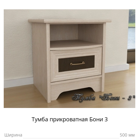
Тумба прикроватная Бони 3
Ширина
500 мм