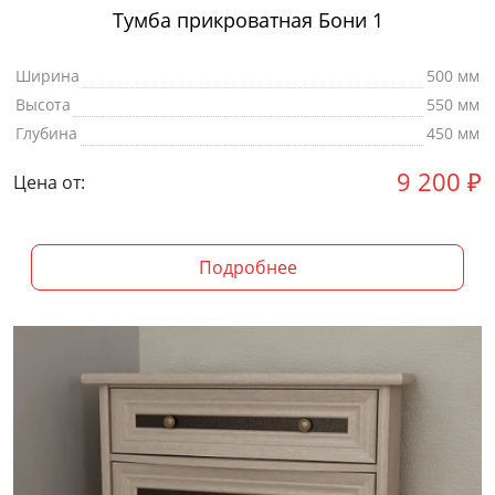
Тумба прикроватная Бони 1
Ширина
500 мм
Высота
550 мм
Глубина
450 мм
9 200
₽
Цена от:
Подробнее