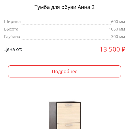
Тумба для обуви Анна 2
Ширина
600 мм
Высота
1050 мм
Глубина
300 мм
13 500
₽
Цена от:
Подробнее