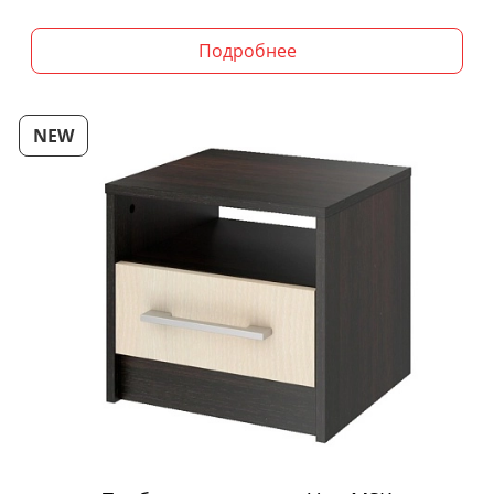
Подробнее
NEW