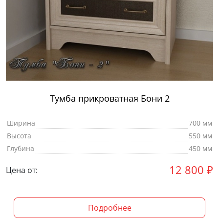
Тумба прикроватная Бони 2
Ширина
700 мм
Высота
550 мм
Глубина
450 мм
12 800
₽
Цена от:
Подробнее