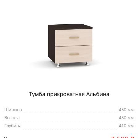
Тумба прикроватная Альбина
Ширина
450 мм
Высота
450 мм
Глубина
410 мм