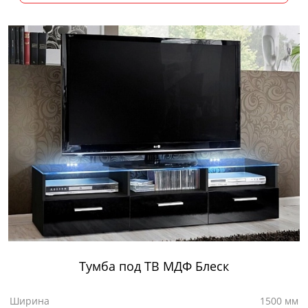
Тумба под ТВ МДФ Блеск
Ширина
1500 мм