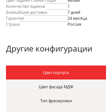
Цвет задней стенки ЛХДФ
Белый
Количество ящиков
1
Ближайшая доставка
7 дней
Гарантия
24 месяца
Страна
Россия
Другие конфигурации
Цвет корпуса
Цвет фасада МДФ
Тип фрезеровки