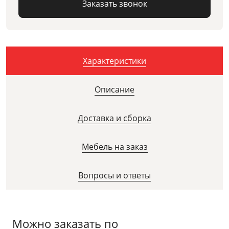
Заказать звонок
Характеристики
Описание
Доставка и сборка
Мебель на заказ
Вопросы и ответы
Можно заказать по