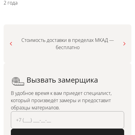
2 года
Стоимость доставки в пределах МКАД —
бесплатно
Вызвать замерщика
В удобное время к вам приедет специалист,
который произведёт замеры и предоставит
образцы материалов.