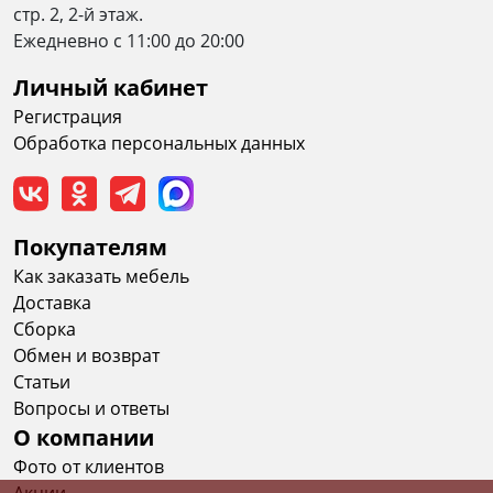
стр. 2, 2-й этаж.
Eжедневно c 11:00 до 20:00
Личный кабинет
Регистрация
Обработка персональных данных
Покупателям
Как заказать мебель
Доставка
Сборка
Обмен и возврат
Статьи
Вопросы и ответы
О компании
Фото от клиентов