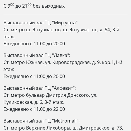
00
00
С 9
до 21
без выходных
Выставочный зал ТЦ "Мир уюта":
Ст. метро ш. Энтузиастов, ш. Энтузиастов, д. 54, 3-й
этаж.
Ежедневно c 11:00 до 20:00
Выставочный зал ТЦ "Лавка":
Ст. метро Южная, ул. Кировоградская, д. 9, кор.1,1-й
этаж
Ежедневно c 11:00 до 20:00
Выставочный зал ТЦ "Алфавит":
Ст. метро бульвар Дмитрия Донского, ул.
Куликовская, д. 6, 3-й этаж.
Ежедневно с 11.00 до 22.00
Выставочный зал ТЦ "Metromall":
Ст. метро Верхние Лихоборы, ш. Дмитровское, д. 73,