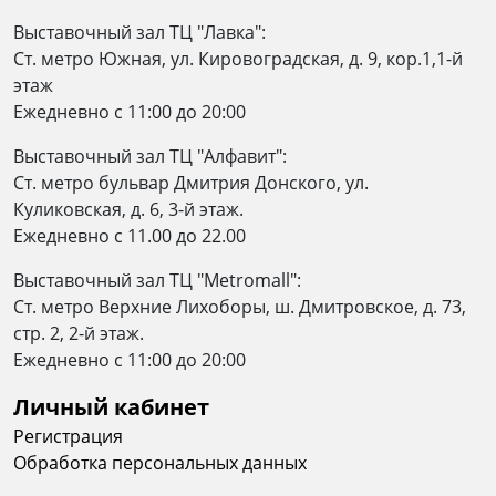
Выставочный зал ТЦ "Лавка":
Ст. метро Южная, ул. Кировоградская, д. 9, кор.1,1-й
этаж
Ежедневно c 11:00 до 20:00
Выставочный зал ТЦ "Алфавит":
Ст. метро бульвар Дмитрия Донского, ул.
Куликовская, д. 6, 3-й этаж.
Ежедневно с 11.00 до 22.00
Выставочный зал ТЦ "Metromall":
Ст. метро Верхние Лихоборы, ш. Дмитровское, д. 73,
стр. 2, 2-й этаж.
Eжедневно c 11:00 до 20:00
Личный кабинет
Регистрация
Обработка персональных данных