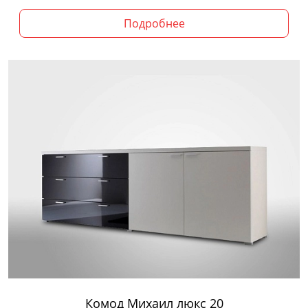
Подробнее
Комод Михаил люкс 20