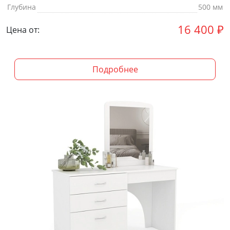
Глубина
500 мм
16 400
₽
Цена от:
Подробнее