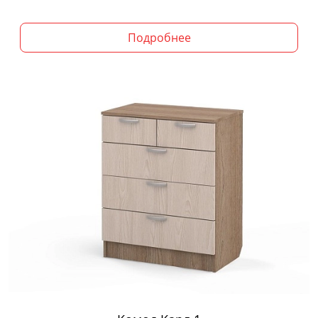
Подробнее