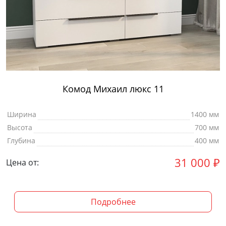
Комод Михаил люкс 11
Ширина
1400 мм
Высота
700 мм
Глубина
400 мм
31 000
₽
Цена от:
Подробнее