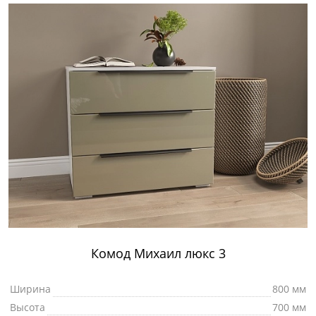
Комод Михаил люкс 3
Ширина
800 мм
Высота
700 мм