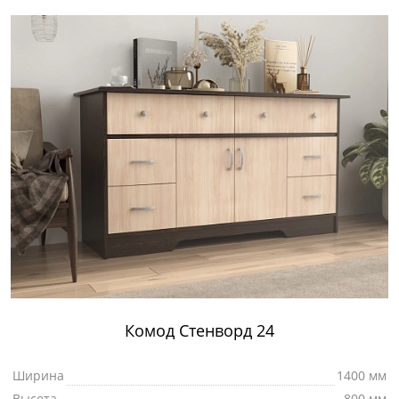
Комод Стенворд 24
Ширина
1400 мм
Высота
800 мм