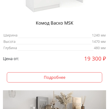
Комод Васко MSK
Ширина
1240 мм
Высота
1470 мм
Глубина
480 мм
19 300
₽
Цена от:
Подробнее