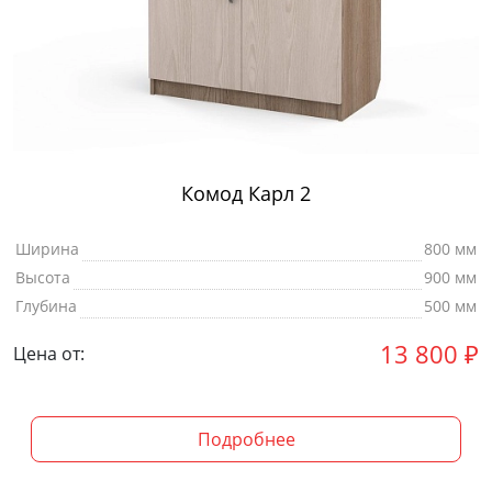
Комод Карл 2
Ширина
800 мм
Высота
900 мм
Глубина
500 мм
13 800
₽
Цена от:
Подробнее