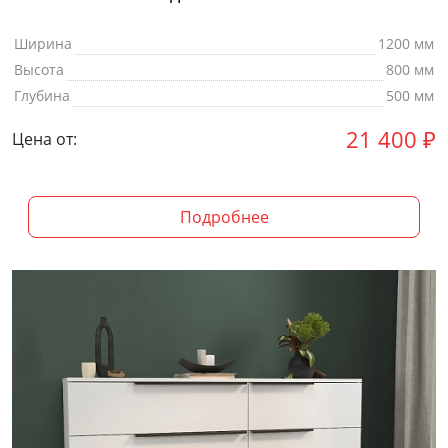
Ширина
1200 мм
Высота
800 мм
Глубина
500 мм
21 400
₽
Цена от:
Подробнее