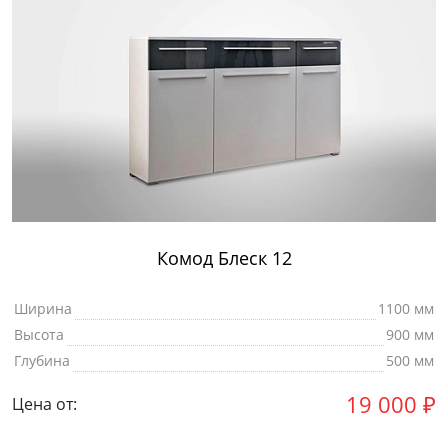
Комод Блеск 12
Ширина
1100 мм
Высота
900 мм
Глубина
500 мм
19 000
₽
Цена от: