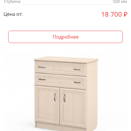
Глубина
500 мм
18 700
₽
Цена от:
Подробнее