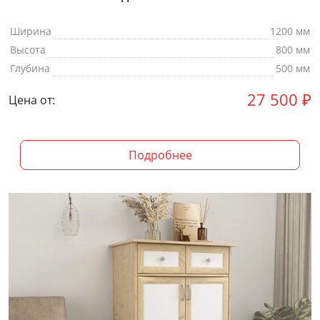
Ширина
1200 мм
Высота
800 мм
Глубина
500 мм
27 500
₽
Цена от:
Подробнее