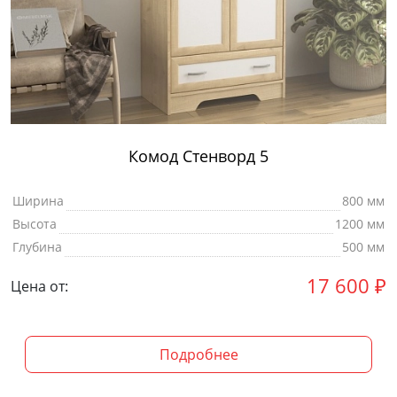
Комод Стенворд 5
Ширина
800 мм
Высота
1200 мм
Глубина
500 мм
17 600
₽
Цена от:
Подробнее