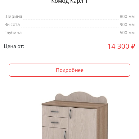
Комод Карл 1
Ширина
800 мм
Высота
900 мм
Глубина
500 мм
14 300
₽
Цена от:
Подробнее