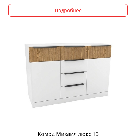
Подробнее
Комод Михаил люкс 13