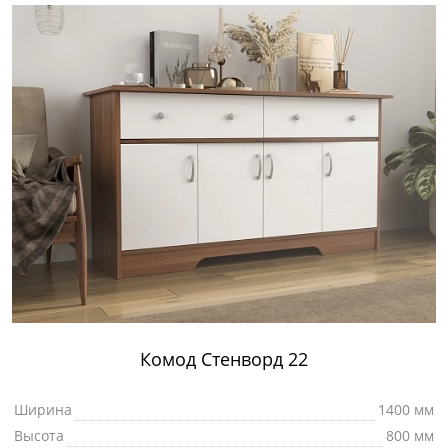
Комод Стенворд 22
Ширина
1400 мм
Высота
800 мм