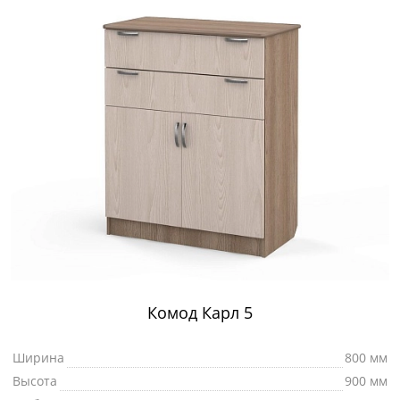
Комод Карл 5
Ширина
800 мм
Высота
900 мм