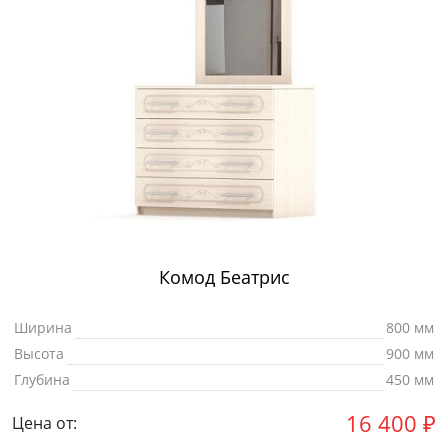
Комод Беатрис
Ширина
800 мм
Высота
900 мм
Глубина
450 мм
16 400
₽
Цена от: