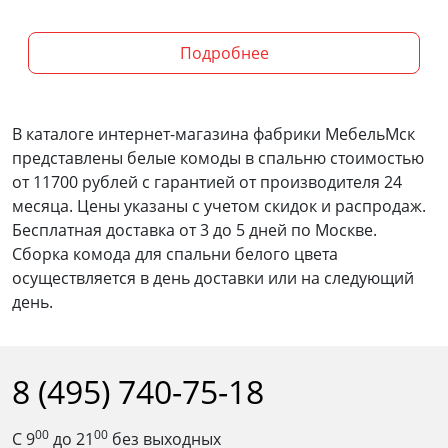
Подробнее
В каталоге интернет-магазина фабрики МебельМск
представлены белые комоды в спальню стоимостью
от 11700 рублей с гарантией от производителя 24
месяца. Цены указаны с учетом скидок и распродаж.
Бесплатная доставка от 3 до 5 дней по Москве.
Сборка комода для спальни белого цвета
осуществляется в день доставки или на следующий
день.
8 (495) 740-75-18
00
00
С 9
до 21
без выходных