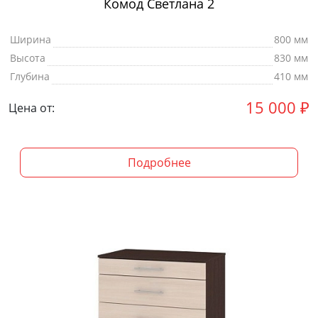
Комод Светлана 2
Ширина
800 мм
Высота
830 мм
Глубина
410 мм
15 000
₽
Цена от:
Подробнее