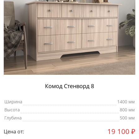
Комод Стенворд 8
Ширина
1400 мм
Высота
800 мм
Глубина
500 мм
19 100
₽
Цена от: