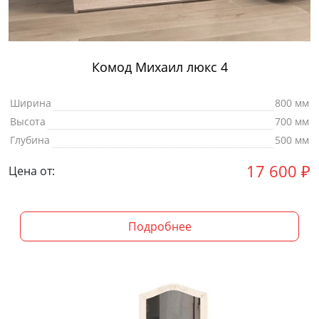
Комод Михаил люкс 4
Ширина
800 мм
Высота
700 мм
Глубина
500 мм
17 600
₽
Цена от:
Подробнее