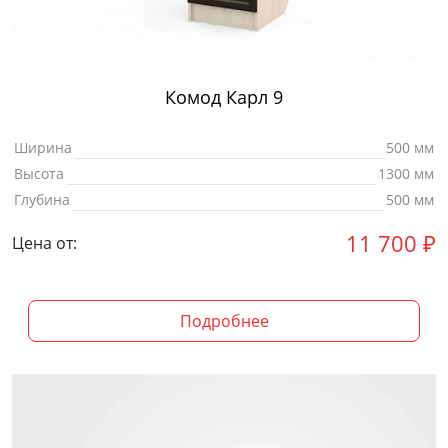
Комод Карл 9
Ширина
500 мм
Высота
1300 мм
Глубина
500 мм
11 700
₽
Цена от:
Подробнее