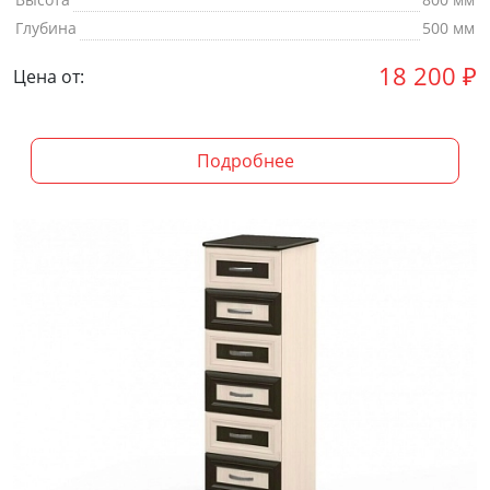
Глубина
500 мм
18 200
₽
Цена от:
Подробнее