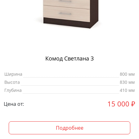
Комод Светлана 3
Ширина
800 мм
Высота
830 мм
Глубина
410 мм
15 000
₽
Цена от:
Подробнее