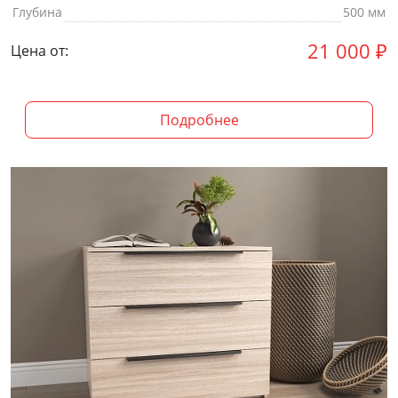
Глубина
500 мм
21 000
₽
Цена от:
Подробнее