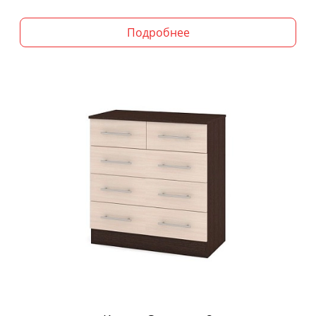
Подробнее