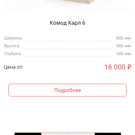
Комод Карл 6
Ширина
800 мм
Высота
900 мм
Глубина
500 мм
16 000
₽
Цена от:
Подробнее