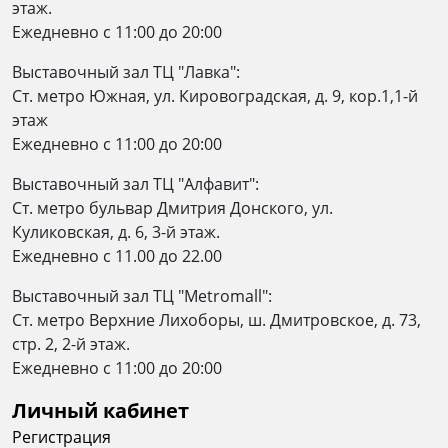
этаж.
Ежедневно c 11:00 до 20:00
Выставочный зал ТЦ "Лавка":
Ст. метро Южная, ул. Кировоградская, д. 9, кор.1,1-й
этаж
Ежедневно c 11:00 до 20:00
Выставочный зал ТЦ "Алфавит":
Ст. метро бульвар Дмитрия Донского, ул.
Куликовская, д. 6, 3-й этаж.
Ежедневно с 11.00 до 22.00
Выставочный зал ТЦ "Metromall":
Ст. метро Верхние Лихоборы, ш. Дмитровское, д. 73,
стр. 2, 2-й этаж.
Eжедневно c 11:00 до 20:00
Личный кабинет
Регистрация