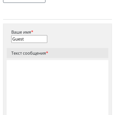
Ваше имя
*
Текст сообщения
*