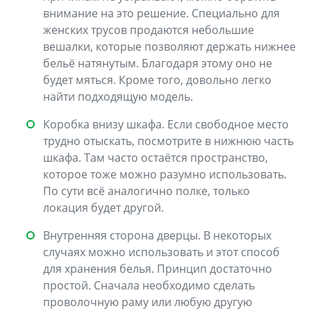
внимание на это решение. Специально для
женских трусов продаются небольшие
вешалки, которые позволяют держать нижнее
бельё натянутым. Благодаря этому оно не
будет мяться. Кроме того, довольно легко
найти подходящую модель.
Коробка внизу шкафа. Если свободное место
трудно отыскать, посмотрите в нижнюю часть
шкафа. Там часто остаётся пространство,
которое тоже можно разумно использовать.
По сути всё аналогично полке, только
локация будет другой.
Внутренняя сторона дверцы. В некоторых
случаях можно использовать и этот способ
для хранения белья. Принцип достаточно
простой. Сначала необходимо сделать
проволочную раму или любую другую