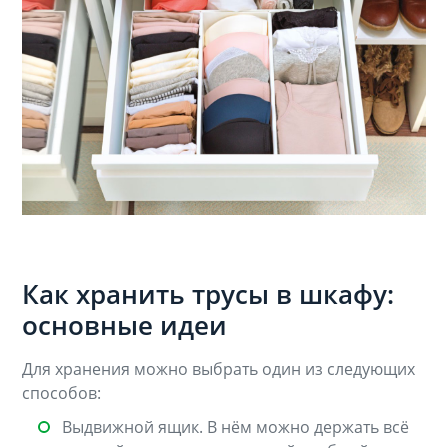
Как хранить трусы в шкафу:
основные идеи
Для хранения можно выбрать один из следующих
способов:
Выдвижной ящик. В нём можно держать всё