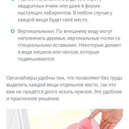
квадратных ячеек или даже в форме
настоящих лабиринтов. В любом случае у
каждой вещи будет своё место.
Вертикальными. По внешнему виду могут
напоминать деревья, вертикальные полки со
специальными вставками. Некоторые делают
в виде мешков или чехлов, которые
подвешиваются.
Органайзеры удобны тем, что позволяют без труда
выделить каждой вещи отдельное место, так что
вам не придётся долго искать нужное. Это удобное
и практичное решение.