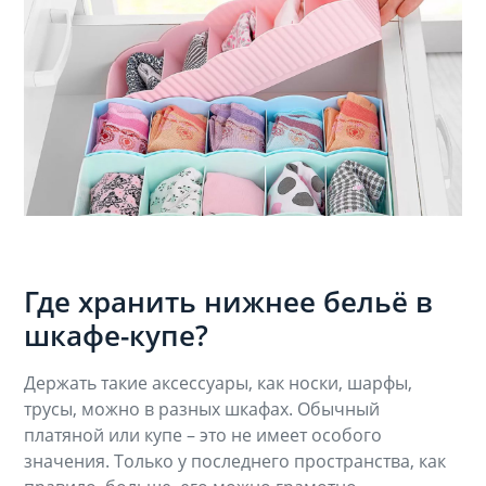
Где хранить нижнее бельё в
шкафе-купе?
Держать такие аксессуары, как носки, шарфы,
трусы, можно в разных шкафах. Обычный
платяной или купе – это не имеет особого
значения. Только у последнего пространства, как