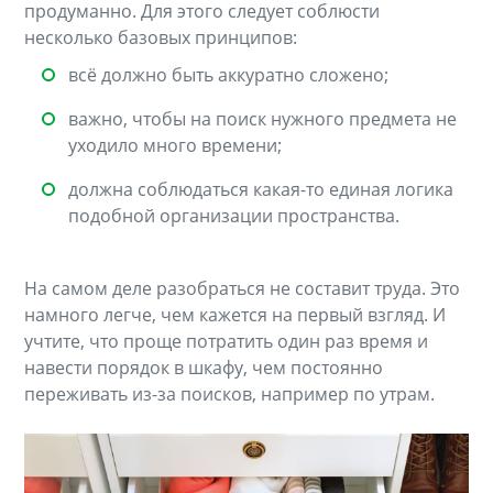
продуманно. Для этого следует соблюсти
несколько базовых принципов:
всё должно быть аккуратно сложено;
важно, чтобы на поиск нужного предмета не
уходило много времени;
должна соблюдаться какая-то единая логика
подобной организации пространства.
На самом деле разобраться не составит труда. Это
намного легче, чем кажется на первый взгляд. И
учтите, что проще потратить один раз время и
навести порядок в шкафу, чем постоянно
переживать из-за поисков, например по утрам.