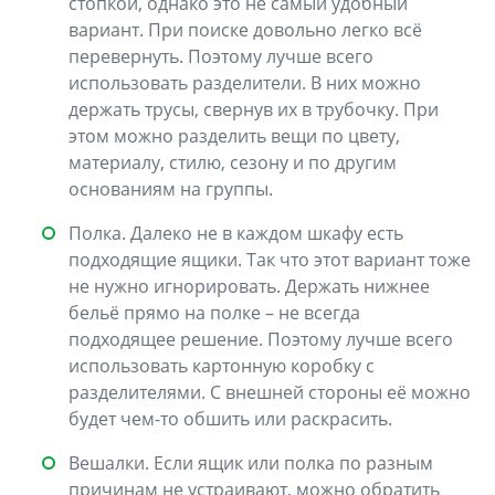
стопкой, однако это не самый удобный
вариант. При поиске довольно легко всё
перевернуть. Поэтому лучше всего
использовать разделители. В них можно
держать трусы, свернув их в трубочку. При
этом можно разделить вещи по цвету,
материалу, стилю, сезону и по другим
основаниям на группы.
Полка. Далеко не в каждом шкафу есть
подходящие ящики. Так что этот вариант тоже
не нужно игнорировать. Держать нижнее
бельё прямо на полке – не всегда
подходящее решение. Поэтому лучше всего
использовать картонную коробку с
разделителями. С внешней стороны её можно
будет чем-то обшить или раскрасить.
Вешалки. Если ящик или полка по разным
причинам не устраивают, можно обратить