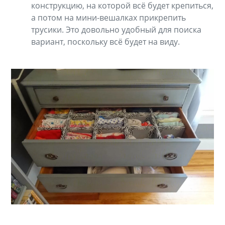
конструкцию, на которой всё будет крепиться,
а потом на мини-вешалках прикрепить
трусики. Это довольно удобный для поиска
вариант, поскольку всё будет на виду.