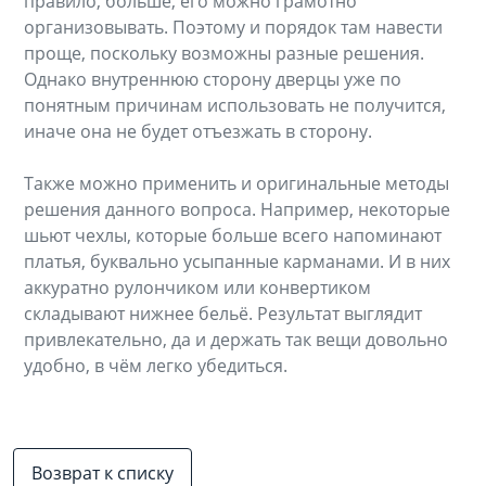
правило, больше, его можно грамотно
организовывать. Поэтому и порядок там навести
проще, поскольку возможны разные решения.
Однако внутреннюю сторону дверцы уже по
понятным причинам использовать не получится,
иначе она не будет отъезжать в сторону.
Также можно применить и оригинальные методы
решения данного вопроса. Например, некоторые
шьют чехлы, которые больше всего напоминают
платья, буквально усыпанные карманами. И в них
аккуратно рулончиком или конвертиком
складывают нижнее бельё. Результат выглядит
привлекательно, да и держать так вещи довольно
удобно, в чём легко убедиться.
Возврат к списку