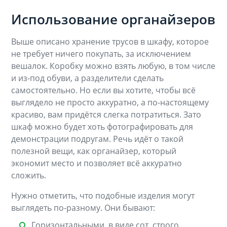
Использование органайзеров
Выше описано хранение трусов в шкафу, которое
не требует ничего покупать, за исключением
вешалок. Коробку можно взять любую, в том числе
и из-под обуви, а разделители сделать
самостоятельно. Но если вы хотите, чтобы всё
выглядело не просто аккуратно, а по-настоящему
красиво, вам придётся слегка потратиться. Зато
шкаф можно будет хоть фотографировать для
демонстрации подругам. Речь идёт о такой
полезной вещи, как органайзер, который
экономит место и позволяет всё аккуратно
сложить.
Нужно отметить, что подобные изделия могут
выглядеть по-разному. Они бывают:
Горизонтальными, в виде сот, строго