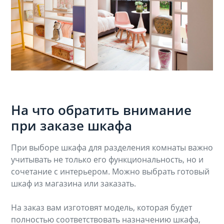
На что обратить внимание
при заказе шкафа
При выборе шкафа для разделения комнаты важно
учитывать не только его функциональность, но и
сочетание с интерьером. Можно выбрать готовый
шкаф из магазина или заказать.
На заказ вам изготовят модель, которая будет
полностью соответствовать назначению шкафа,