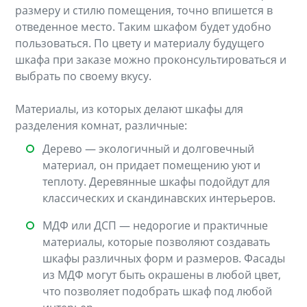
размеру и стилю помещения, точно впишется в
отведенное место. Таким шкафом будет удобно
пользоваться. По цвету и материалу будущего
шкафа при заказе можно проконсультироваться и
выбрать по своему вкусу.
Материалы, из которых делают шкафы для
разделения комнат, различные:
Дерево — экологичный и долговечный
материал, он придает помещению уют и
теплоту. Деревянные шкафы подойдут для
классических и скандинавских интерьеров.
МДФ или ДСП — недорогие и практичные
материалы, которые позволяют создавать
шкафы различных форм и размеров. Фасады
из МДФ могут быть окрашены в любой цвет,
что позволяет подобрать шкаф под любой