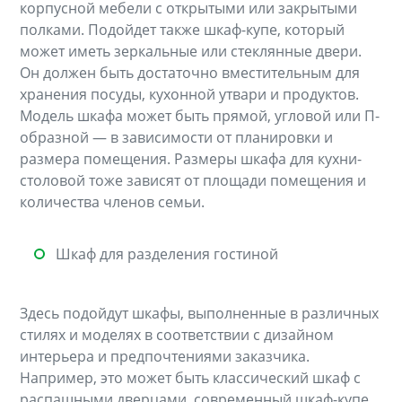
корпусной мебели с открытыми или закрытыми
полками. Подойдет также шкаф-купе, который
может иметь зеркальные или стеклянные двери.
Он должен быть достаточно вместительным для
хранения посуды, кухонной утвари и продуктов.
Модель шкафа может быть прямой, угловой или П-
образной — в зависимости от планировки и
размера помещения. Размеры шкафа для кухни-
столовой тоже зависят от площади помещения и
количества членов семьи.
Шкаф для разделения гостиной
Здесь подойдут шкафы, выполненные в различных
стилях и моделях в соответствии с дизайном
интерьера и предпочтениями заказчика.
Например, это может быть классический шкаф с
распашными дверцами, современный шкаф-купе,