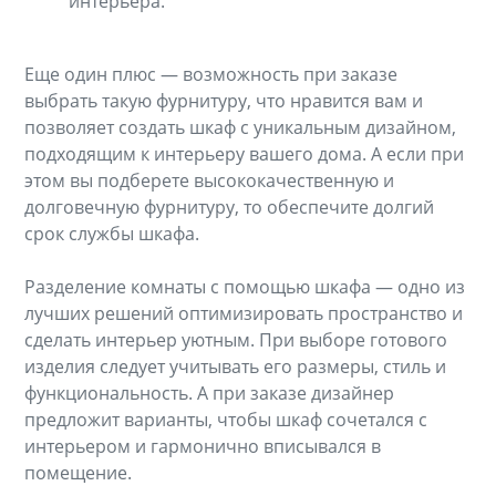
интерьера.
Еще один плюс — возможность при заказе
выбрать такую фурнитуру, что нравится вам и
позволяет создать шкаф с уникальным дизайном,
подходящим к интерьеру вашего дома. А если при
этом вы подберете высококачественную и
долговечную фурнитуру, то обеспечите долгий
срок службы шкафа.
Разделение комнаты с помощью шкафа — одно из
лучших решений оптимизировать пространство и
сделать интерьер уютным. При выборе готового
изделия следует учитывать его размеры, стиль и
функциональность. А при заказе дизайнер
предложит варианты, чтобы шкаф сочетался с
интерьером и гармонично вписывался в
помещение.