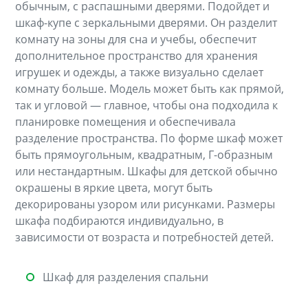
обычным, с распашными дверями. Подойдет и
шкаф-купе с зеркальными дверями. Он разделит
комнату на зоны для сна и учебы, обеспечит
дополнительное пространство для хранения
игрушек и одежды, а также визуально сделает
комнату больше. Модель может быть как прямой,
так и угловой — главное, чтобы она подходила к
планировке помещения и обеспечивала
разделение пространства. По форме шкаф может
быть прямоугольным, квадратным, Г-образным
или нестандартным. Шкафы для детской обычно
окрашены в яркие цвета, могут быть
декорированы узором или рисунками. Размеры
шкафа подбираются индивидуально, в
зависимости от возраста и потребностей детей.
Шкаф для разделения спальни