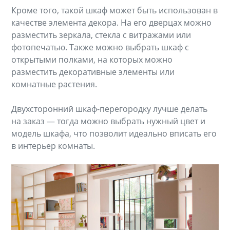
Кроме того, такой шкаф может быть использован в
качестве элемента декора. На его дверцах можно
разместить зеркала, стекла с витражами или
фотопечатью. Также можно выбрать шкаф с
открытыми полками, на которых можно
разместить декоративные элементы или
комнатные растения.
Двухсторонний шкаф-перегородку лучше делать
на заказ — тогда можно выбрать нужный цвет и
модель шкафа, что позволит идеально вписать его
в интерьер комнаты.