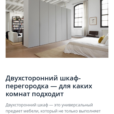
Двухсторонний шкаф-
перегородка — для каких
комнат подходит
Двухсторонний шкаф — это универсальный
предмет мебели, который не только выполняет