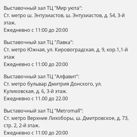
Выставочный зал ТЦ "Мир уюта":
Ст. метро ш. Энтузиастов, ш. Энтузиастов, д. 54, 3-й
этаж.
Ежедневно c 11:00 до 20:00
Выставочный зал ТЦ "Лавка":
Ст. метро Южная, ул. Кировоградская, д. 9, кор.1,1-й
этаж
Ежедневно c 11:00 до 20:00
Выставочный зал ТЦ "Алфавит":
Ст. метро бульвар Дмитрия Донского, ул.
Куликовская, д. 6, 3-й этаж.
Ежедневно с 11.00 до 22.00
Выставочный зал ТЦ "Metromall":
Ст. метро Верхние Лихоборы, ш. Дмитровское, д. 73,
стр. 2, 2-й этаж.
Eжедневно c 11:00 до 20:00