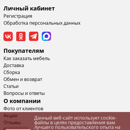
Личный кабинет
Регистрация
Обработка персональных данных
Покупателям
Как заказать мебель
Доставка
Сборка
Обмен и возврат
Статьи
Вопросы и ответы
О компании
Фото от клиентов
Акции
Данный веб-сайт использует cookie-
Отзывы
файлы в целях предоставления вам
лучшего пользовательского опыта на
Вакансии