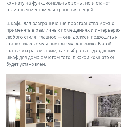
комнату на функциональные зоны, но и станет
отличным местом для хранения вещей.
Шкафы для разграничения пространства можно
применять в различных помещениях и интерьерах
любого стиля, главное — они должен подходить к
стилистическому и цветовому решению. В этой
статье мы рассмотрим, как выбрать подходящий
шкаф для дома с учетом того, в какой комнате он
будет установлен.