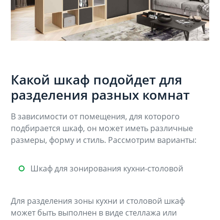
Какой шкаф подойдет для
разделения разных комнат
В зависимости от помещения, для которого
подбирается шкаф, он может иметь различные
размеры, форму и стиль. Рассмотрим варианты:
Шкаф для зонирования кухни-столовой
Для разделения зоны кухни и столовой шкаф
может быть выполнен в виде стеллажа или