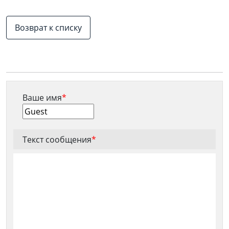
Возврат к списку
Ваше имя
*
Текст сообщения
*