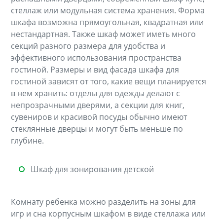
стеллаж или модульная система хранения. Форма
шкафа возможна прямоугольная, квадратная или
нестандартная. Также шкаф может иметь много
секций разного размера для удобства и
эффективного использования пространства
гостиной. Размеры и вид фасада шкафа для
гостиной зависят от того, какие вещи планируется
в нем хранить: отделы для одежды делают с
непрозрачными дверями, а секции для книг,
сувениров и красивой посуды обычно имеют
стеклянные дверцы и могут быть меньше по
глубине.
Шкаф для зонирования детской
Комнату ребенка можно разделить на зоны для
игр и сна корпусным шкафом в виде стеллажа или