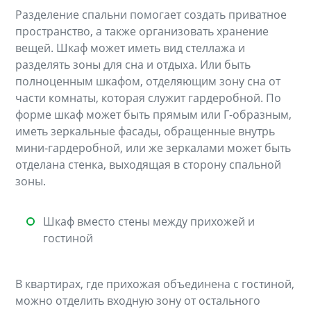
Разделение спальни помогает создать приватное
пространство, а также организовать хранение
вещей. Шкаф может иметь вид стеллажа и
разделять зоны для сна и отдыха. Или быть
полноценным шкафом, отделяющим зону сна от
части комнаты, которая служит гардеробной. По
форме шкаф может быть прямым или Г-образным,
иметь зеркальные фасады, обращенные внутрь
мини-гардеробной, или же зеркалами может быть
отделана стенка, выходящая в сторону спальной
зоны.
Шкаф вместо стены между прихожей и
гостиной
В квартирах, где прихожая объединена с гостиной,
можно отделить входную зону от остального