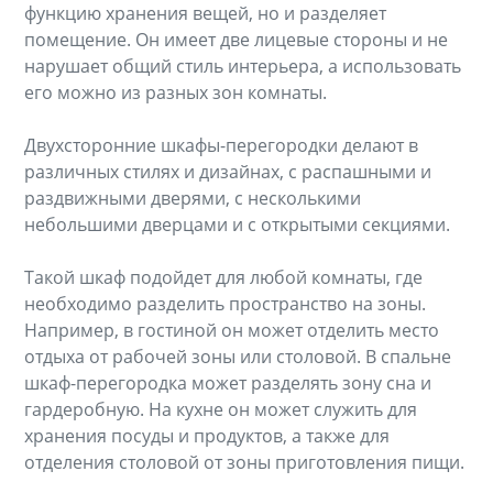
функцию хранения вещей, но и разделяет
помещение. Он имеет две лицевые стороны и не
нарушает общий стиль интерьера, а использовать
его можно из разных зон комнаты.
Двухсторонние шкафы-перегородки делают в
различных стилях и дизайнах, с распашными и
раздвижными дверями, с несколькими
небольшими дверцами и с открытыми секциями.
Такой шкаф подойдет для любой комнаты, где
необходимо разделить пространство на зоны.
Например, в гостиной он может отделить место
отдыха от рабочей зоны или столовой. В спальне
шкаф-перегородка может разделять зону сна и
гардеробную. На кухне он может служить для
хранения посуды и продуктов, а также для
отделения столовой от зоны приготовления пищи.