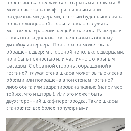
пространства стеллажом с открытыми полками. А
можно выбрать шкаф с распашными или
раздвижными дверями, который будет выполнять
роль полноценной стены. И заодно служить
местом для хранения вещей и одежды. Размеры и
стиль шкафа должны соответствовать общему
дизайну интерьера. При этом он может быть
обращен к дверям стороной не только с дверцами,
но и быть полностью или частично с открытым
фасадом. С обратной стороны, обращенной к
гостиной, глухая стена шкафа может быть оклеена
обоями или покрашена в тон стенам гостиной
либо обита или задрапирована тканью (например,
той же, что и шторы). Или это может быть
двухсторонний шкаф-перегородка. Такие шкафы
становятся все более популярными.