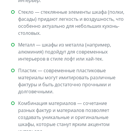
интерьер.
Стекло — стеклянные элементы шкафа (полки,
фасады) придают легкость и воздушность, что
особенно актуально для небольших кухонь-
столовых.
Металл — шкафы из металла (например,
алюминия) подойдут для современных
интерьеров в стиле лофт или хай-тек.
Пластик — современные пластиковые
материалы могут имитировать различные
фактуры и быть достаточно прочными и
долговечными.
Комбинация материалов — сочетание
разных фактур и материалов позволяет
создавать уникальные и оригинальные
шкафы, которые станут ярким акцентом