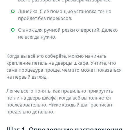
Линейка. С её помощью установка точно
пройдёт без перекосов.
Станок для ручной резки отверстий. Далеко
не всегда нужно.
Когда вы всё это соберёте, можно начинать
крепление петель на дверцы шкафа. Учтите, что
сама процедура проще, чем это может показаться
на первый взгляд.
Легче всего понять, как правильно прикрутить
петли на дверь шкафа, когда всё выполняется
последовательно. Ниже каждый шаг расписан
предельно детально.
Шаг 1. Определение расположения