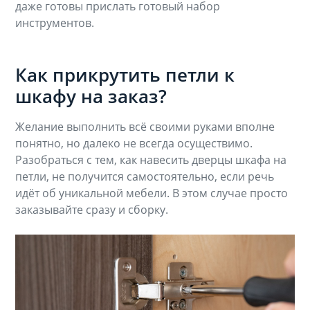
даже готовы прислать готовый набор
инструментов.
Как прикрутить петли к
шкафу на заказ?
Желание выполнить всё своими руками вполне
понятно, но далеко не всегда осуществимо.
Разобраться с тем, как навесить дверцы шкафа на
петли, не получится самостоятельно, если речь
идёт об уникальной мебели. В этом случае просто
заказывайте сразу и сборку.