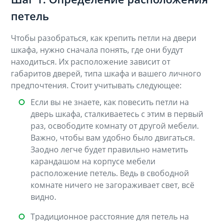
петель
Чтобы разобраться, как крепить петли на двери
шкафа, нужно сначала понять, где они будут
находиться. Их расположение зависит от
габаритов дверей, типа шкафа и вашего личного
предпочтения. Стоит учитывать следующее:
Если вы не знаете, как повесить петли на
дверь шкафа, сталкиваетесь с этим в первый
раз, освободите комнату от другой мебели.
Важно, чтобы вам удобно было двигаться.
Заодно легче будет правильно наметить
карандашом на корпусе мебели
расположение петель. Ведь в свободной
комнате ничего не загораживает свет, всё
видно.
Традиционное расстояние для петель на