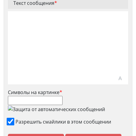
Текст сообщения
*
Символы на картинке
*
Разрешить смайлики в этом сообщении