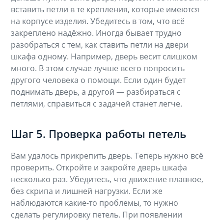
вставить петли в те крепления, которые имеются
на корпусе изделия. Убедитесь в том, что всё
закреплено надёжно. Иногда бывает трудно
разобраться с тем, как ставить петли на двери
шкафа одному. Например, дверь весит слишком
много. В этом случае лучше всего попросить
другого человека о помощи. Если один будет
поднимать дверь, а другой — разбираться с
петлями, справиться с задачей станет легче.
Шаг 5. Проверка работы петель
Вам удалось прикрепить дверь. Теперь нужно всё
проверить. Откройте и закройте дверь шкафа
несколько раз. Убедитесь, что движение плавное,
без скрипа и лишней нагрузки. Если же
наблюдаются какие-то проблемы, то нужно
сделать регулировку петель. При появлении