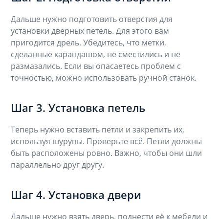
Дальше нужно подготовить отверстия для
установки дверных петель. Для этого вам
пригодится дрель. Убедитесь, что метки,
сделанные карандашом, не сместились и не
размазались. Если вы опасаетесь проблем с
точностью, можно использовать ручной станок.
Шаг 3. Установка петель
Теперь нужно вставить петли и закрепить их,
используя шурупы. Проверьте всё. Петли должны
быть расположены ровно. Важно, чтобы они шли
параллельно друг другу.
Шаг 4. Установка двери
Дальше нужно взять дверь, поднести её к мебели и