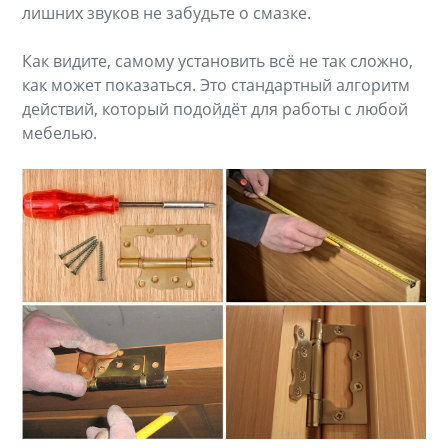
лишних звуков не забудьте о смазке.
Как видите, самому установить всё не так сложно,
как может показаться. Это стандартный алгоритм
действий, который подойдёт для работы с любой
мебелью.