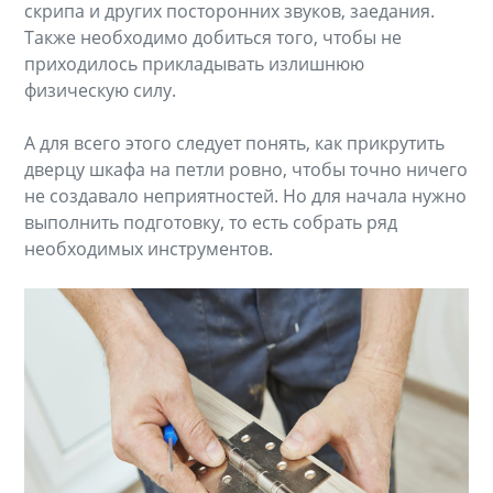
скрипа и других посторонних звуков, заедания.
Также необходимо добиться того, чтобы не
приходилось прикладывать излишнюю
физическую силу.
А для всего этого следует понять, как прикрутить
дверцу шкафа на петли ровно, чтобы точно ничего
не создавало неприятностей. Но для начала нужно
выполнить подготовку, то есть собрать ряд
необходимых инструментов.