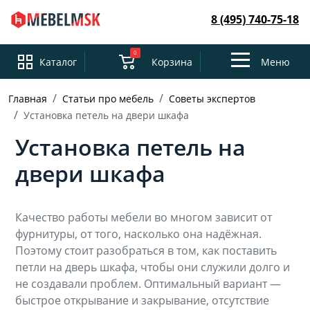
8 (495) 740-75-18
0
Toggle
Каталог
Корзина
Меню
navigation
Главная
Статьи про мебель
Советы экспертов
Установка петель на двери шкафа
Установка петель на
двери шкафа
Качество работы мебели во многом зависит от
фурнитуры, от того, насколько она надёжная.
Поэтому стоит разобраться в том, как поставить
петли на дверь шкафа, чтобы они служили долго и
не создавали проблем. Оптимальный вариант —
быстрое открывание и закрывание, отсутствие