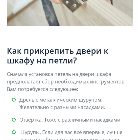
Как прикрепить двери к
шкафу на петли?
Сначала установка петель на двери шкафа
предполагает сбор необходимых инструментов.
Вам потребуется следующее:
Дрель с металлическим шурупом.
Желательно с разными насадками.
Отвёртка. Тоже с различными насадками.
Шурупы. Если для вас всё впервые, лучше
всего разобраться с размерами заранее.