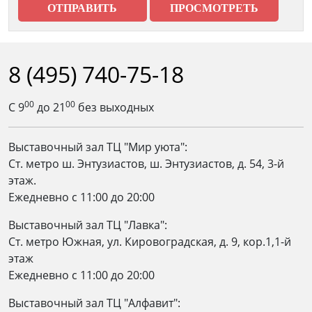
8 (495) 740-75-18
00
00
С 9
до 21
без выходных
Выставочный зал ТЦ "Мир уюта":
Ст. метро ш. Энтузиастов, ш. Энтузиастов, д. 54, 3-й
этаж.
Ежедневно c 11:00 до 20:00
Выставочный зал ТЦ "Лавка":
Ст. метро Южная, ул. Кировоградская, д. 9, кор.1,1-й
этаж
Ежедневно c 11:00 до 20:00
Выставочный зал ТЦ "Алфавит":