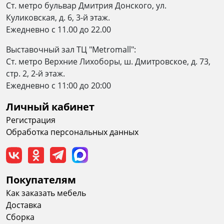
Ст. метро бульвар Дмитрия Донского, ул.
Куликовская, д. 6, 3-й этаж.
Ежедневно с 11.00 до 22.00
Выставочный зал ТЦ "Metromall":
Ст. метро Верхние Лихоборы, ш. Дмитровское, д. 73,
стр. 2, 2-й этаж.
Eжедневно c 11:00 до 20:00
Личный кабинет
Регистрация
Обработка персональных данных
Покупателям
Как заказать мебель
Доставка
Сборка