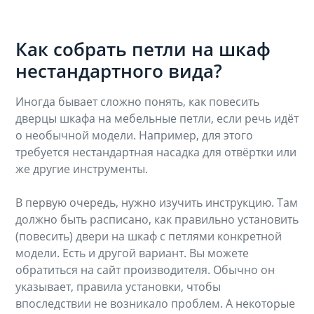
Как собрать петли на шкаф
нестандартного вида?
Иногда бывает сложно понять, как повесить
дверцы шкафа на мебельные петли, если речь идёт
о необычной модели. Например, для этого
требуется нестандартная насадка для отвёртки или
же другие инструменты.
В первую очередь, нужно изучить инструкцию. Там
должно быть расписано, как правильно установить
(повесить) двери на шкаф с петлями конкретной
модели. Есть и другой вариант. Вы можете
обратиться на сайт производителя. Обычно он
указывает, правила установки, чтобы
впоследствии не возникало проблем. А некоторые