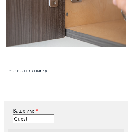
Возврат к списку
Ваше имя
*