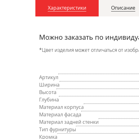
Характеристики
Описание
Можно заказать по индивид
*Цвет изделия может отличаться от изобр
Артикул
Ширина
Высота
Глубина
Материал корпуса
Материал фасада
Материал задней стенки
Тип фурнитуры
Кромка