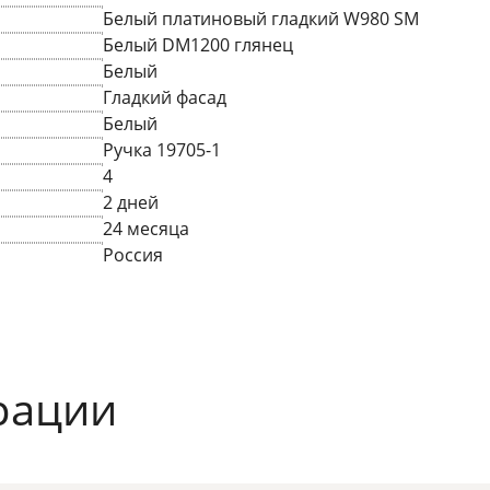
Белый платиновый гладкий W980 SM
Белый DM1200 глянец
Белый
Гладкий фасад
Белый
Ручка 19705-1
4
2 дней
24 месяца
Россия
рации