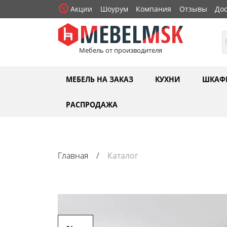
Акции
Шоурум
Компания
Отзывы
Дос
Мебель от производителя
МЕБЕЛЬ НА ЗАКАЗ
КУХНИ
ШКАФ
РАСПРОДАЖА
Главная
Каталог