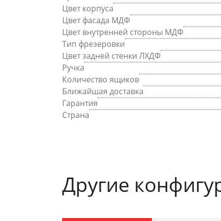
Цвет корпуса
Цвет фасада МДФ
Цвет внутренней стороны МДФ
Тип фрезеровки
Цвет задней стенки ЛХДФ
Ручка
Количество ящиков
Ближайшая доставка
Гарантия
Страна
Другие конфигу