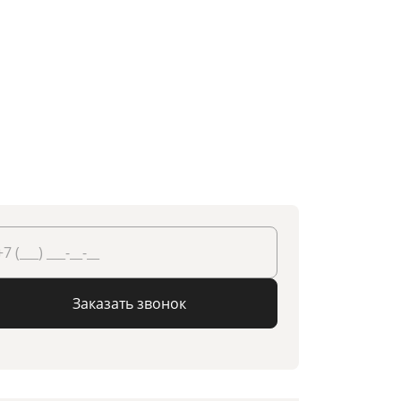
Заказать звонок