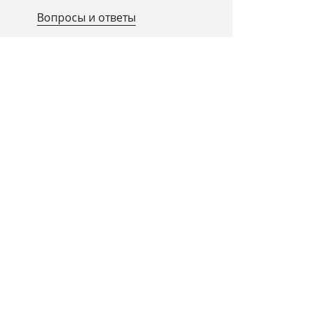
Вопросы и ответы