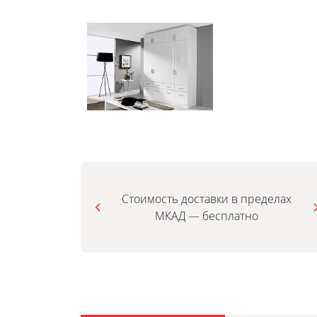
Стоимость доставки в пределах
МКАД — бесплатно