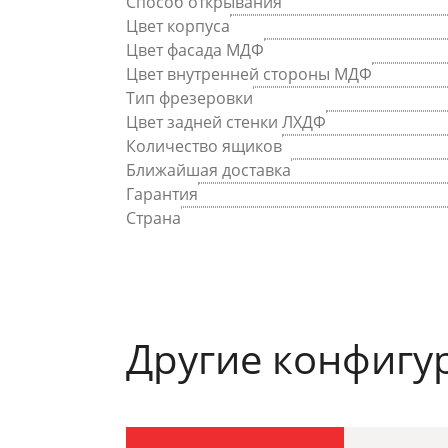
Способ открывания
Цвет корпуса
Цвет фасада МДФ
Цвет внутренней стороны МДФ
Тип фрезеровки
Цвет задней стенки ЛХДФ
Количество ящиков
Ближайшая доставка
Гарантия
Страна
Другие конфигу