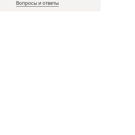
Вопросы и ответы