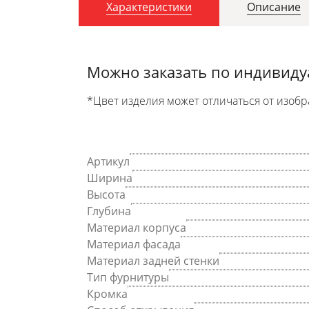
Характеристики
Описание
Можно заказать по индивид
*Цвет изделия может отличаться от изобр
Артикул
Ширина
Высота
Глубина
Материал корпуса
Материал фасада
Материал задней стенки
Тип фурнитуры
Кромка