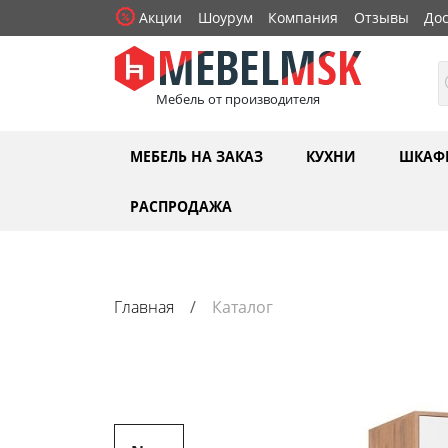
Акции
Шоурум
Компания
Отзывы
Дос
Мебель от производителя
МЕБЕЛЬ НА ЗАКАЗ
КУХНИ
ШКАФ
РАСПРОДАЖА
Главная
Каталог