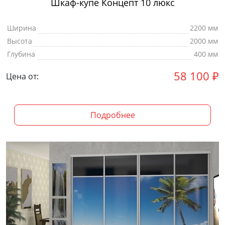
Шкаф-купе Концепт 10 люкс
Ширина
2200 мм
Высота
2000 мм
Глубина
400 мм
58 100
₽
Цена от:
Подробнее