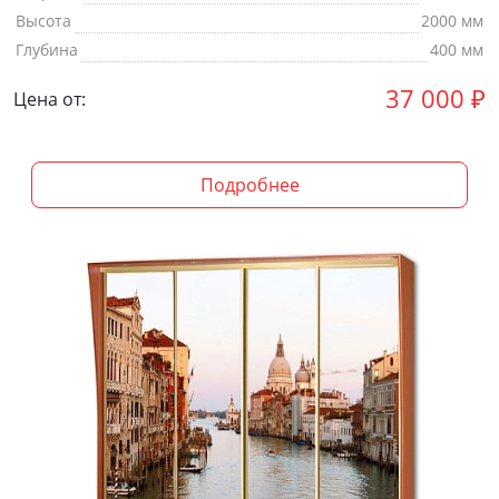
Высота
2000 мм
Глубина
400 мм
37 000
₽
Цена от:
Подробнее