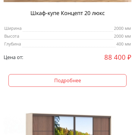
Шкаф-купе Концепт 20 люкс
Ширина
2000 мм
Высота
2000 мм
Глубина
400 мм
88 400
₽
Цена от:
Подробнее