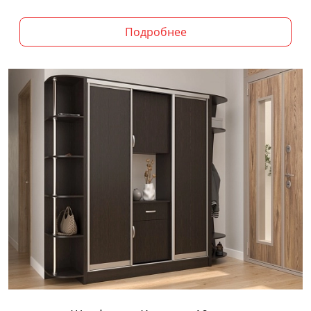
Подробнее