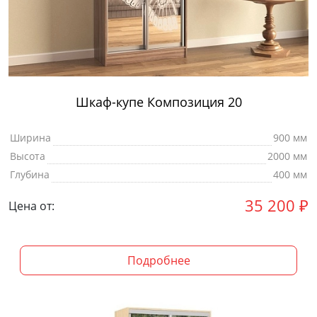
Шкаф-купе Композиция 20
Ширина
900 мм
Высота
2000 мм
Глубина
400 мм
35 200
₽
Цена от:
Подробнее