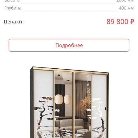
Глубина
400 мм
89 800
₽
Цена от:
Подробнее