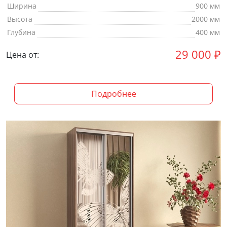
Ширина
900 мм
Высота
2000 мм
Глубина
400 мм
29 000
₽
Цена от:
Подробнее