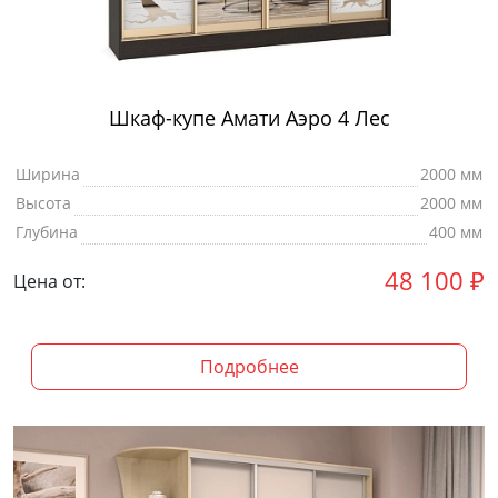
Шкаф-купе Амати Аэро 4 Лес
Ширина
2000 мм
Высота
2000 мм
Глубина
400 мм
48 100
₽
Цена от:
Подробнее