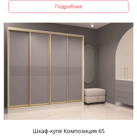
Подробнее
Шкаф-купе Композиция 65