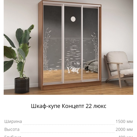
Шкаф-купе Концепт 22 люкс
Ширина
1500 мм
Высота
2000 мм