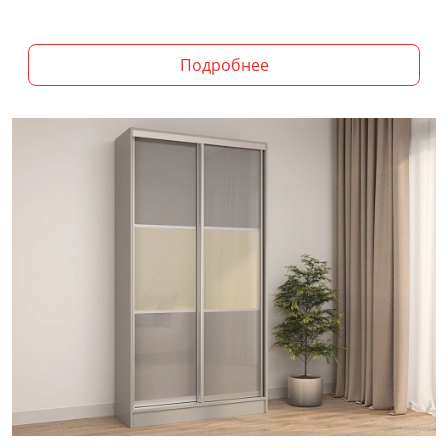
Подробнее