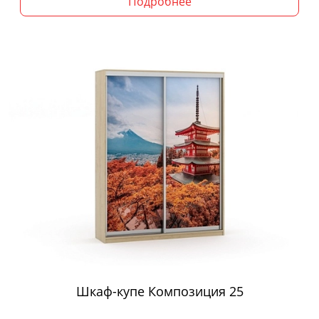
Подробнее
Шкаф-купе Композиция 25