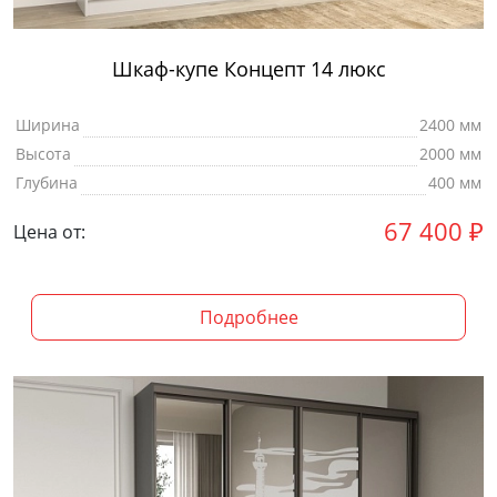
Шкаф-купе Концепт 14 люкс
Ширина
2400 мм
Высота
2000 мм
Глубина
400 мм
67 400
₽
Цена от:
Подробнее