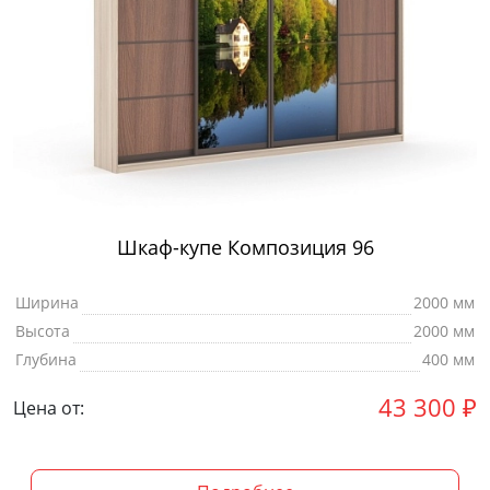
Шкаф-купе Композиция 96
Ширина
2000 мм
Высота
2000 мм
Глубина
400 мм
43 300
₽
Цена от: