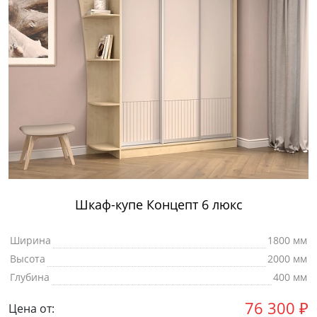
Шкаф-купе Концепт 6 люкс
Ширина
1800 мм
Высота
2000 мм
Глубина
400 мм
76 300
₽
Цена от: