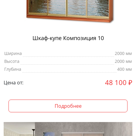
Шкаф-купе Композиция 10
Ширина
2000 мм
Высота
2000 мм
Глубина
400 мм
48 100
₽
Цена от:
Подробнее