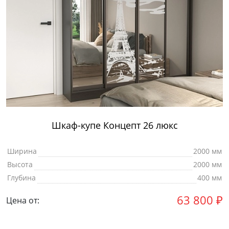
Шкаф-купе Концепт 26 люкс
Ширина
2000 мм
Высота
2000 мм
Глубина
400 мм
63 800
₽
Цена от: