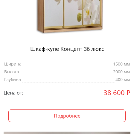
Шкаф-купе Концепт 36 люкс
Ширина
1500 мм
Высота
2000 мм
Глубина
400 мм
38 600
₽
Цена от:
Подробнее