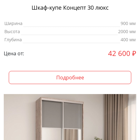
Шкаф-купе Концепт 30 люкс
Ширина
900 мм
Высота
2000 мм
Глубина
400 мм
42 600
₽
Цена от:
Подробнее