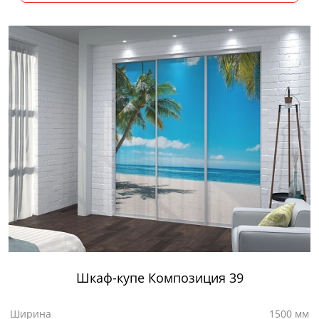
Шкаф-купе Композиция 39
Ширина
1500 мм