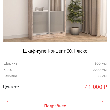
Шкаф-купе Концепт 30.1 люкс
Ширина
900 мм
Высота
2000 мм
Глубина
400 мм
41 000
₽
Цена от:
Подробнее