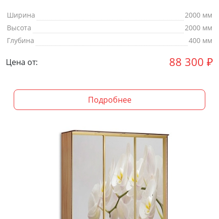
Ширина
2000 мм
Высота
2000 мм
Глубина
400 мм
88 300
₽
Цена от:
Подробнее