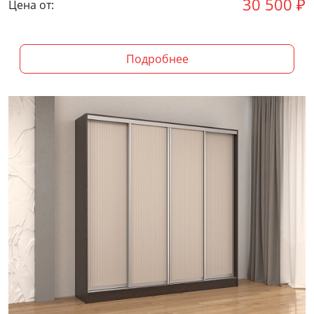
30 500
₽
Цена от:
Подробнее