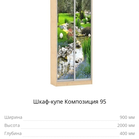
Шкаф-купе Композиция 95
Ширина
900 мм
Высота
2000 мм
Глубина
400 мм