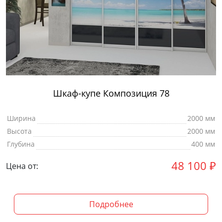
Шкаф-купе Композиция 78
Ширина
2000 мм
Высота
2000 мм
Глубина
400 мм
48 100
₽
Цена от:
Подробнее