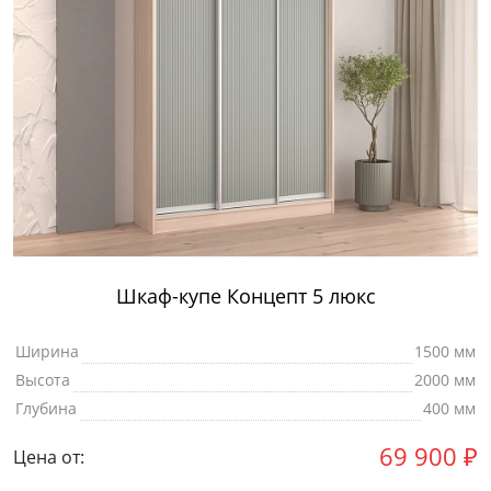
Шкаф-купе Концепт 5 люкс
Ширина
1500 мм
Высота
2000 мм
Глубина
400 мм
69 900
₽
Цена от: