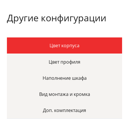
Другие конфигурации
Цвет корпуса
Цвет профиля
Наполнение шкафа
Вид монтажа и кромка
Доп. комплектация