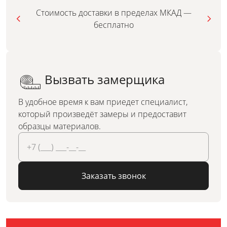
Стоимость доставки в пределах МКАД —
бесплатно
Вызвать замерщика
В удобное время к вам приедет специалист,
который произведёт замеры и предоставит
образцы материалов.
Заказать звонок