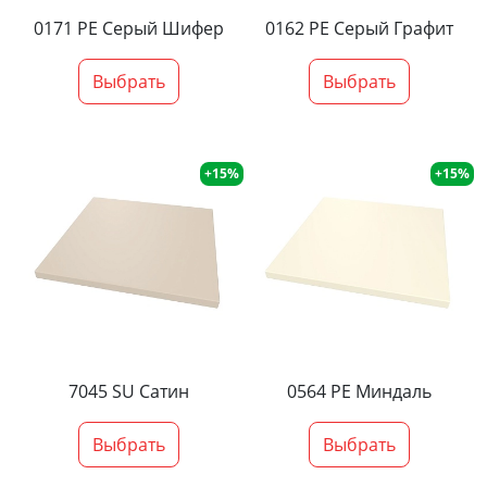
0171 PE Серый Шифер
0162 PE Серый Графит
Выбрать
Выбрать
+15%
+15%
7045 SU Сатин
0564 PE Миндаль
Выбрать
Выбрать