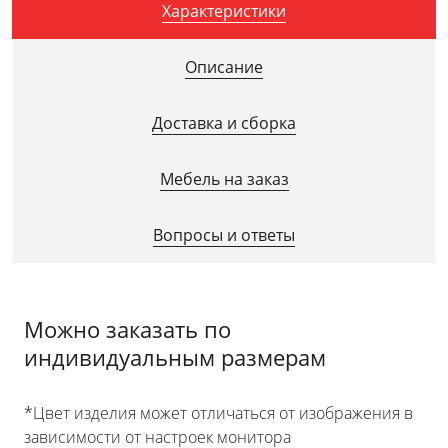
Характеристики
Описание
Доставка и сборка
Мебель на заказ
Вопросы и ответы
Можно заказать по
индивидуальным размерам
*Цвет изделия может отличаться от изображения в
зависимости от настроек монитора