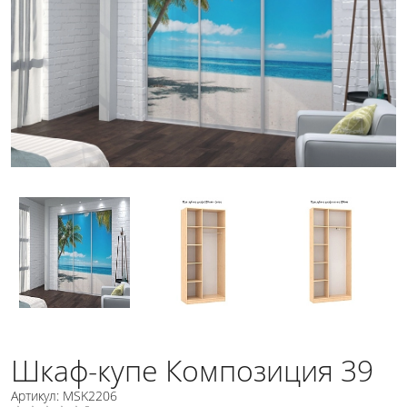
Шкаф-купе Композиция 39
Артикул: MSK2206