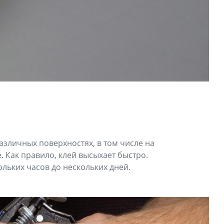
азличных поверхностях, в том числе на
. Как правило, клей высыхает быстро.
льких часов до нескольких дней.