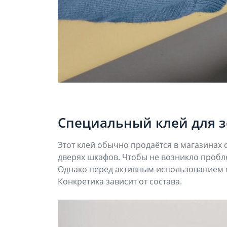
Специальный клей для з
Этот клей обычно продаётся в магазинах 
дверях шкафов. Чтобы не возникло пробле
Однако перед активным использованием ме
Конкретика зависит от состава.