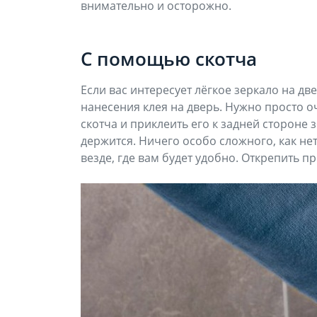
внимательно и осторожно.
С помощью скотча
Если вас интересует лёгкое зеркало на дв
нанесения клея на дверь. Нужно просто о
скотча и приклеить его к задней стороне 
держится. Ничего особо сложного, как н
везде, где вам будет удобно. Открепить п