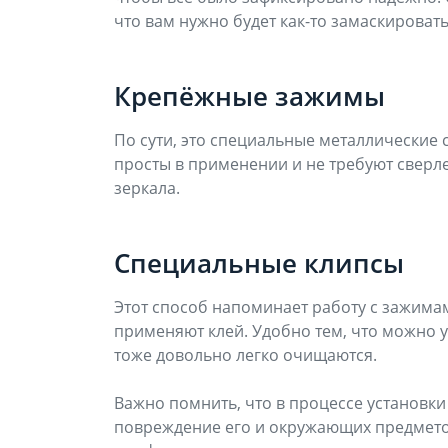
что вам нужно будет как-то замаскироват
Крепёжные зажимы
По сути, это специальные металлические 
просты в применении и не требуют сверле
зеркала.
Специальные клипсы
Этот способ напоминает работу с зажимам
применяют клей. Удобно тем, что можно у
тоже довольно легко очищаются.
Важно помнить, что в процессе установк
повреждение его и окружающих предметов