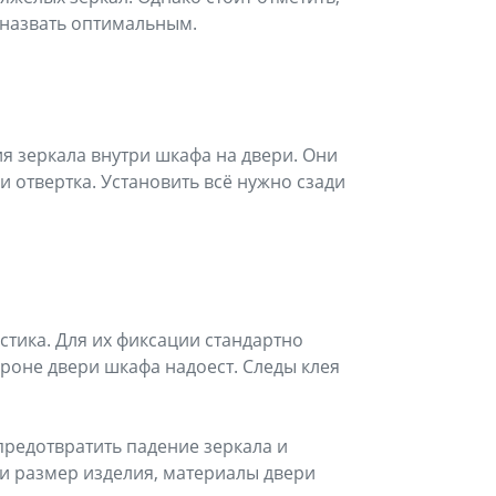
 назвать оптимальным.
я зеркала внутри шкафа на двери. Они
 отвертка. Установить всё нужно сзади
стика. Для их фиксации стандартно
ороне двери шкафа надоест. Следы клея
предотвратить падение зеркала и
и размер изделия, материалы двери