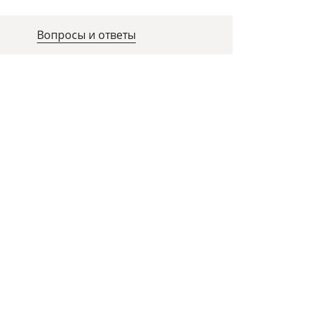
Вопросы и ответы