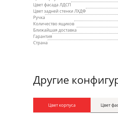
Цвет фасада ЛДСП
Цвет задней стенки ЛХДФ
Ручка
Количество ящиков
Ближайшая доставка
Гарантия
Страна
Другие конфигу
Цвет корпуса
Цвет фа