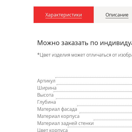
Характеристики
Описание
Можно заказать по индивид
*Цвет изделия может отличаться от изобр
Артикул
Ширина
Высота
Глубина
Материал фасада
Материал корпуса
Материал задней стенки
Цвет корпуса