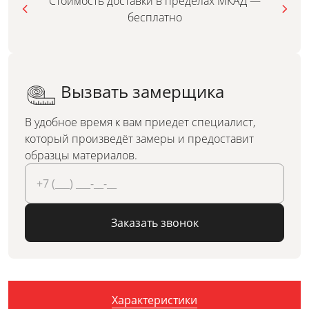
Стоимость доставки в пределах МКАД —
бесплатно
Вызвать замерщика
В удобное время к вам приедет специалист,
который произведёт замеры и предоставит
образцы материалов.
Заказать звонок
Характеристики