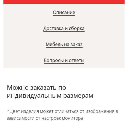
Описание
Доставка и сборка
Мебель на заказ
Вопросы и ответы
Можно заказать по
индивидуальным размерам
*Цвет изделия может отличаться от изображения в
зависимости от настроек монитора