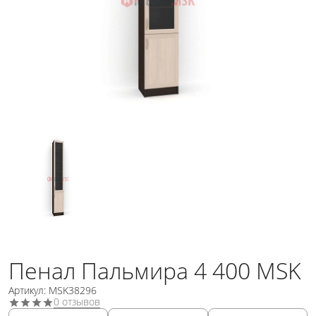
Пенал Пальмира 4 400 MSK
Артикул: MSK38296
0 отзывов