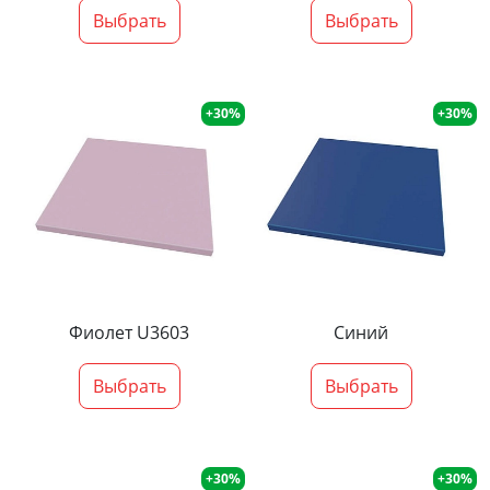
Выбрать
Выбрать
+30%
+30%
Фиолет U3603
Синий
Выбрать
Выбрать
+30%
+30%