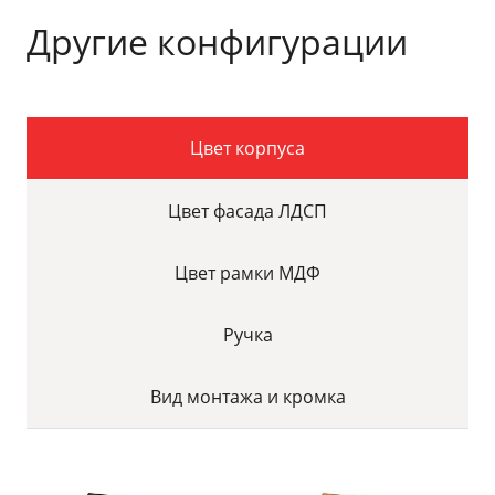
Другие конфигурации
Цвет корпуса
Цвет фасада ЛДСП
Цвет рамки МДФ
Ручка
Вид монтажа и кромка