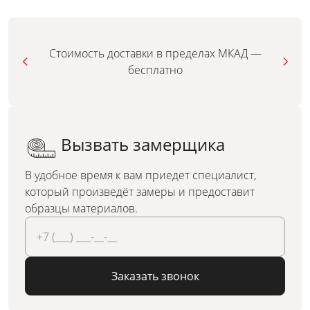
Стоимость доставки в пределах МКАД —
бесплатно
Вызвать замерщика
В удобное время к вам приедет специалист,
который произведёт замеры и предоставит
образцы материалов.
Заказать звонок