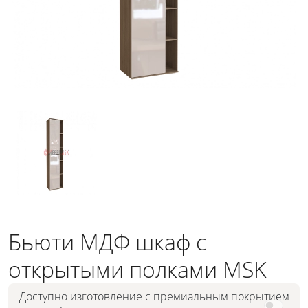
Бьюти МДФ шкаф с
открытыми полками MSK
Доступно изготовление с премиальным покрытием