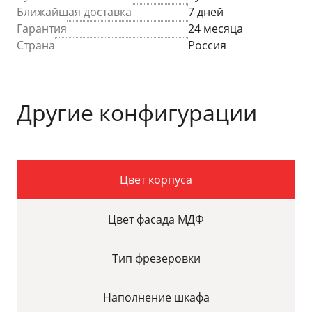
Ближайшая доставка
7 дней
Гарантия
24 месяца
Страна
Россия
Другие конфигурации
Цвет корпуса
Цвет фасада МДФ
Тип фрезеровки
Наполнение шкафа