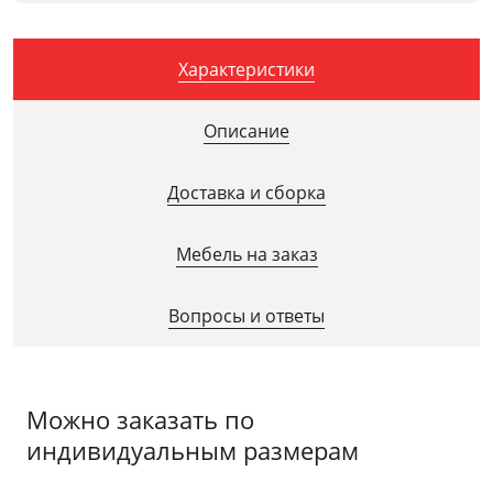
Характеристики
Описание
Доставка и сборка
Мебель на заказ
Вопросы и ответы
Можно заказать по
индивидуальным размерам