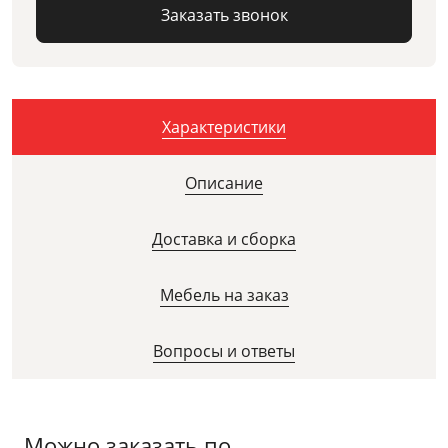
Заказать звонок
Характеристики
Описание
Доставка и сборка
Мебель на заказ
Вопросы и ответы
Можно заказать по