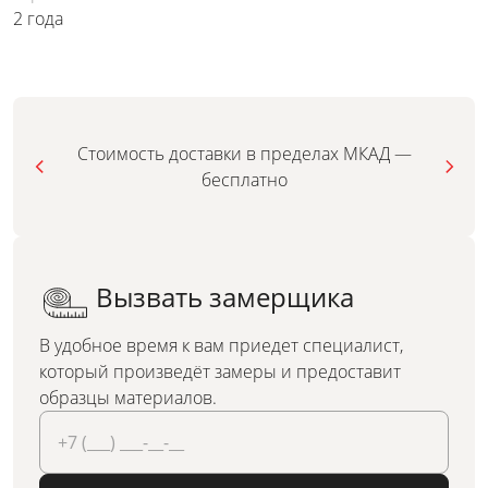
2 года
Стоимость доставки в пределах МКАД —
бесплатно
Вызвать замерщика
В удобное время к вам приедет специалист,
который произведёт замеры и предоставит
образцы материалов.