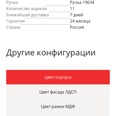
Ручка
Ручка 19634
Количество ящиков
11
Ближайшая доставка
7 дней
Гарантия
24 месяца
Страна
Россия
Другие конфигурации
Цвет корпуса
Цвет фасада ЛДСП
Цвет рамки МДФ