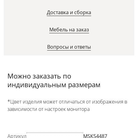
Доставка и сборка
Мебель на заказ
Вопросы и ответы
Можно заказать по
индивидуальным размерам
*Цвет изделия может отличаться от изображения в
зависимости от настроек монитора
Артикул
MSK54487