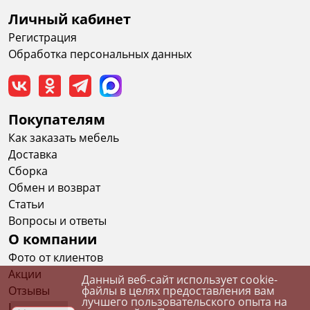
Личный кабинет
Регистрация
Обработка персональных данных
Покупателям
Как заказать мебель
Доставка
Сборка
Обмен и возврат
Статьи
Вопросы и ответы
О компании
Фото от клиентов
Акции
Данный веб-сайт использует cookie-
файлы в целях предоставления вам
Отзывы
лучшего пользовательского опыта на
Вакансии