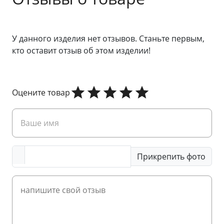
У данного изделия нет отзывов. Станьте первым,
кто оставит отзыв об этом изделии!
Оцените товар
Прикрепить фото