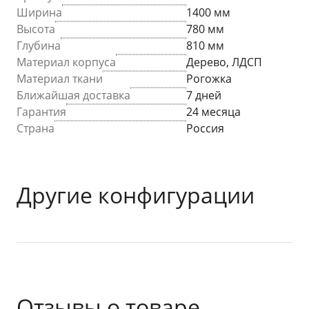
Ширина
1400 мм
Высота
780 мм
Глубина
810 мм
Материал корпуса
Дерево, ЛДСП
Материал ткани
Рогожка
Ближайшая доставка
7 дней
Гарантия
24 месяца
Страна
Россия
Другие конфигурации
Отзывы о товаре