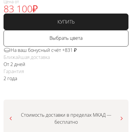
Цена от
83 100
₽
КУПИТЬ
Выбрать цвета
На ваш бонусный счёт +831 ₽
Ближайшая доставка
От 2 дней
Гарантия
2 года
Стоимость доставки в пределах МКАД —
бесплатно