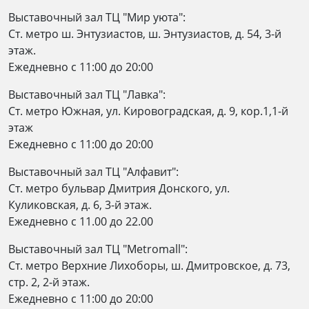
Выставочный зал ТЦ "Мир уюта":
Ст. метро ш. Энтузиастов, ш. Энтузиастов, д. 54, 3-й
этаж.
Ежедневно c 11:00 до 20:00
Выставочный зал ТЦ "Лавка":
Ст. метро Южная, ул. Кировоградская, д. 9, кор.1,1-й
этаж
Ежедневно c 11:00 до 20:00
Выставочный зал ТЦ "Алфавит":
Ст. метро бульвар Дмитрия Донского, ул.
Куликовская, д. 6, 3-й этаж.
Ежедневно с 11.00 до 22.00
Выставочный зал ТЦ "Metromall":
Ст. метро Верхние Лихоборы, ш. Дмитровское, д. 73,
стр. 2, 2-й этаж.
Eжедневно c 11:00 до 20:00