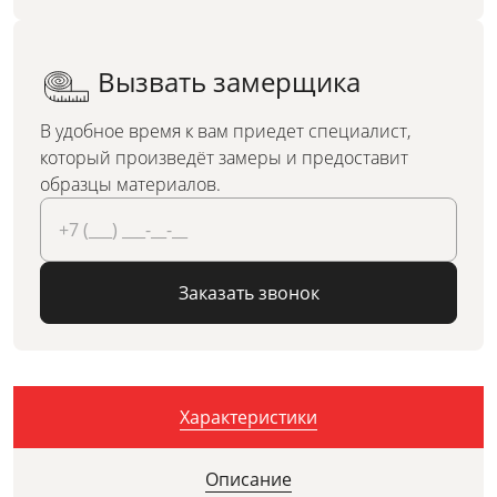
Вызвать замерщика
В удобное время к вам приедет специалист,
который произведёт замеры и предоставит
образцы материалов.
Заказать звонок
Характеристики
Описание