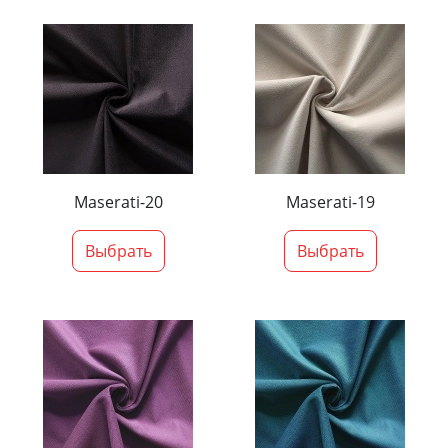
Maserati-20
Maserati-19
Выбрать
Выбрать