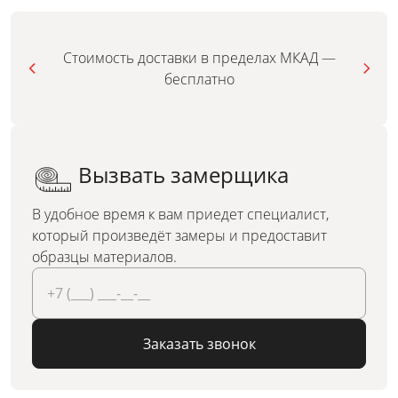
Стоимость доставки в пределах МКАД —
бесплатно
Вызвать замерщика
В удобное время к вам приедет специалист,
который произведёт замеры и предоставит
образцы материалов.
Заказать звонок