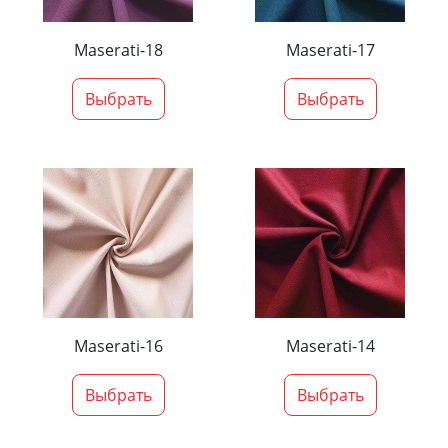
Maserati-18
Maserati-17
Выбрать
Выбрать
Maserati-16
Maserati-14
Выбрать
Выбрать