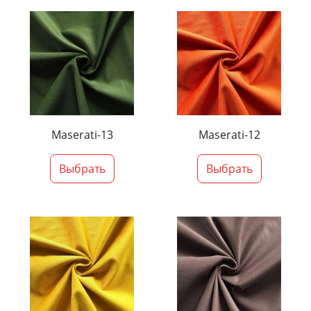
Maserati-13
Maserati-12
Выбрать
Выбрать