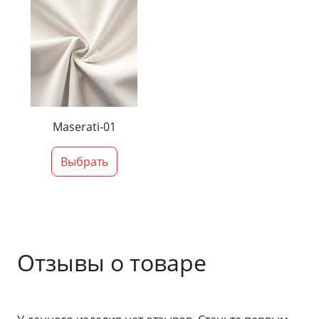
Maserati-01
Выбрать
Отзывы о товаре