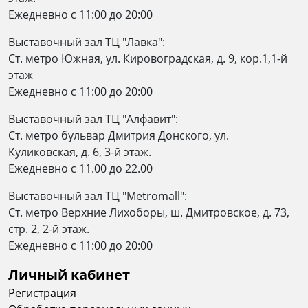
Ежедневно c 11:00 до 20:00
Выставочный зал ТЦ "Лавка":
Ст. метро Южная, ул. Кировоградская, д. 9, кор.1,1-й
этаж
Ежедневно c 11:00 до 20:00
Выставочный зал ТЦ "Алфавит":
Ст. метро бульвар Дмитрия Донского, ул.
Куликовская, д. 6, 3-й этаж.
Ежедневно с 11.00 до 22.00
Выставочный зал ТЦ "Metromall":
Ст. метро Верхние Лихоборы, ш. Дмитровское, д. 73,
стр. 2, 2-й этаж.
Eжедневно c 11:00 до 20:00
Личный кабинет
Регистрация