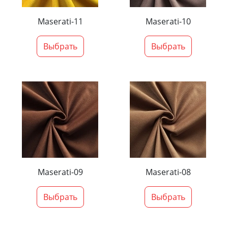
Maserati-11
Maserati-10
Выбрать
Выбрать
Maserati-09
Maserati-08
Выбрать
Выбрать