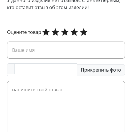
У данного изделия нет отзывов. Станьте первым,
кто оставит отзыв об этом изделии!
Оцените товар
Прикрепить фото