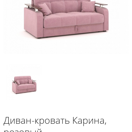
Диван-кровать Карина,
розовый