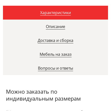
Характеристики
Описание
Доставка и сборка
Мебель на заказ
Вопросы и ответы
Можно заказать по
индивидуальным размерам