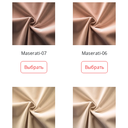
Maserati-07
Maserati-06
Выбрать
Выбрать