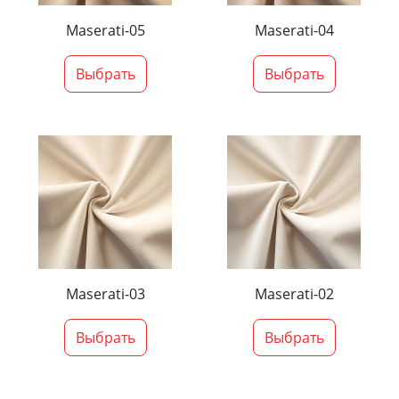
Maserati-05
Maserati-04
Выбрать
Выбрать
Maserati-03
Maserati-02
Выбрать
Выбрать