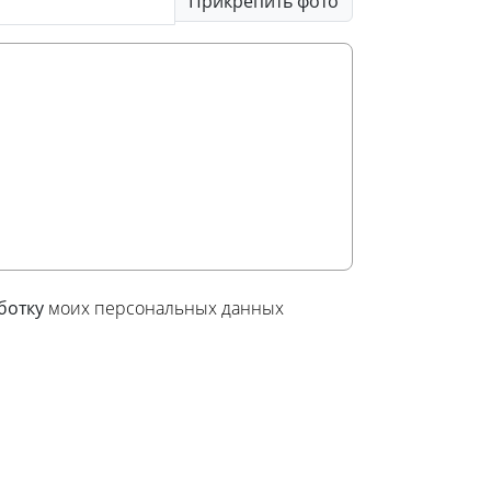
Прикрепить фото
аботку
моих персональных данных