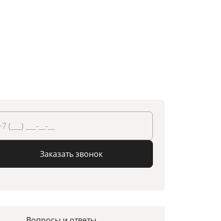
Заказать звонок
Вопросы и ответы