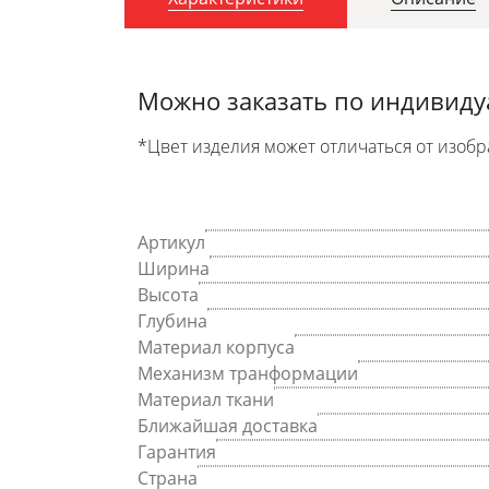
Можно заказать по индивид
*Цвет изделия может отличаться от изобр
Артикул
Ширина
Высота
Глубина
Материал корпуса
Механизм транформации
Материал ткани
Ближайшая доставка
Гарантия
Страна