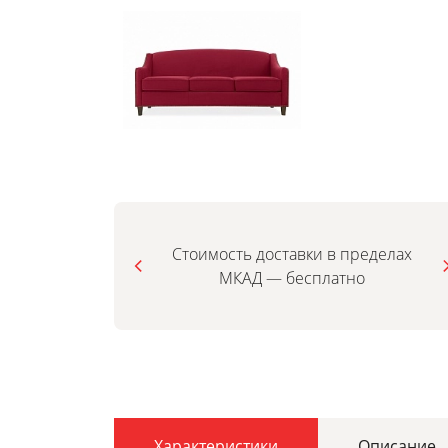
Стоимость доставки в пределах
МКАД — бесплатно
Характеристики
Описание