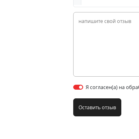
Я согласен(а) на обр
Оставить отзыв