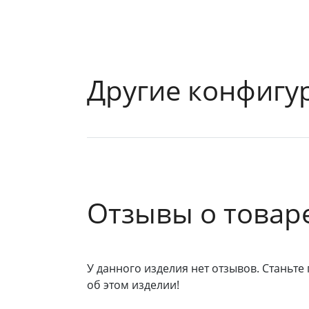
Другие конфигу
Отзывы о товар
У данного изделия нет отзывов. Станьте 
об этом изделии!