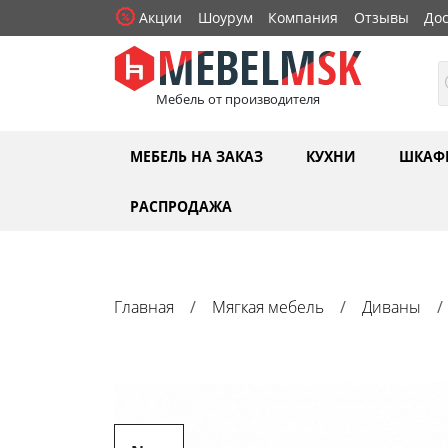
Акции
Шоурум
Компания
Отзывы
Дос
Мебель от производителя
МЕБЕЛЬ НА ЗАКАЗ
КУХНИ
ШКАФ
РАСПРОДАЖА
Главная
Мягкая мебель
Диваны