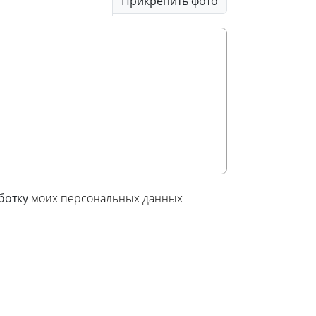
Прикрепить фото
аботку
моих персональных данных