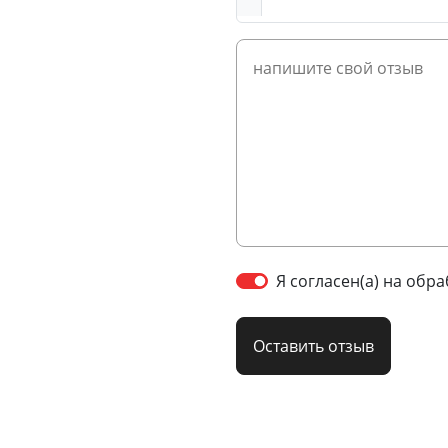
Я согласен(а) на обр
Оставить отзыв