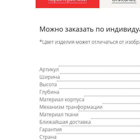
Можно заказать по индивид
*Цвет изделия может отличаться от изобр
Артикул
Ширина
Высота
Глубина
Материал корпуса
Механизм транформации
Материал ткани
Ближайшая доставка
Гарантия
Страна