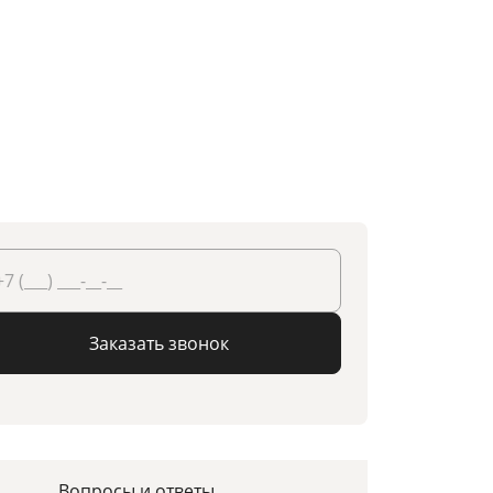
Заказать звонок
Вопросы и ответы