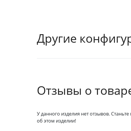
Другие конфигу
Отзывы о товар
У данного изделия нет отзывов. Станьте 
об этом изделии!