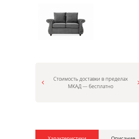
Стоимость доставки в пределах
МКАД — бесплатно
Характеристики
Описание