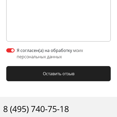
Я согласен(а) на обработку
моих
персональных данных
Оставить отзыв
8 (495) 740-75-18