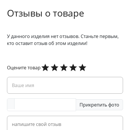
Отзывы о товаре
У данного изделия нет отзывов. Станьте первым,
кто оставит отзыв об этом изделии!
Оцените товар
Прикрепить фото