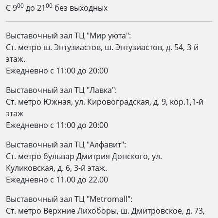
00
00
С 9
до 21
без выходных
Выставочный зал ТЦ "Мир уюта":
Ст. метро ш. Энтузиастов, ш. Энтузиастов, д. 54, 3-й
этаж.
Ежедневно c 11:00 до 20:00
Выставочный зал ТЦ "Лавка":
Ст. метро Южная, ул. Кировоградская, д. 9, кор.1,1-й
этаж
Ежедневно c 11:00 до 20:00
Выставочный зал ТЦ "Алфавит":
Ст. метро бульвар Дмитрия Донского, ул.
Куликовская, д. 6, 3-й этаж.
Ежедневно с 11.00 до 22.00
Выставочный зал ТЦ "Metromall":
Ст. метро Верхние Лихоборы, ш. Дмитровское, д. 73,