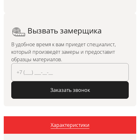
Вызвать замерщика
В удобное время к вам приедет специалист,
который произведёт замеры и предоставит
образцы материалов.
Заказать звонок
Характеристики