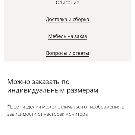
Описание
Доставка и сборка
Мебель на заказ
Вопросы и ответы
Можно заказать по
индивидуальным размерам
*Цвет изделия может отличаться от изображения в
зависимости от настроек монитора