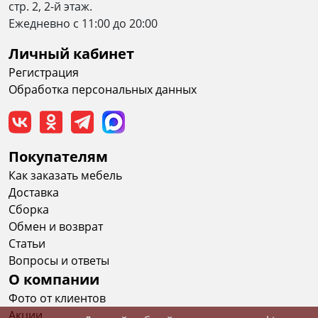
стр. 2, 2-й этаж.
Eжедневно c 11:00 до 20:00
Личный кабинет
Регистрация
Обработка персональных данных
Покупателям
Как заказать мебель
Доставка
Сборка
Обмен и возврат
Статьи
Вопросы и ответы
О компании
Фото от клиентов
Акции