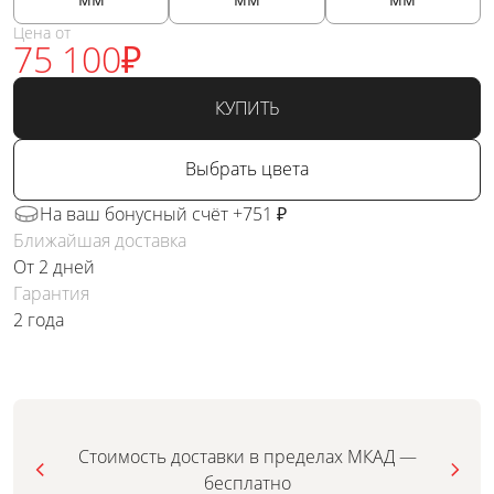
Цена от
75 100
₽
КУПИТЬ
Выбрать цвета
На ваш бонусный счёт +751 ₽
Ближайшая доставка
От 2 дней
Гарантия
2 года
Стоимость доставки в пределах МКАД —
бесплатно