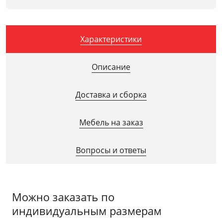
Характеристики
Описание
Доставка и сборка
Мебель на заказ
Вопросы и ответы
Можно заказать по
индивидуальным размерам