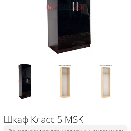
Шкаф Класс 5 MSK
Доступно изготовление с премиальным покрытием