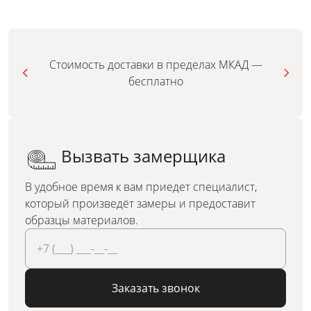
Стоимость доставки в пределах МКАД —
бесплатно
Вызвать замерщика
В удобное время к вам приедет специалист,
который произведёт замеры и предоставит
образцы материалов.
Заказать звонок