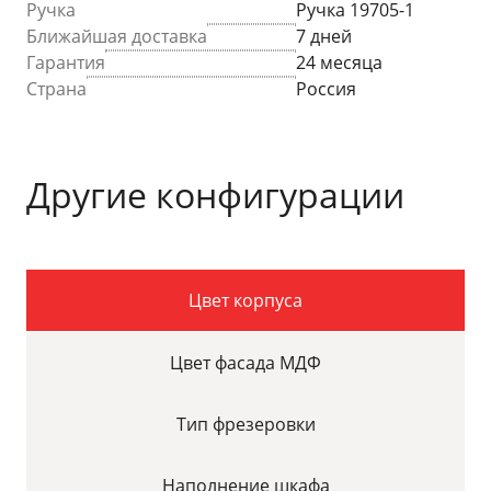
Ручка
Ручка 19705-1
Ближайшая доставка
7 дней
Гарантия
24 месяца
Страна
Россия
Другие конфигурации
Цвет корпуса
Цвет фасада МДФ
Тип фрезеровки
Наполнение шкафа