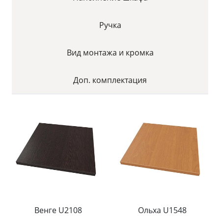
Ручка
Вид монтажа и кромка
Доп. комплектация
Венге U2108
Ольха U1548