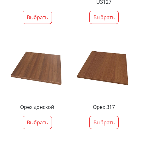
U3127
Выбрать
Выбрать
Орех донской
Орех 317
Выбрать
Выбрать