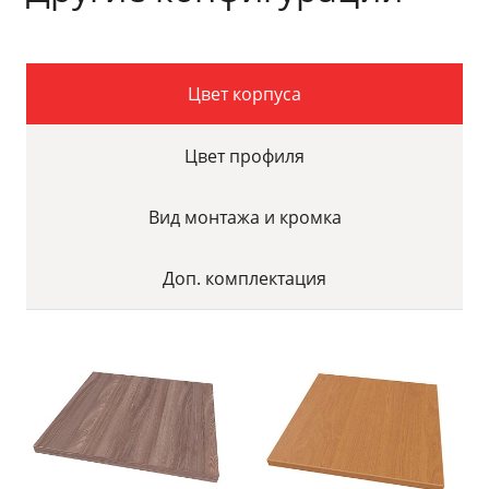
Цвет корпуса
Цвет профиля
Вид монтажа и кромка
Доп. комплектация