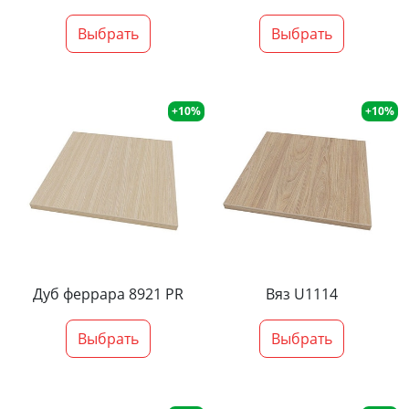
Выбрать
Выбрать
+10%
+10%
Дуб феррара 8921 PR
Вяз U1114
Выбрать
Выбрать