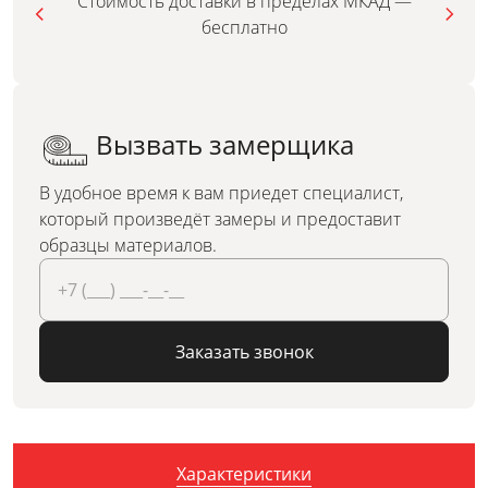
Стоимость доставки в пределах МКАД —
бесплатно
Вызвать замерщика
В удобное время к вам приедет специалист,
который произведёт замеры и предоставит
образцы материалов.
Заказать звонок
Характеристики