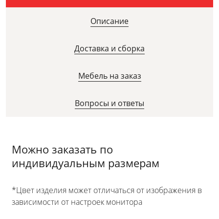
Описание
Доставка и сборка
Мебель на заказ
Вопросы и ответы
Можно заказать по
индивидуальным размерам
*Цвет изделия может отличаться от изображения в
зависимости от настроек монитора