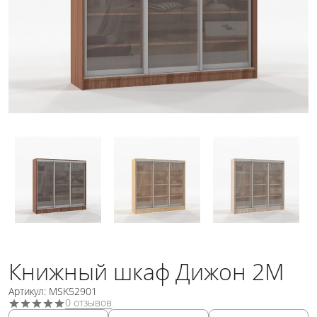
Книжный шкаф Дижон 2М
Артикул: MSK52901
0 отзывов