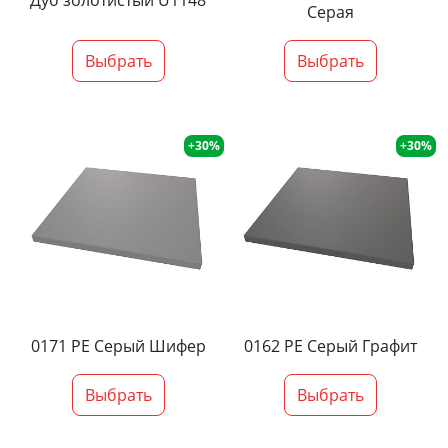
Дуб золотистый U1148
Серая
Выбрать
Выбрать
+30%
+30%
0171 PE Серый Шифер
0162 PE Серый Графит
Выбрать
Выбрать