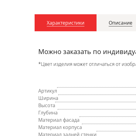
Характеристики
Описание
Можно заказать по индивид
*Цвет изделия может отличаться от изобр
Артикул
Ширина
Высота
Глубина
Материал фасада
Материал корпуса
Материал задней стенки