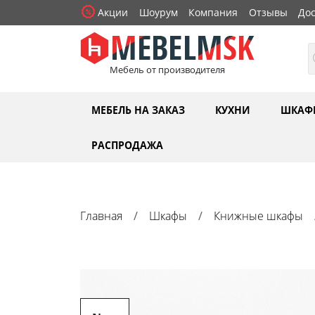
Акции
Шоурум
Компания
Отзывы
Дос
Мебель от производителя
МЕБЕЛЬ НА ЗАКАЗ
КУХНИ
ШКАФ
РАСПРОДАЖА
Главная
Шкафы
Книжные шкафы