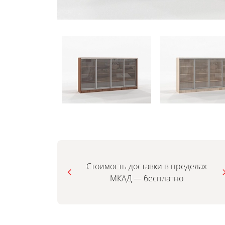
Стоимость доставки в пределах
МКАД — бесплатно