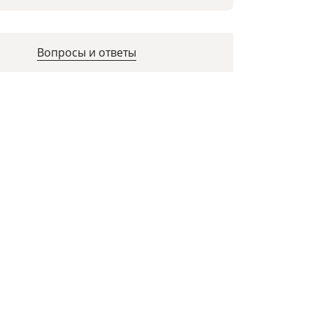
Вопросы и ответы