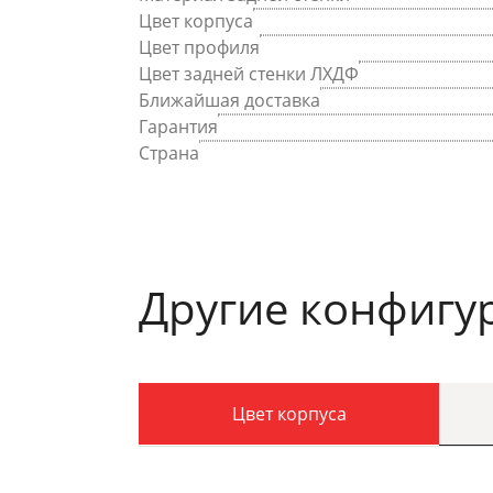
Цвет корпуса
Цвет профиля
Цвет задней стенки ЛХДФ
Ближайшая доставка
Гарантия
Страна
Другие конфигу
Цвет корпуса