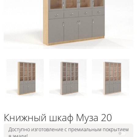
Книжный шкаф Муза 20
Доступно изготовление с премиальным покрытием
в эмали!