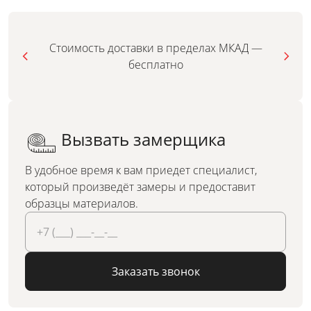
Стоимость доставки в пределах МКАД —
бесплатно
Вызвать замерщика
В удобное время к вам приедет специалист,
который произведёт замеры и предоставит
образцы материалов.
Заказать звонок