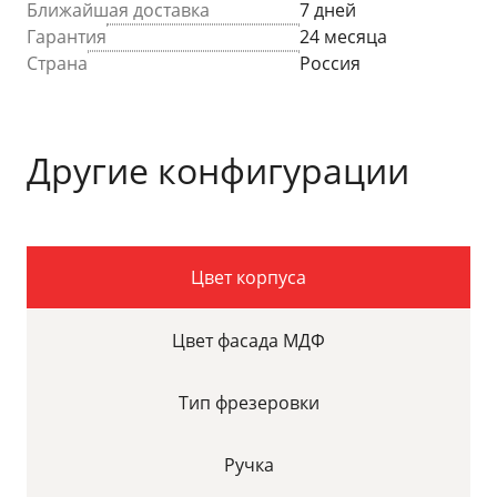
Ближайшая доставка
7 дней
Гарантия
24 месяца
Страна
Россия
Другие конфигурации
Цвет корпуса
Цвет фасада МДФ
Тип фрезеровки
Ручка