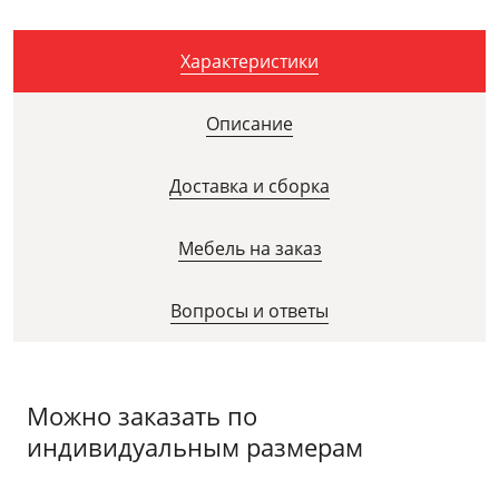
Характеристики
Описание
Доставка и сборка
Мебель на заказ
Вопросы и ответы
Можно заказать по
индивидуальным размерам