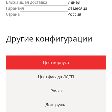
Ближайшая доставка
7 дней
Гарантия
24 месяца
Страна
Россия
Другие конфигурации
Цвет корпуса
Цвет фасада ЛДСП
Ручка
Доп. ручка