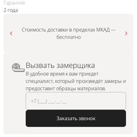
Гарантия
2 года
Стоимость доставки в пределах МКАД —
бесплатно
Вызвать замерщика
В удобное время к вам приедет
специалист, который произведёт замеры и
предоставит образцы материалов.
Заказать звонок