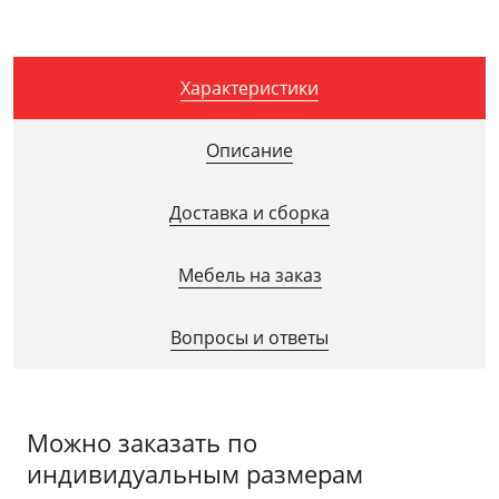
Характеристики
Описание
Доставка и сборка
Мебель на заказ
Вопросы и ответы
Можно заказать по
индивидуальным размерам