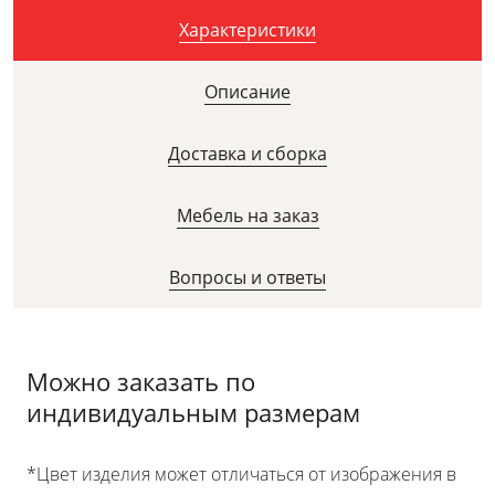
Характеристики
Описание
Доставка и сборка
Мебель на заказ
Вопросы и ответы
Можно заказать по
индивидуальным размерам
*Цвет изделия может отличаться от изображения в