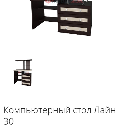
Компьютерный стол Лайн
30