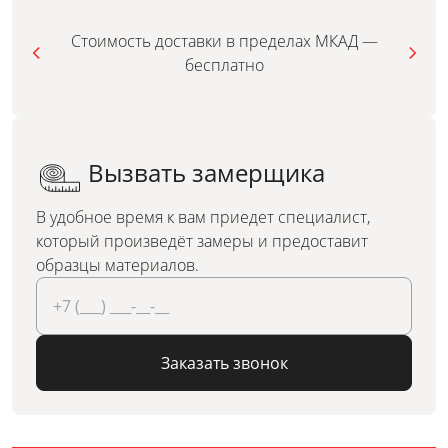
Стоимость доставки в пределах МКАД —
бесплатно
Вызвать замерщика
В удобное время к вам приедет специалист,
который произведёт замеры и предоставит
образцы материалов.
Заказать звонок