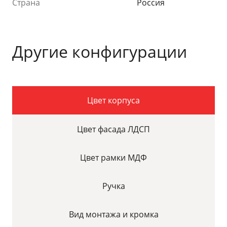
Страна
Россия
Другие конфигурации
Цвет корпуса
Цвет фасада ЛДСП
Цвет рамки МДФ
Ручка
Вид монтажа и кромка