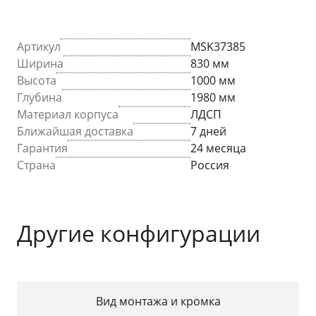
Артикул
MSK37385
Ширина
830 мм
Высота
1000 мм
Глубина
1980 мм
Материал корпуса
ЛДСП
Ближайшая доставка
7 дней
Гарантия
24 месяца
Страна
Россия
Другие конфигурации
Вид монтажа и кромка