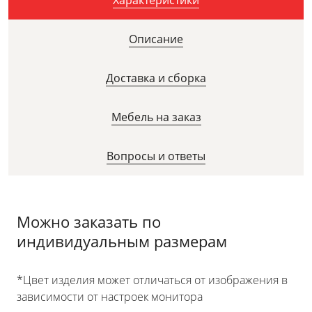
Описание
Доставка и сборка
Мебель на заказ
Вопросы и ответы
Можно заказать по
индивидуальным размерам
*Цвет изделия может отличаться от изображения в
зависимости от настроек монитора