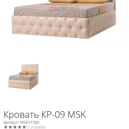
Кровать КР-09 MSK
Артикул: MSK37385
0 отзывов