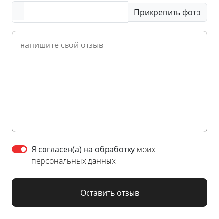
Прикрепить фото
Я согласен(а) на обработку
моих
персональных данных
Оставить отзыв