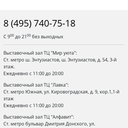
8 (495) 740-75-18
00
00
С 9
до 21
без выходных
Выставочный зал ТЦ "Мир уюта":
Ст. метро ш. Энтузиастов, ш. Энтузиастов, д. 54, 3-й
этаж.
Ежедневно c 11:00 до 20:00
Выставочный зал ТЦ "Лавка":
Ст. метро Южная, ул. Кировоградская, д. 9, кор.1,1-й
этаж
Ежедневно c 11:00 до 20:00
Выставочный зал ТЦ "Алфавит":
Ст. метро бульвар Дмитрия Донского, ул.