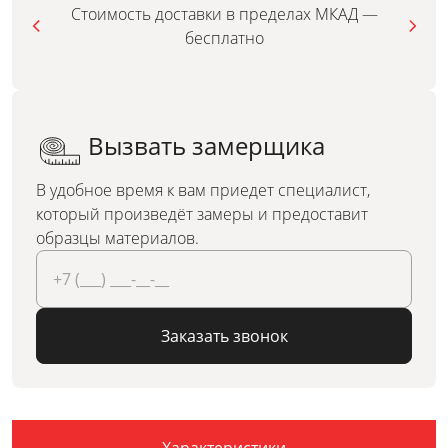
Стоимость доставки в пределах МКАД —
бесплатно
Вызвать замерщика
В удобное время к вам приедет специалист,
который произведёт замеры и предоставит
образцы материалов.
Заказать звонок
Характеристики