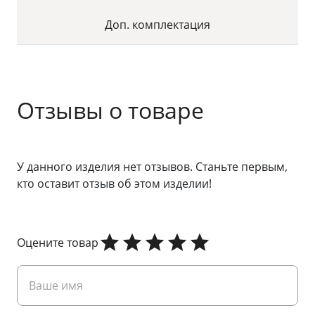
Доп. комплектация
Отзывы о товаре
У данного изделия нет отзывов. Станьте первым,
кто оставит отзыв об этом изделии!
Оцените товар