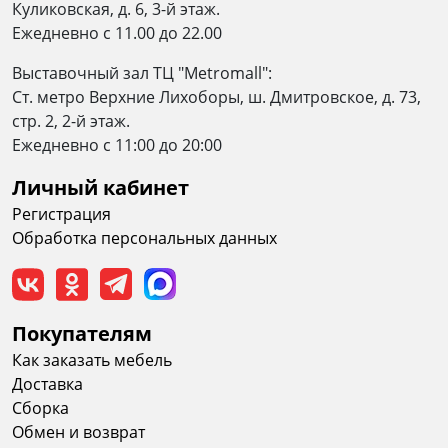
Куликовская, д. 6, 3-й этаж.
Ежедневно с 11.00 до 22.00
Выставочный зал ТЦ "Metromall":
Ст. метро Верхние Лихоборы, ш. Дмитровское, д. 73,
стр. 2, 2-й этаж.
Eжедневно c 11:00 до 20:00
Личный кабинет
Регистрация
Обработка персональных данных
Покупателям
Как заказать мебель
Доставка
Сборка
Обмен и возврат