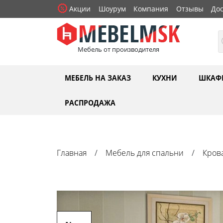
Акции
Шоурум
Компания
Отзывы
Дос
Мебель от производителя
МЕБЕЛЬ НА ЗАКАЗ
КУХНИ
ШКАФ
РАСПРОДАЖА
Главная
Мебель для спальни
Кров