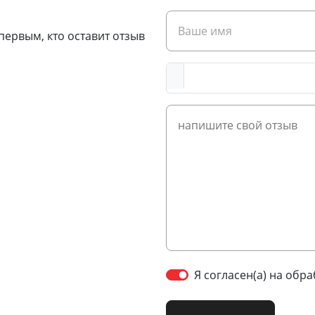
первым, кто оставит отзыв
Я согласен(а) на обр