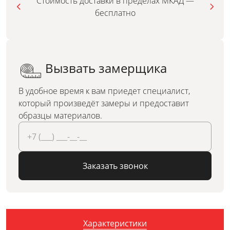
Стоимость доставки в пределах МКАД —
бесплатно
Вызвать замерщика
В удобное время к вам приедет специалист,
который произведёт замеры и предоставит
образцы материалов.
Заказать звонок
Характеристики