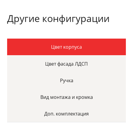
Другие конфигурации
Цвет корпуса
Цвет фасада ЛДСП
Ручка
Вид монтажа и кромка
Доп. комплектация