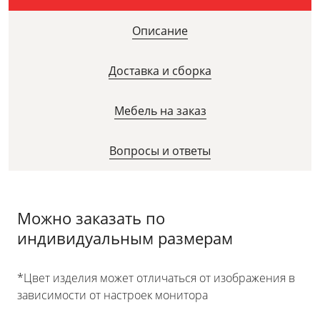
Описание
Доставка и сборка
Мебель на заказ
Вопросы и ответы
Можно заказать по
индивидуальным размерам
*Цвет изделия может отличаться от изображения в
зависимости от настроек монитора