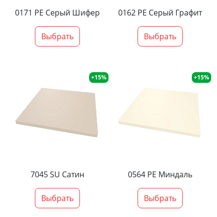
0171 PE Серый Шифер
0162 PE Серый Графит
Выбрать
Выбрать
+15%
+15%
7045 SU Сатин
0564 PE Миндаль
Выбрать
Выбрать